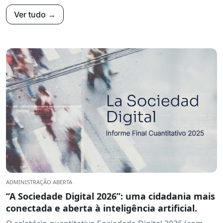
Ver tudo →
ADMINISTRAÇÃO ABERTA
“A Sociedade Digital 2026”: uma cidadania mais
conectada e aberta à inteligência artificial.