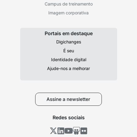
Campus de treinamento
Imagem corporativa
Portais em destaque
Digichanges
É seu
Identidade digital
Ajude-nos a melhorar
Assine a newsletter
Redes sociais