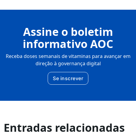
Assine o boletim
informativo AOC
Receba doses semanais de vitaminas para avançar em
direção à governança digital
Se inscrever
Entradas relacionadas