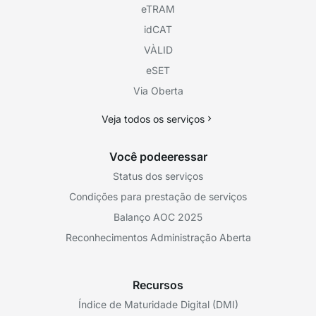
eTRAM
idCAT
VÀLID
eSET
Via Oberta
Veja todos os serviços
Você podeeressar
Status dos serviços
Condições para prestação de serviços
Balanço AOC 2025
Reconhecimentos Administração Aberta
Recursos
Índice de Maturidade Digital (DMI)