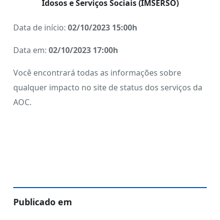
Idosos e Serviços Sociais (IMSERSO)
Data de início:
02/10/2023 15:00h
Data em:
02/10/2023 17:00h
Você encontrará todas as informações sobre
qualquer impacto no site de status dos serviços da
AOC.
Publicado em