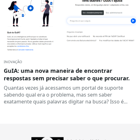
INOVAÇÃO
GuIA: uma nova maneira de encontrar
respostas sem precisar saber o que procurar.
Quantas vezes já acessamos um portal de suporte
sabendo qual era o problema, mas sem saber
exatamente quais palavras digitar na busca? Isso é...