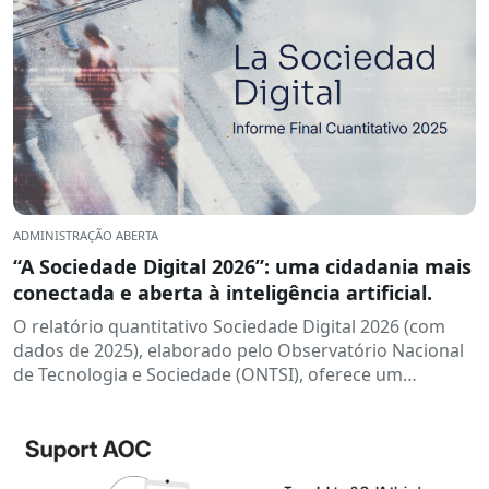
ADMINISTRAÇÃO ABERTA
“A Sociedade Digital 2026”: uma cidadania mais
conectada e aberta à inteligência artificial.
O relatório quantitativo Sociedade Digital 2026 (com
dados de 2025), elaborado pelo Observatório Nacional
de Tecnologia e Sociedade (ONTSI), oferece um
panorama do estado atual da...