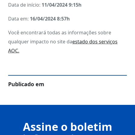
Data de início:
11/04/2024 9:15h
Data em:
16/04/2024 8:57h
Você encontrará todas as informações sobre
qualquer impacto no site da
estado dos serviços
AOC.
Publicado em
Assine o boletim