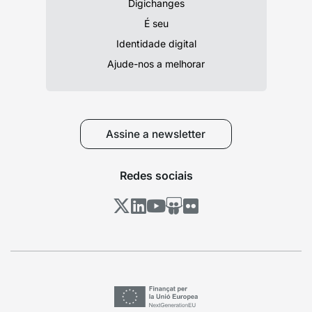
Digichanges
É seu
Identidade digital
Ajude-nos a melhorar
Assine a newsletter
Redes sociais