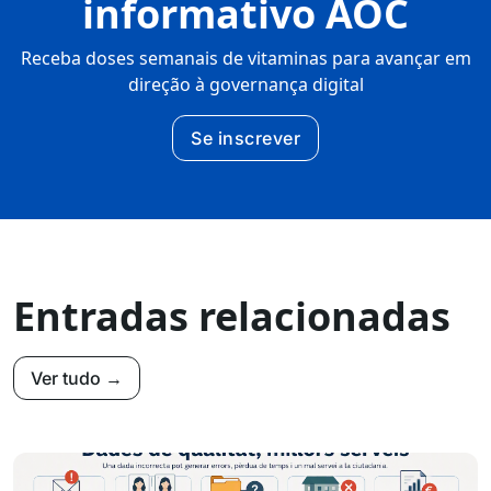
informativo AOC
Receba doses semanais de vitaminas para avançar em
direção à governança digital
Se inscrever
Entradas relacionadas
Ver tudo →