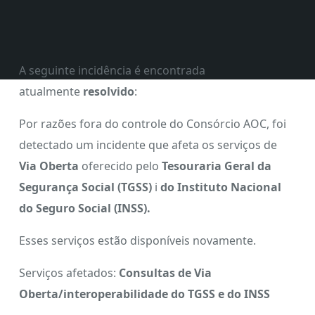
A seguinte incidência é encontrada
atualmente
resolvido
:
Por razões fora do controle do Consórcio AOC, foi
detectado um incidente que afeta os serviços de
Via Oberta
oferecido pelo
Tesouraria Geral da
Segurança Social (TGSS)
i
do Instituto Nacional
do Seguro Social (INSS).
Esses serviços estão disponíveis novamente.
Serviços afetados:
Consultas de Via
Oberta/interoperabilidade do TGSS e do INSS