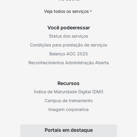
Veja todos os serviços
Você podeeressar
Status dos serviços
Condições para prestação de serviços
Balanço AOC 2025
Reconhecimentos Administração Aberta
Recursos
Índice de Maturidade Digital (DMI)
Campus de treinamento
Imagem corporativa
Portais em destaque