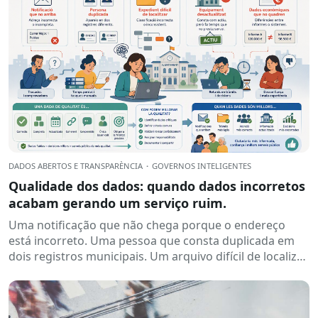
DADOS ABERTOS E TRANSPARÈNCIA
·
GOVERNOS INTELIGENTES
Qualidade dos dados: quando dados incorretos
acabam gerando um serviço ruim.
Uma notificação que não chega porque o endereço
está incorreto. Uma pessoa que consta duplicada em
dois registros municipais. Um arquivo difícil de localizar
porque...