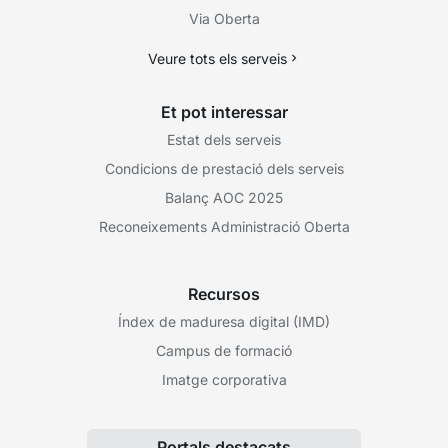
Via Oberta
Veure tots els serveis
Et pot interessar
Estat dels serveis
Condicions de prestació dels serveis
Balanç AOC 2025
Reconeixements Administració Oberta
Recursos
Índex de maduresa digital (IMD)
Campus de formació
Imatge corporativa
Portals destacats