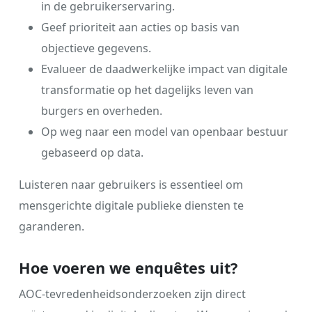
in de gebruikerservaring.
Geef prioriteit aan acties op basis van
objectieve gegevens.
Evalueer de daadwerkelijke impact van digitale
transformatie op het dagelijks leven van
burgers en overheden.
Op weg naar een model van openbaar bestuur
gebaseerd op data.
Luisteren naar gebruikers is essentieel om
mensgerichte digitale publieke diensten te
garanderen.
Hoe voeren we enquêtes uit?
AOC-tevredenheidsonderzoeken zijn direct