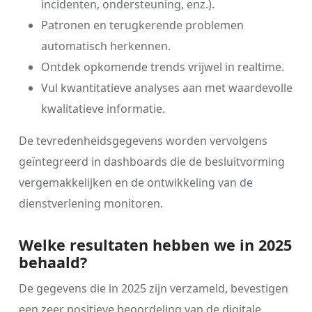
incidenten, ondersteuning, enz.).
Patronen en terugkerende problemen
automatisch herkennen.
Ontdek opkomende trends vrijwel in realtime.
Vul kwantitatieve analyses aan met waardevolle
kwalitatieve informatie.
De tevredenheidsgegevens worden vervolgens
geïntegreerd in dashboards die de besluitvorming
vergemakkelijken en de ontwikkeling van de
dienstverlening monitoren.
Welke resultaten hebben we in 2025
behaald?
De gegevens die in 2025 zijn verzameld, bevestigen
een zeer positieve beoordeling van de digitale