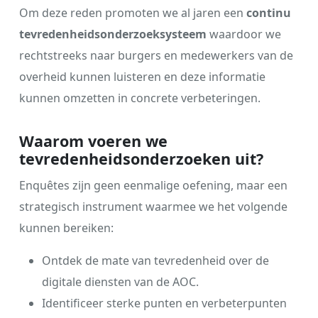
Om deze reden promoten we al jaren een
continu
tevredenheidsonderzoeksysteem
waardoor we
rechtstreeks naar burgers en medewerkers van de
overheid kunnen luisteren en deze informatie
kunnen omzetten in concrete verbeteringen.
Waarom voeren we
tevredenheidsonderzoeken uit?
Enquêtes zijn geen eenmalige oefening, maar een
strategisch instrument waarmee we het volgende
kunnen bereiken:
Ontdek de mate van tevredenheid over de
digitale diensten van de AOC.
Identificeer sterke punten en verbeterpunten