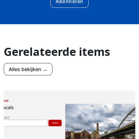
Abonneren
Gerelateerde items
Alles bekijken →