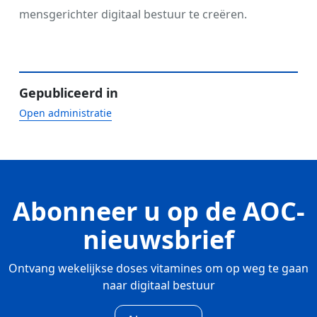
mensgerichter digitaal bestuur te creëren.
Gepubliceerd in
Open administratie
Abonneer u op de AOC-
nieuwsbrief
Ontvang wekelijkse doses vitamines om op weg te gaan
naar digitaal bestuur