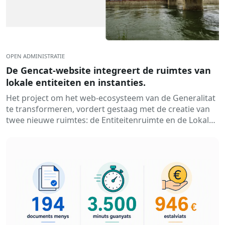
OPEN ADMINISTRATIE
De Gencat-website integreert de ruimtes van
lokale entiteiten en instanties.
Het project om het web-ecosysteem van de Generalitat
te transformeren, vordert gestaag met de creatie van
twee nieuwe ruimtes: de Entiteitenruimte en de Lokale
Ens-ruimte. Daarmee...