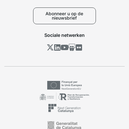
Abonneer u op de
nieuwsbrief
Sociale netwerken