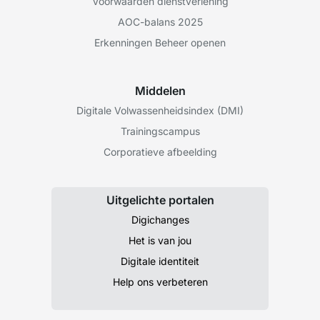
Voorwaarden dienstverlening
AOC-balans 2025
Erkenningen Beheer openen
Middelen
Digitale Volwassenheidsindex (DMI)
Trainingscampus
Corporatieve afbeelding
Uitgelichte portalen
Digichanges
Het is van jou
Digitale identiteit
Help ons verbeteren