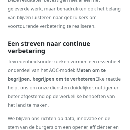
geleverde werk, maar benadrukken ook het belang
van blijven luisteren naar gebruikers om
voortdurende verbetering te realiseren.
Een streven naar continue
verbetering
Tevredenheidsonderzoeken vormen een essentieel
onderdeel van het AOC-model:
Meten om te
begrijpen, begrijpen om te verbeteren
Elke reactie
helpt ons om onze diensten duidelijker, nuttiger en
beter afgestemd op de werkelijke behoeften van
het land te maken.
We blijven ons richten op data, innovatie en de
stem van de burgers om een ​​opener, efficiënter en