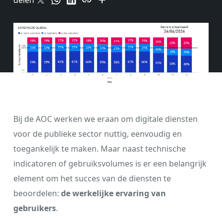
delen
Bij de AOC werken we eraan om digitale diensten
voor de publieke sector nuttig, eenvoudig en
toegankelijk te maken. Maar naast technische
indicatoren of gebruiksvolumes is er een belangrijk
element om het succes van de diensten te
beoordelen:
de werkelijke ervaring van
gebruikers
.