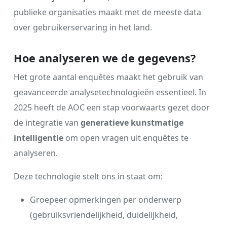
publieke organisaties maakt met de meeste data
over gebruikerservaring in het land.
Hoe analyseren we de gegevens?
Het grote aantal enquêtes maakt het gebruik van
geavanceerde analysetechnologieën essentieel. In
2025 heeft de AOC een stap voorwaarts gezet door
de integratie van
generatieve kunstmatige
intelligentie
om open vragen uit enquêtes te
analyseren.
Deze technologie stelt ons in staat om:
Groepeer opmerkingen per onderwerp
(gebruiksvriendelijkheid, duidelijkheid,