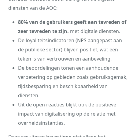
diensten van de AOC:
80% van de gebruikers geeft aan tevreden of
zeer tevreden te zijn.
met digitale diensten.
De loyaliteitsindicatoren (NPS aangepast aan
de publieke sector) blijven positief, wat een
teken is van vertrouwen en aanbeveling.
De beoordelingen tonen een aanhoudende
verbetering op gebieden zoals gebruiksgemak,
tijdsbesparing en beschikbaarheid van
diensten.
Uit de open reacties blijkt ook de positieve
impact van digitalisering op de relatie met
overheidsinstanties.
Deze resultaten bevestigen niet alleen het