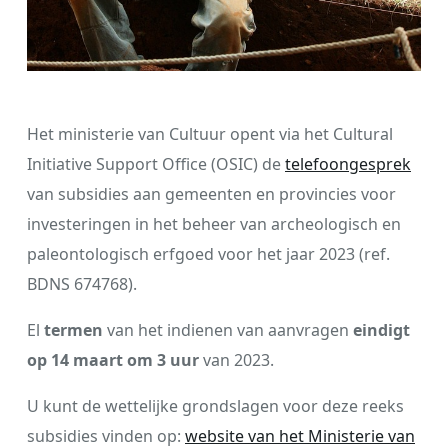
Het ministerie van Cultuur opent via het Cultural
Initiative Support Office (OSIC) de
telefoongesprek
van subsidies aan gemeenten en provincies voor
investeringen in het beheer van archeologisch en
paleontologisch erfgoed voor het jaar 2023 (ref.
BDNS 674768).
El
termen
van het indienen van aanvragen
eindigt
op 14 maart om 3 uur
van 2023.
U kunt de wettelijke grondslagen voor deze reeks
subsidies vinden op:
website van het Ministerie van