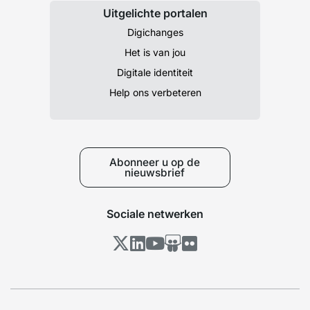
Uitgelichte portalen
Digichanges
Het is van jou
Digitale identiteit
Help ons verbeteren
Abonneer u op de
nieuwsbrief
Sociale netwerken