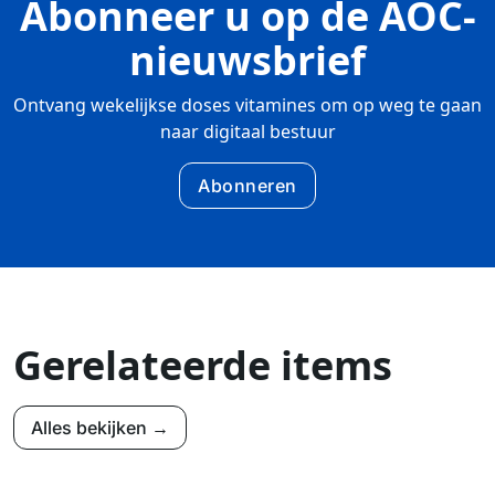
Abonneer u op de AOC-
nieuwsbrief
Ontvang wekelijkse doses vitamines om op weg te gaan
naar digitaal bestuur
Abonneren
Gerelateerde items
Alles bekijken →