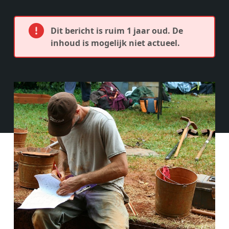
Dit bericht is ruim 1 jaar oud. De
inhoud is mogelijk niet actueel.