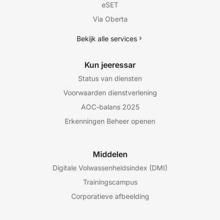
eSET
Via Oberta
Bekijk alle services
Kun jeeressar
Status van diensten
Voorwaarden dienstverlening
AOC-balans 2025
Erkenningen Beheer openen
Middelen
Digitale Volwassenheidsindex (DMI)
Trainingscampus
Corporatieve afbeelding