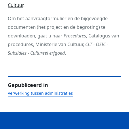
Cultuur
.
Om het aanvraagformulier en de bijgevoegde
documenten (het project en de begroting) te
downloaden, gaat u naar
Procedures
, Catalogus van
procedures, Ministerie van Cultuur,
CLT - OSIC -
Subsidies - Cultureel erfgoed
.
Gepubliceerd in
Verwerking tussen administraties