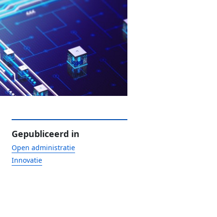
Gepubliceerd in
Open administratie
Innovatie