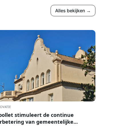
Alles bekijken →
OVATIE
pollet stimuleert de continue
rbetering van gemeentelijke