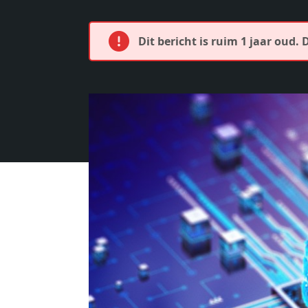
Dit bericht is ruim 1 jaar oud. 