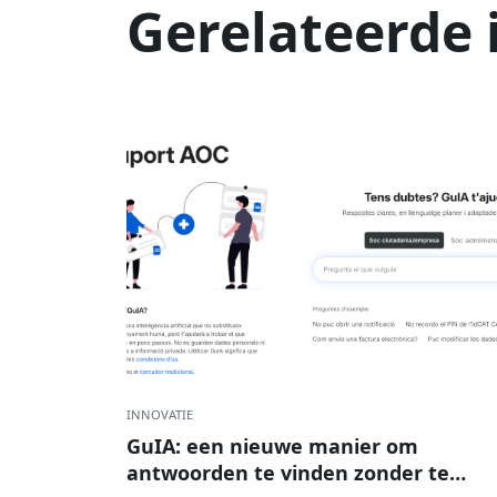
Gerelateerde 
INNOVATIE
GuIA: een nieuwe manier om
antwoorden te vinden zonder te