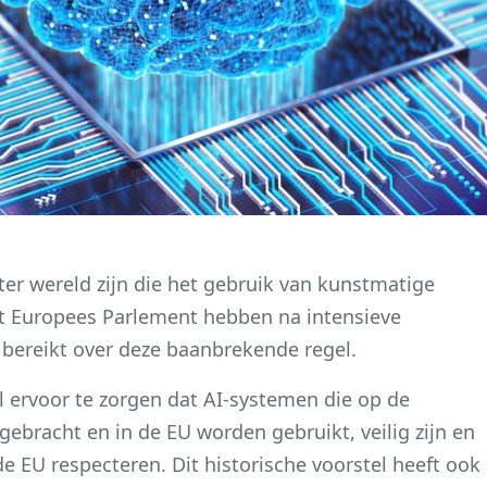
ter wereld zijn die het gebruik van kunstmatige
het Europees Parlement hebben na intensieve
ereikt over deze baanbrekende regel.
 ervoor te zorgen dat AI-systemen die op de
bracht en in de EU worden gebruikt, veilig zijn en
 EU respecteren. Dit historische voorstel heeft ook