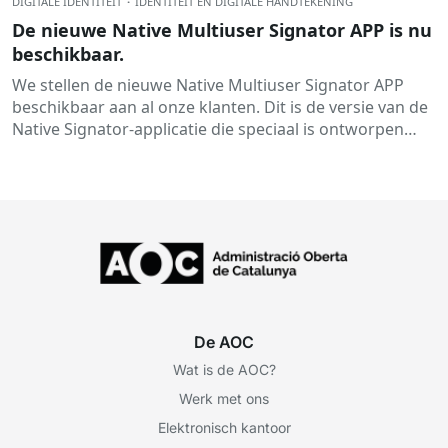
DIGITALE IDENTITEIT
·
IDENTITEIT EN DIGITALE HANDTEKENING
De nieuwe Native Multiuser Signator APP is nu
beschikbaar.
We stellen de nieuwe Native Multiuser Signator APP
beschikbaar aan al onze klanten. Dit is de versie van de
Native Signator-applicatie die speciaal is ontworpen
voor gedeelde Windows-omgevingen.
De AOC
Wat is de AOC?
Werk met ons
Elektronisch kantoor