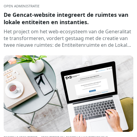
OPEN ADMINISTRATIE
De Gencat-website integreert de ruimtes van
lokale entiteiten en instanties.
Het project om het web-ecosysteem van de Generalitat
te transformeren, vordert gestaag met de creatie van
twee nieuwe ruimtes: de Entiteitenruimte en de Lokale
Ens-ruimte. Daarmee...