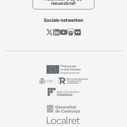
nieuwsbrief
Sociale netwerken