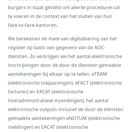
burgers in staat gesteld om allerlei procedures uit
te voeren in de context van het sluiten van hun
face-to-face-kantoren.
We berekenen de mate van digitalisering van het
register op basis van gegevens van de AOC-
diensten. Zo verkrijgen we het aantal elektronische
inschrijvingen door de door de diensten gemaakte
aantekeningen bij elkaar op te tellen. eTRAM
(elektronische toepassingen), eFACT (elektronische
facturen) en EACAT (elektronische
interadministratieve inzendingen); het aantal
elektronische outputs inclusief de door de diensten
gemaakte aantekeningen eNOTUM (elektronische
meldingen) en EACAT (elektronische