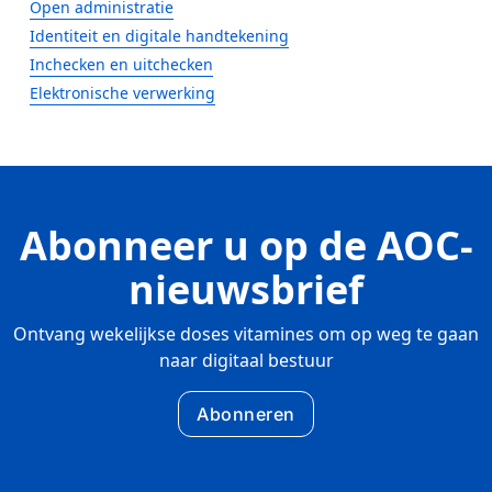
Open administratie
Identiteit en digitale handtekening
Inchecken en uitchecken
Elektronische verwerking
Abonneer u op de AOC-
nieuwsbrief
Ontvang wekelijkse doses vitamines om op weg te gaan
naar digitaal bestuur
Abonneren