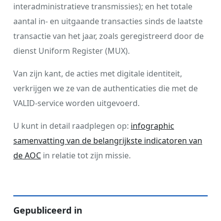
interadministratieve transmissies); en het totale
aantal in- en uitgaande transacties sinds de laatste
transactie van het jaar, zoals geregistreerd door de
dienst Uniform Register (MUX).
Van zijn kant, de acties met digitale identiteit,
verkrijgen we ze van de authenticaties die met de
VALID-service worden uitgevoerd.
U kunt in detail raadplegen op:
infographic
samenvatting van de belangrijkste indicatoren van
de AOC
in relatie tot zijn missie.
Gepubliceerd in