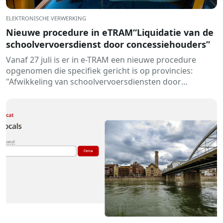
ELEKTRONISCHE VERWERKING
Nieuwe procedure in eTRAM“Liquidatie van de
schoolvervoersdienst door concessiehouders”
Vanaf 27 juli is er in e-TRAM een nieuwe procedure
opgenomen die specifiek gericht is op provincies:
"Afwikkeling van schoolvervoersdiensten door
concessiehouders". Dit...