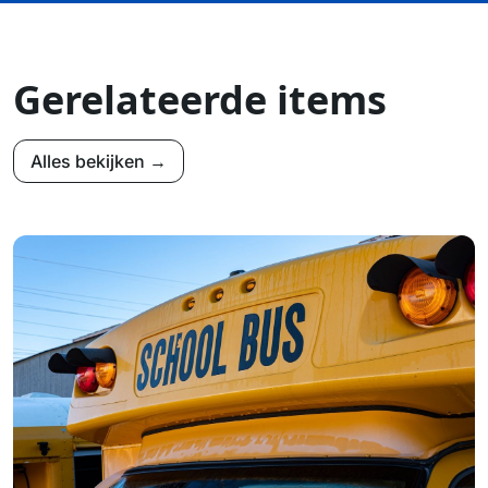
Gerelateerde items
Alles bekijken →