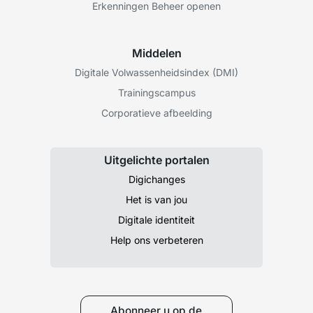
Erkenningen Beheer openen
Middelen
Digitale Volwassenheidsindex (DMI)
Trainingscampus
Corporatieve afbeelding
Uitgelichte portalen
Digichanges
Het is van jou
Digitale identiteit
Help ons verbeteren
Abonneer u op de