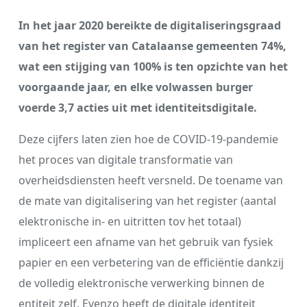
In het jaar 2020 bereikte de digitaliseringsgraad
van het register van Catalaanse gemeenten 74%,
wat een stijging van 100% is ten opzichte van het
voorgaande jaar, en elke volwassen burger
voerde 3,7 acties uit met identiteitsdigitale.
Deze cijfers laten zien hoe de COVID-19-pandemie
het proces van digitale transformatie van
overheidsdiensten heeft versneld. De toename van
de mate van digitalisering van het register (aantal
elektronische in- en uitritten tov het totaal)
impliceert een afname van het gebruik van fysiek
papier en een verbetering van de efficiëntie dankzij
de volledig elektronische verwerking binnen de
entiteit zelf. Evenzo heeft de digitale identiteit