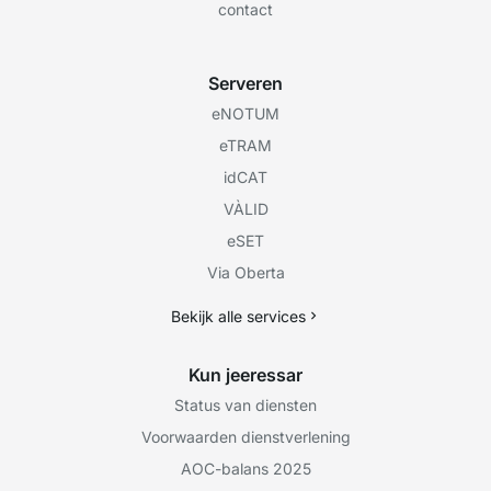
contact
Serveren
eNOTUM
eTRAM
idCAT
VÀLID
eSET
Via Oberta
Bekijk alle services
Kun jeeressar
Status van diensten
Voorwaarden dienstverlening
AOC-balans 2025