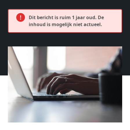
Dit bericht is ruim 1 jaar oud. De
inhoud is mogelijk niet actueel.