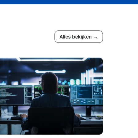
Alles bekijken →