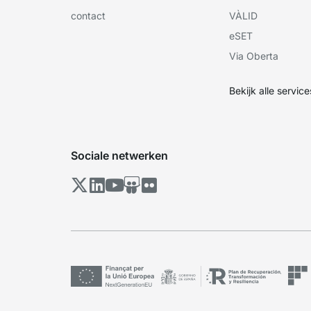
contact
VÀLID
eSET
Via Oberta
Bekijk alle service
Sociale netwerken