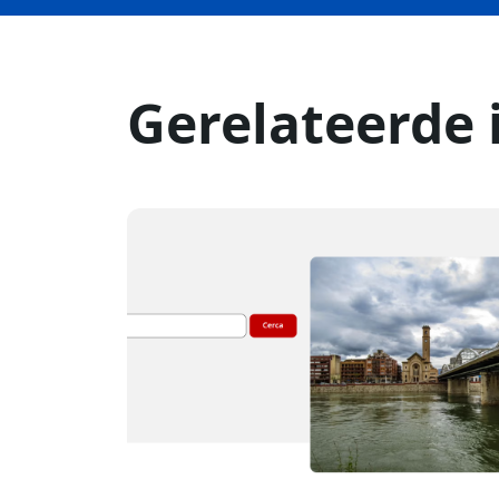
Gerelateerde 