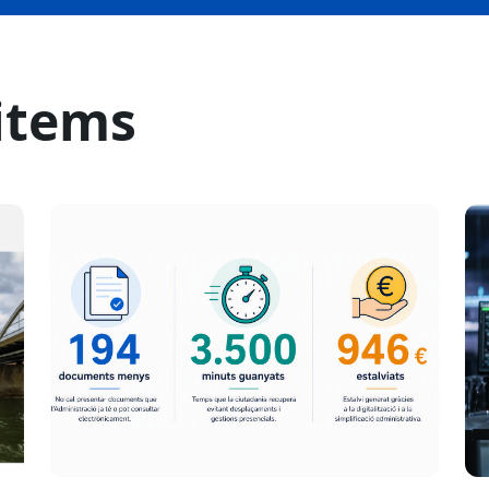
items