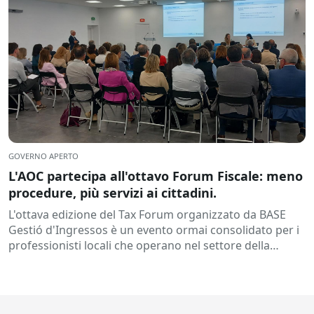
GOVERNO APERTO
L'AOC partecipa all'ottavo Forum Fiscale: meno
procedure, più servizi ai cittadini.
L'ottava edizione del Tax Forum organizzato da BASE
Gestió d'Ingressos è un evento ormai consolidato per i
professionisti locali che operano nel settore della
gestione delle entrate,...