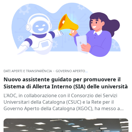
DATI APERTI E TRANSPARÈNCIA
·
GOVERNO APERTO
...
Nuovo assistente guidato per promuovere il
Sistema di Allerta Interno (SIA) delle università
L'AOC, in collaborazione con il Consorzio dei Servizi
Universitari della Catalogna (CSUC) e la Rete per il
Governo Aperto della Catalogna (XGOC), ha messo a
disposizione...