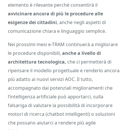
elemento è rilevante perché consentirà il
avvicinare ancora di più le procedure alle
esigenze dei cittadini
, anche negli aspetti di
comunicazione chiara e linguaggio semplice.
Nei prossimi mesi e-TRAM continuerà a migliorare
le procedure disponibili,
anche a livello di
architettura tecnologica,
che ci permetterà di
ripensare il modello progettuale e renderlo ancora
più adatto ai nuovi servizi AOC. Il tutto,
accompagnato dai potenziali miglioramenti che
l’intelligenza artificiale può apportarci, sulla
falsariga di valutare la possibilità di incorporare
motori di ricerca (chatbot intelligenti) o soluzioni
che possano aiutarci a rendere più agile