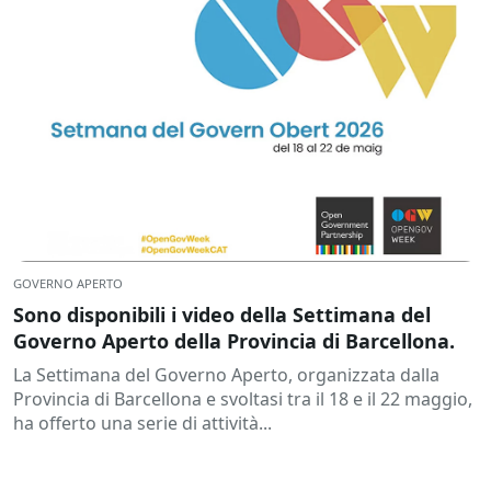
GOVERNO APERTO
Sono disponibili i video della Settimana del
Governo Aperto della Provincia di Barcellona.
La Settimana del Governo Aperto, organizzata dalla
Provincia di Barcellona e svoltasi tra il 18 e il 22 maggio,
ha offerto una serie di attività...