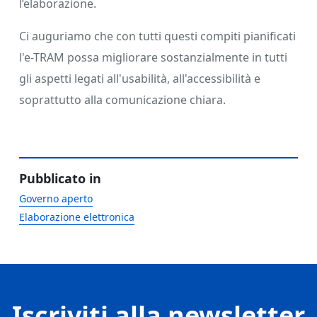
l’elaborazione.
Ci auguriamo che con tutti questi compiti pianificati
l'e-TRAM possa migliorare sostanzialmente in tutti
gli aspetti legati all'usabilità, all'accessibilità e
soprattutto alla comunicazione chiara.
Pubblicato in
Governo aperto
Elaborazione elettronica
Iscriviti alla newsletter