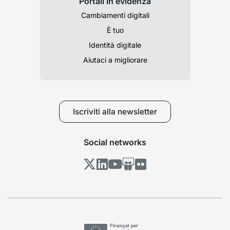
Portali in evidenza
Cambiamenti digitali
È tuo
Identità digitale
Aiutaci a migliorare
Iscriviti alla newsletter
Social networks