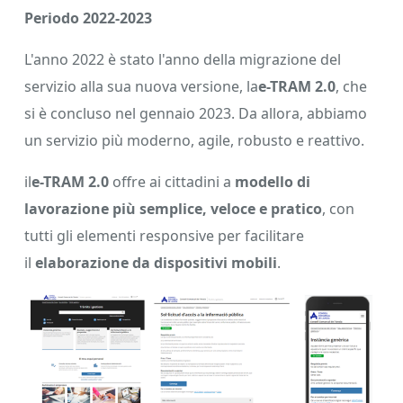
Periodo 2022-2023
L'anno 2022 è stato l'anno della migrazione del
servizio alla sua nuova versione, la
e-TRAM 2.0
, che
si è concluso nel gennaio 2023. Da allora, abbiamo
un servizio più moderno, agile, robusto e reattivo.
il
e-TRAM 2.0
offre ai cittadini a
modello di
lavorazione più semplice, veloce e pratico
, con
tutti gli elementi responsive per facilitare
il
elaborazione da dispositivi mobili
.