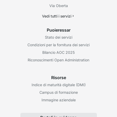
Via Oberta
Vedi tutti i servizi
Puoieressar
Stato dei servizi
Condizioni per la fornitura dei servizi
Bilancio AOC 2025
Riconoscimenti Open Administration
Risorse
Indice di maturità digitale (DMI)
Campus di formazione
Immagine aziendale