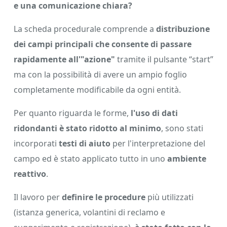
e una comunicazione chiara?
La scheda procedurale comprende a
distribuzione
dei campi principali che consente di passare
rapidamente all'"azione"
tramite il pulsante “start”
ma con la possibilità di avere un ampio foglio
completamente modificabile da ogni entità.
Per quanto riguarda le forme,
l'uso di dati
ridondanti è stato ridotto al minimo
, sono stati
incorporati
testi di aiuto
per l'interpretazione del
campo ed è stato applicato tutto in uno
ambiente
reattivo
.
Il lavoro per
definire le procedure
più utilizzati
(istanza generica, volantini di reclamo e