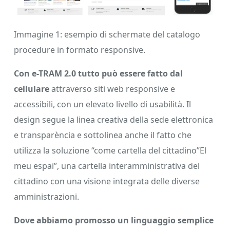
Immagine 1: esempio di schermate del catalogo
procedure in formato responsive.
Con e-TRAM 2.0 tutto può essere fatto dal
cellulare
attraverso siti web responsive e
accessibili, con un elevato livello di usabilità. Il
design segue la linea creativa della sede elettronica
e transparència e sottolinea anche il fatto che
utilizza la soluzione “come cartella del cittadino”El
meu espai”, una cartella interamministrativa del
cittadino con una visione integrata delle diverse
amministrazioni.
Dove abbiamo promosso un linguaggio semplice