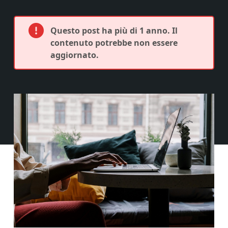
Questo post ha più di 1 anno. Il
contenuto potrebbe non essere
aggiornato.