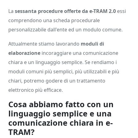
La
sessanta procedure offerte da e-TRAM 2.0
essi
comprendono una scheda procedurale
personalizzabile dall'ente ed un modulo comune.
Attualmente stiamo lavorando
moduli di
elaborazione
incoraggiare una comunicazione
chiara e un linguaggio semplice. Se rendiamo i
moduli comuni più semplici, più utilizzabili e più
chiari, potremo godere di un trattamento
elettronico più efficace.
Cosa abbiamo fatto con un
linguaggio semplice e una
comunicazione chiara in e-
TRAM?