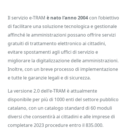
Il servizio e-TRAM
è nato l'anno
2004
con l’obiettivo
di facilitare una soluzione tecnologica e gestionale
affinché le amministrazioni possano offrire servizi
gratuiti di trattamento elettronico ai cittadini,
evitare spostamenti agli uffici di servizio e
migliorare la digitalizzazione delle amministrazioni.
Inoltre, con un breve processo di implementazione
e tutte le garanzie legali e di sicurezza.
La versione 2.0 dell'e-TRAM è attualmente
disponibile per più di 1000 enti del settore pubblico
catalano, con un catalogo standard di 60 moduli
diversi che consentirà ai cittadini e alle imprese di
completare 2023 procedure entro il 835.000.