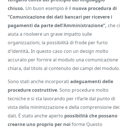
chiuso.
Un buon esempio è il
nuova procedura di
“Comunicazione dei dati bancari per ricevere i
pagamenti da parte dell'Amministrazione”,
che ci
aiuta a risolvere un grave impatto sulle
organizzazioni, la possibilità di frode per furto
d'identità
.
In questo caso con un design molto
accurato per fornire al modulo una comunicazione
chiara, dal titolo al contenuto dei campi del modulo.
Sono stati anche incorporati
adeguamenti delle
procedure costruttive
. Sono procedure molto
tecniche e si sta lavorando per rifarle dal punto di
vista della minimizzazione e della comprensione dei
dati. È stato anche aperto
possibilità che possano
crearne uno proprio per noi
forme Questo