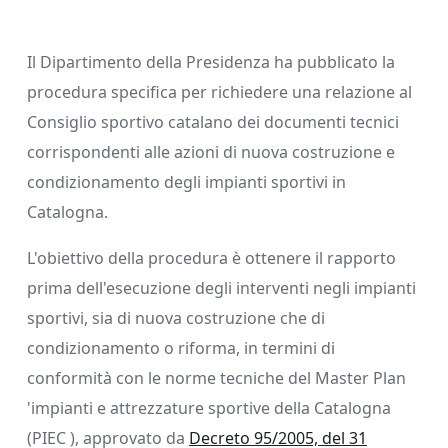
Il Dipartimento della Presidenza ha pubblicato la
procedura specifica per richiedere una relazione al
Consiglio sportivo catalano dei documenti tecnici
corrispondenti alle azioni di nuova costruzione e
condizionamento degli impianti sportivi in ​​
Catalogna.
L'obiettivo della procedura è ottenere il rapporto
prima dell'esecuzione degli interventi negli impianti
sportivi, sia di nuova costruzione che di
condizionamento o riforma, in termini di
conformità con le norme tecniche del Master Plan
'impianti e attrezzature sportive della Catalogna
(PIEC ), approvato da
Decreto 95/2005, del 31