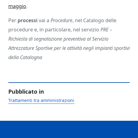
maggio
.
Per
processi
vai a
Procedure
, nel Catalogo delle
procedure e, in particolare, nel servizio
PRE –
Richiesta di segnalazione preventiva al Servizio
Attrezzature Sportive per le attività negli impianti sportivi
della Catalogna
Pubblicato in
Trattamenti tra amministrazioni