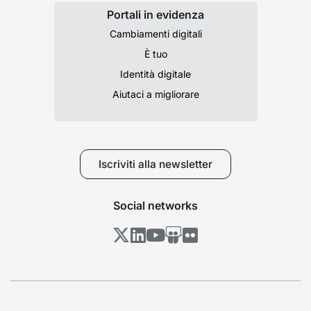
Portali in evidenza
Cambiamenti digitali
È tuo
Identità digitale
Aiutaci a migliorare
Iscriviti alla newsletter
Social networks