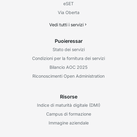
eSET
Via Oberta
Vedi tutti i servizi
Puoieressar
Stato dei servizi
Condizioni per la fornitura dei servizi
Bilancio AOC 2025
Riconoscimenti Open Administration
Risorse
Indice di maturità digitale (DMI)
Campus di formazione
Immagine aziendale