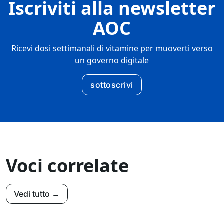
Iscriviti alla newsletter
AOC
Ricevi dosi settimanali di vitamine per muoverti verso
un governo digitale
sottoscrivi
Voci correlate
Vedi tutto →