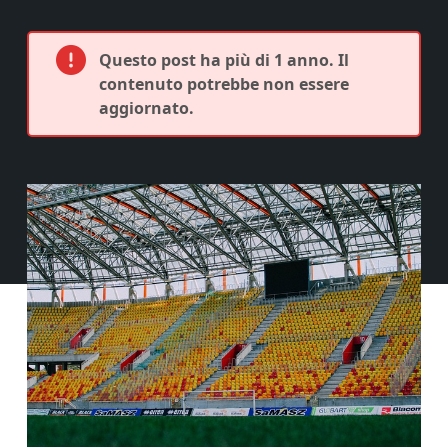
Questo post ha più di 1 anno. Il
contenuto potrebbe non essere
aggiornato.