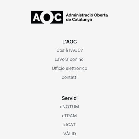
L'AOC
Cos'è l'AOC?
Lavora con noi
Ufficio elettronico
contatti
Servizi
eNOTUM
eTRAM
idCAT
VÀLID