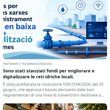
TRATTAMENTI TRA AMMINISTRAZIONI
Sono stati stanziati fondi per migliorare e
digitalizzare le reti idriche locali.
È stata pubblicata la risoluzione TER/2164/2026, del 25
giugno, che approva il bando derivante dalle basi
regolamentari di una linea di sovvenzioni destinate a...