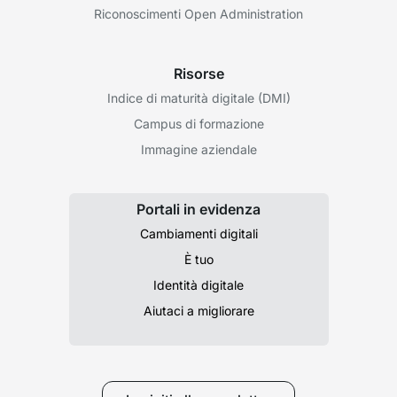
Riconoscimenti Open Administration
Risorse
Indice di maturità digitale (DMI)
Campus di formazione
Immagine aziendale
Portali in evidenza
Cambiamenti digitali
È tuo
Identità digitale
Aiutaci a migliorare