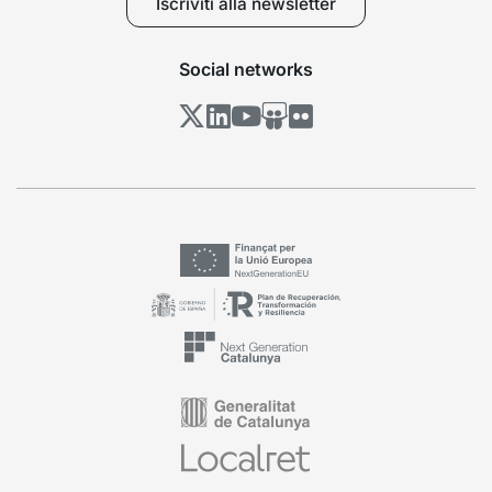
Iscriviti alla newsletter
Social networks