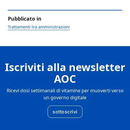
Pubblicato in
Trattamenti tra amministrazioni
Iscriviti alla newsletter
AOC
Ricevi dosi settimanali di vitamine per muoverti verso
un governo digitale
sottoscrivi