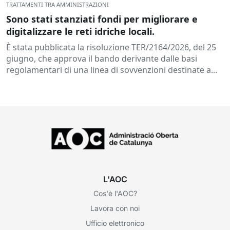
TRATTAMENTI TRA AMMINISTRAZIONI
Sono stati stanziati fondi per migliorare e
digitalizzare le reti idriche locali.
È stata pubblicata la risoluzione TER/2164/2026, del 25
giugno, che approva il bando derivante dalle basi
regolamentari di una linea di sovvenzioni destinate a...
L'AOC
Cos'è l'AOC?
Lavora con noi
Ufficio elettronico