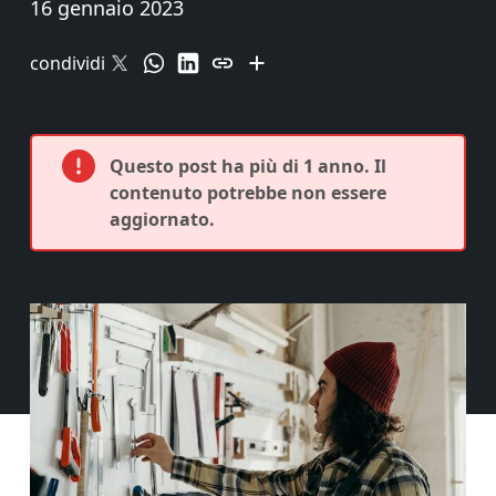
16 gennaio 2023
condividi
Questo post ha più di 1 anno. Il
contenuto potrebbe non essere
aggiornato.