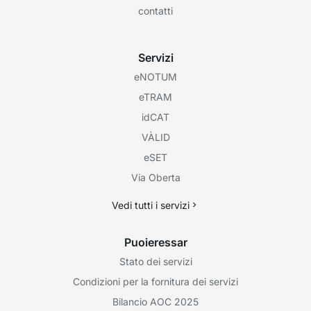
contatti
Servizi
eNOTUM
eTRAM
idCAT
VÀLID
eSET
Via Oberta
Vedi tutti i servizi
Puoieressar
Stato dei servizi
Condizioni per la fornitura dei servizi
Bilancio AOC 2025