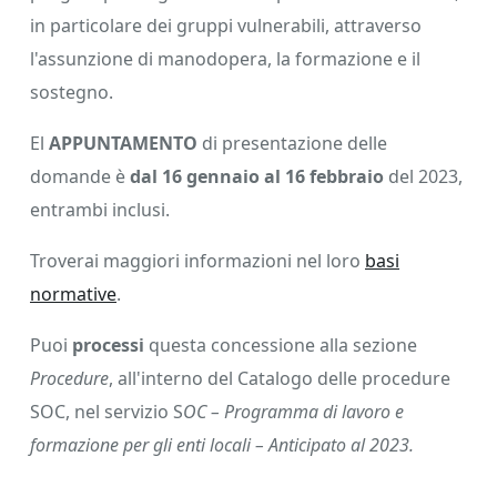
in particolare dei gruppi vulnerabili, attraverso
l'assunzione di manodopera, la formazione e il
sostegno.
El
APPUNTAMENTO
di presentazione delle
domande è
dal 16 gennaio al 16 febbraio
del 2023,
entrambi inclusi.
Troverai maggiori informazioni nel loro
basi
normative
.
Puoi
processi
questa concessione alla sezione
Procedure
, all'interno del Catalogo delle procedure
SOC, nel servizio S
OC – Programma di lavoro e
formazione per gli enti locali – Anticipato al 2023.