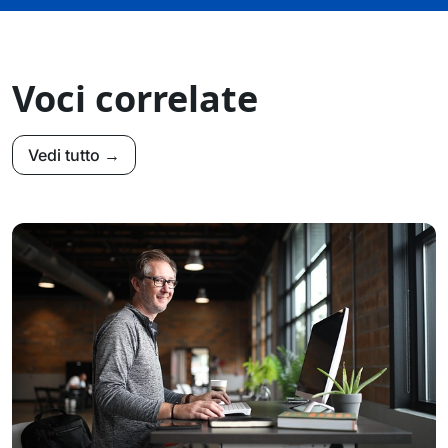
Voci correlate
Vedi tutto →