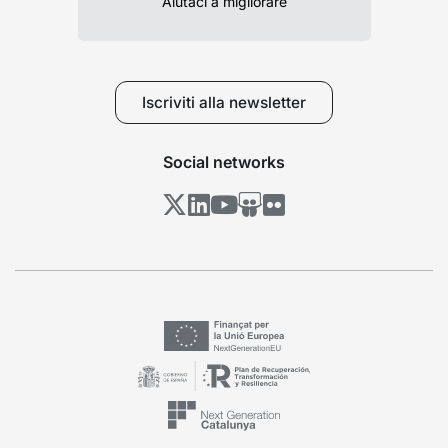
Aiutaci a migliorare
Iscriviti alla newsletter
Social networks