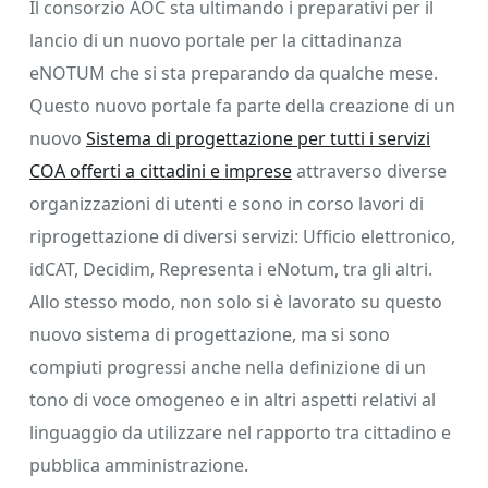
Il consorzio AOC sta ultimando i preparativi per il
lancio di un nuovo portale per la cittadinanza
eNOTUM che si sta preparando da qualche mese.
Questo nuovo portale fa parte della creazione di un
nuovo
Sistema di progettazione per tutti i servizi
COA offerti a cittadini e imprese
attraverso diverse
organizzazioni di utenti e sono in corso lavori di
riprogettazione di diversi servizi: Ufficio elettronico,
idCAT, Decidim, Representa i eNotum, tra gli altri.
Allo stesso modo, non solo si è lavorato su questo
nuovo sistema di progettazione, ma si sono
compiuti progressi anche nella definizione di un
tono di voce omogeneo e in altri aspetti relativi al
linguaggio da utilizzare nel rapporto tra cittadino e
pubblica amministrazione.