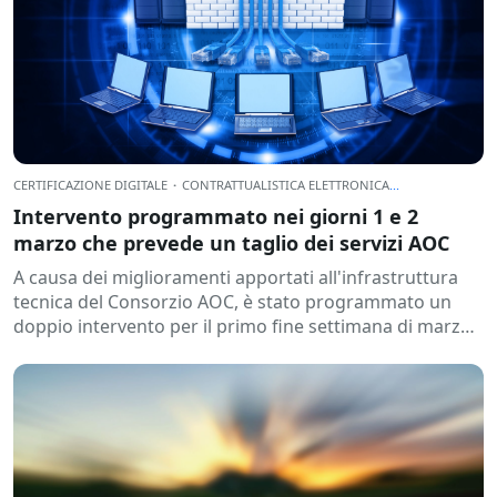
CERTIFICAZIONE DIGITALE
·
CONTRATTUALISTICA ELETTRONICA
...
Intervento programmato nei giorni 1 e 2
marzo che prevede un taglio dei servizi AOC
A causa dei miglioramenti apportati all'infrastruttura
tecnica del Consorzio AOC, è stato programmato un
doppio intervento per il primo fine settimana di marzo,
con le seguenti interruzioni...