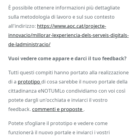
È possibile ottenere informazioni più dettagliate
sulla metodologia di lavoro e sul suo contesto
all'indirizzo:
https://www.aoc.cat/projecte-
innovacio/millorar-lexperiencia-dels-serveis-digitals-
de-ladministracio/
Vuoi vedere come appare e darci il tuo feedback?
Tutti questi compiti hanno portato alla realizzazione
di a
prototipo
di cosa sarebbe il nuovo portale della
cittadinanza eNOTUMLo condividiamo con voi così
potete dargli un'occhiata e inviarci il vostro
feedback.
commenti e proposte
.
Potete sfogliare il prototipo e vedere come
funzionerà il nuovo portale e inviarci i vostri