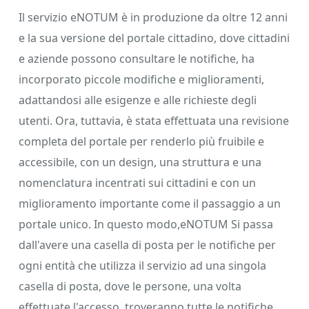
Il servizio eNOTUM è in produzione da oltre 12 anni
e la sua versione del portale cittadino, dove cittadini
e aziende possono consultare le notifiche, ha
incorporato piccole modifiche e miglioramenti,
adattandosi alle esigenze e alle richieste degli
utenti. Ora, tuttavia, è stata effettuata una revisione
completa del portale per renderlo più fruibile e
accessibile, con un design, una struttura e una
nomenclatura incentrati sui cittadini e con un
miglioramento importante come il passaggio a un
portale unico. In questo modo,eNOTUM Si passa
dall'avere una casella di posta per le notifiche per
ogni entità che utilizza il servizio ad una singola
casella di posta, dove le persone, una volta
effettuate l'accesso, troveranno tutte le notifiche