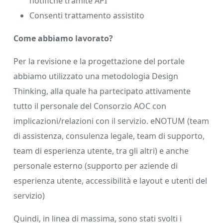
notifiche tramite API
Consenti trattamento assistito
Come abbiamo lavorato?
Per la revisione e la progettazione del portale
abbiamo utilizzato una metodologia Design
Thinking, alla quale ha partecipato attivamente
tutto il personale del Consorzio AOC con
implicazioni/relazioni con il servizio. eNOTUM (team
di assistenza, consulenza legale, team di supporto,
team di esperienza utente, tra gli altri) e anche
personale esterno (supporto per aziende di
esperienza utente, accessibilità e layout e utenti del
servizio)
Quindi, in linea di massima, sono stati svolti i