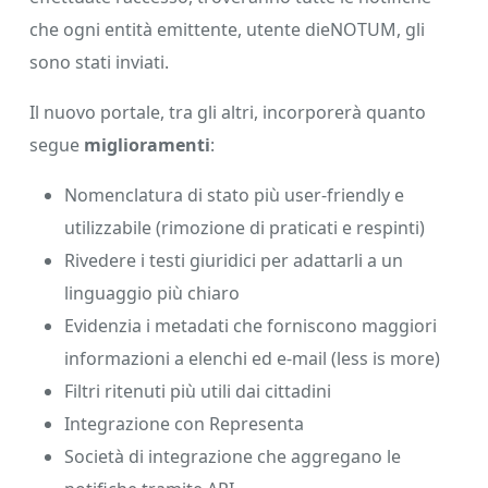
che ogni entità emittente, utente dieNOTUM, gli
sono stati inviati.
Il nuovo portale, tra gli altri, incorporerà quanto
segue
miglioramenti
:
Nomenclatura di stato più user-friendly e
utilizzabile (rimozione di praticati e respinti)
Rivedere i testi giuridici per adattarli a un
linguaggio più chiaro
Evidenzia i metadati che forniscono maggiori
informazioni a elenchi ed e-mail (less is more)
Filtri ritenuti più utili dai cittadini
Integrazione con Representa
Società di integrazione che aggregano le