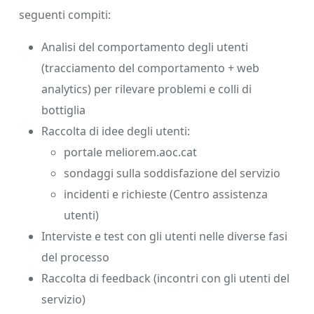
seguenti compiti:
Analisi del comportamento degli utenti
(tracciamento del comportamento + web
analytics) per rilevare problemi e colli di
bottiglia
Raccolta di idee degli utenti:
portale meliorem.aoc.cat
sondaggi sulla soddisfazione del servizio
incidenti e richieste (Centro assistenza
utenti)
Interviste e test con gli utenti nelle diverse fasi
del processo
Raccolta di feedback (incontri con gli utenti del
servizio)