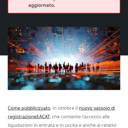
aggiornato.
Come pubblicizzato
, in ottobre il
nuovo vassoio di
registrazioneEACAT
, che consente l'accesso alle
liquidazioni in entrata e in uscita e anche ai relativi