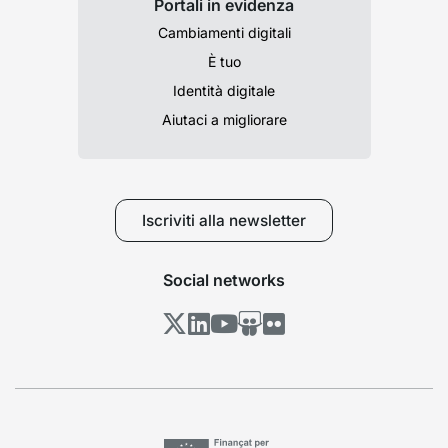
Portali in evidenza
Cambiamenti digitali
È tuo
Identità digitale
Aiutaci a migliorare
Iscriviti alla newsletter
Social networks