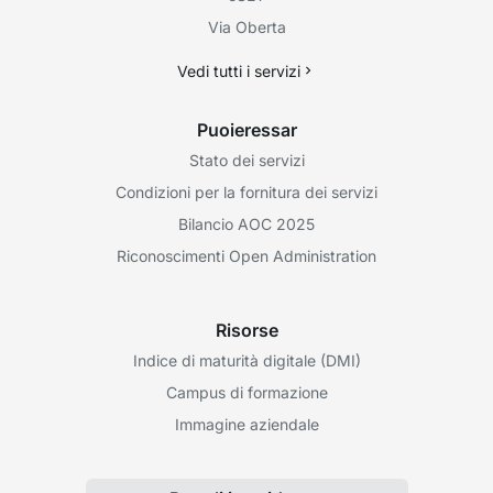
Via Oberta
Vedi tutti i servizi
Puoieressar
Stato dei servizi
Condizioni per la fornitura dei servizi
Bilancio AOC 2025
Riconoscimenti Open Administration
Risorse
Indice di maturità digitale (DMI)
Campus di formazione
Immagine aziendale