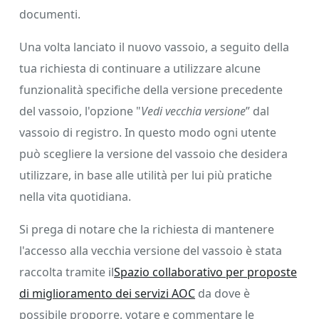
documenti.
Una volta lanciato il nuovo vassoio, a seguito della
tua richiesta di continuare a utilizzare alcune
funzionalità specifiche della versione precedente
del vassoio, l'opzione "
Vedi vecchia versione
” dal
vassoio di registro. In questo modo ogni utente
può scegliere la versione del vassoio che desidera
utilizzare, in base alle utilità per lui più pratiche
nella vita quotidiana.
Si prega di notare che la richiesta di mantenere
l'accesso alla vecchia versione del vassoio è stata
raccolta tramite il
Spazio collaborativo per proposte
di miglioramento dei servizi AOC
da dove è
possibile proporre, votare e commentare le