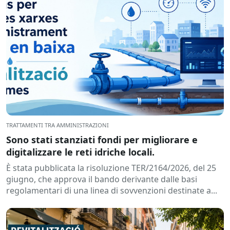
TRATTAMENTI TRA AMMINISTRAZIONI
Sono stati stanziati fondi per migliorare e
digitalizzare le reti idriche locali.
È stata pubblicata la risoluzione TER/2164/2026, del 25
giugno, che approva il bando derivante dalle basi
regolamentari di una linea di sovvenzioni destinate a...