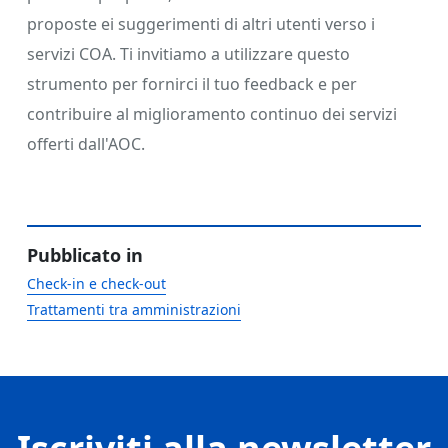
proposte ei suggerimenti di altri utenti verso i
servizi COA. Ti invitiamo a utilizzare questo
strumento per fornirci il tuo feedback e per
contribuire al miglioramento continuo dei servizi
offerti dall'AOC.
Pubblicato in
Check-in e check-out
Trattamenti tra amministrazioni