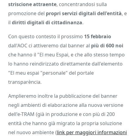
striscione attraente
, concentrandosi sulla
promozione del
propri servizi digitali dell'entità
, e
il
diritti digitali di cittadinanza
.
Con questo contesto il prossimo
15 febbraio
dall'AOC ci attiveremo dal banner al
più di 600 noi
che hanno il "El meu Espai, e che allo stesso tempo
lo hanno reindirizzato direttamente dall'elemento
"El meu espai "personale" del portale
transparència.
Amplieremo inoltre la pubblicazione del banner
negli ambienti di elaborazione alla nuova versione
dell'e-TRAM (già in produzione e con più di 200
entità che hanno già migrato la propria soluzione
nel nuovo ambiente (
link per maggiori informazioni