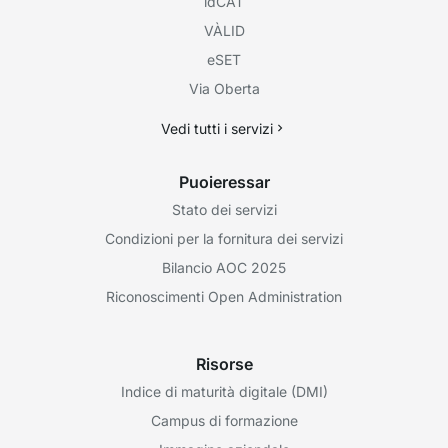
idCAT
VÀLID
eSET
Via Oberta
Vedi tutti i servizi
Puoieressar
Stato dei servizi
Condizioni per la fornitura dei servizi
Bilancio AOC 2025
Riconoscimenti Open Administration
Risorse
Indice di maturità digitale (DMI)
Campus di formazione