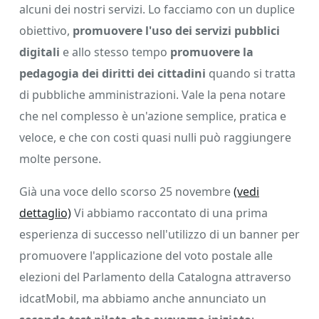
alcuni dei nostri servizi. Lo facciamo con un duplice
obiettivo,
promuovere l'uso dei servizi pubblici
digitali
e allo stesso tempo
promuovere la
pedagogia dei diritti dei cittadini
quando si tratta
di pubbliche amministrazioni. Vale la pena notare
che nel complesso è un'azione semplice, pratica e
veloce, e che con costi quasi nulli può raggiungere
molte persone.
Già una voce dello scorso 25 novembre
(vedi
dettaglio)
Vi abbiamo raccontato di una prima
esperienza di successo nell'utilizzo di un banner per
promuovere l'applicazione del voto postale alle
elezioni del Parlamento della Catalogna attraverso
idcatMobil, ma abbiamo anche annunciato un