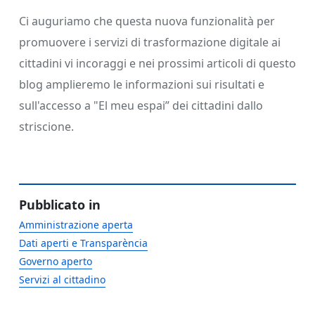
Ci auguriamo che questa nuova funzionalità per
promuovere i servizi di trasformazione digitale ai
cittadini vi incoraggi e nei prossimi articoli di questo
blog amplieremo le informazioni sui risultati e
sull'accesso a "El meu espai” dei cittadini dallo
striscione.
Pubblicato in
Amministrazione aperta
Dati aperti e Transparència
Governo aperto
Servizi al cittadino