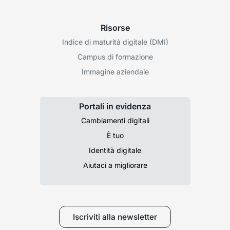
Risorse
Indice di maturità digitale (DMI)
Campus di formazione
Immagine aziendale
Portali in evidenza
Cambiamenti digitali
È tuo
Identità digitale
Aiutaci a migliorare
Iscriviti alla newsletter