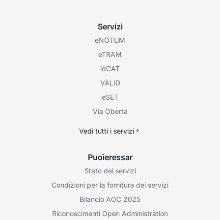
Servizi
eNOTUM
eTRAM
idCAT
VÀLID
eSET
Via Oberta
Vedi tutti i servizi
Puoieressar
Stato dei servizi
Condizioni per la fornitura dei servizi
Bilancio AOC 2025
Riconoscimenti Open Administration