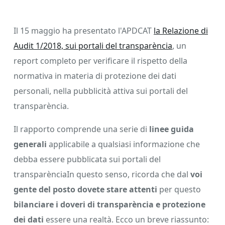
Il 15 maggio ha presentato l'APDCAT
la Relazione di
Audit 1/2018, sui portali del transparència
, un
report completo per verificare il rispetto della
normativa in materia di protezione dei dati
personali, nella pubblicità attiva sui portali del
transparència.
Il rapporto comprende una serie di
linee guida
generali
applicabile a qualsiasi informazione che
debba essere pubblicata sui portali del
transparènciaIn questo senso, ricorda che dal
voi
gente del posto dovete stare attenti
per questo
bilanciare i doveri di transparència e protezione
dei dati
essere una realtà. Ecco un breve riassunto: