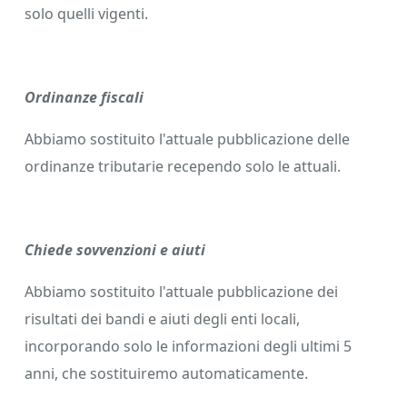
solo quelli vigenti.
Ordinanze fiscali
Abbiamo sostituito l'attuale pubblicazione delle
ordinanze tributarie recependo solo le attuali.
Chiede sovvenzioni e aiuti
Abbiamo sostituito l'attuale pubblicazione dei
risultati dei bandi e aiuti degli enti locali,
incorporando solo le informazioni degli ultimi 5
anni, che sostituiremo automaticamente.