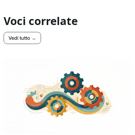
Voci correlate
Vedi tutto →