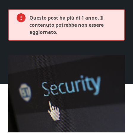
Questo post ha più di 1 anno. Il
contenuto potrebbe non essere
aggiornato.