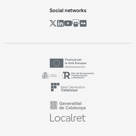
Social networks