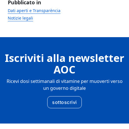
Pubblicato in
Dati aperti e Transparència
Notizie legali
Iscriviti alla newsletter
AOC
Ricevi dosi settimanali di vitamine per muoverti verso
un governo digitale
sottoscrivi