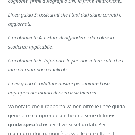
cognome, firme autografe o DNI in firme elettroniche).
Linea guida 3: assicurati che i tuoi dati siano corretti e
aggiornati.
Orientamento 4: evitare di diffondere i dati oltre la
scadenza applicabile.
Orientamento 5: Informare le persone interessate che i
loro dati saranno pubblicati.
Linea guida 6: adottare misure per limitare l'uso
improprio dei motori di ricerca su Internet.
Va notato che il rapporto va ben oltre le linee guida
generali e comprende anche una serie di
linee
guida specifiche
per diversi set di dati. Per
maggiori informazioni è possibile consultare il