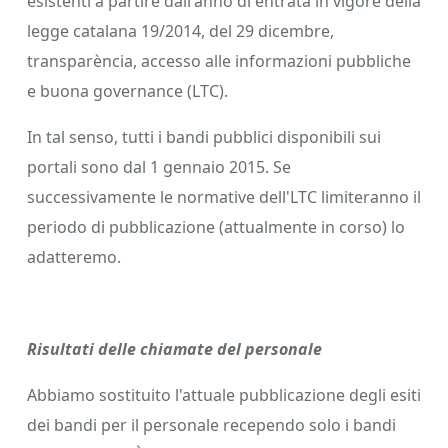
esistenti a partire dall'anno di entrata in vigore della
legge catalana 19/2014, del 29 dicembre,
transparència, accesso alle informazioni pubbliche
e buona governance (LTC).
In tal senso, tutti i bandi pubblici disponibili sui
portali sono dal 1 gennaio 2015. Se
successivamente le normative dell'LTC limiteranno il
periodo di pubblicazione (attualmente in corso) lo
adatteremo.
Risultati delle chiamate del personale
Abbiamo sostituito l'attuale pubblicazione degli esiti
dei bandi per il personale recependo solo i bandi