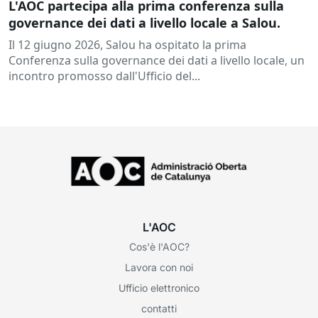
L'AOC partecipa alla prima conferenza sulla
governance dei dati a livello locale a Salou.
Il 12 giugno 2026, Salou ha ospitato la prima
Conferenza sulla governance dei dati a livello locale, un
incontro promosso dall'Ufficio del...
L'AOC
Cos'è l'AOC?
Lavora con noi
Ufficio elettronico
contatti