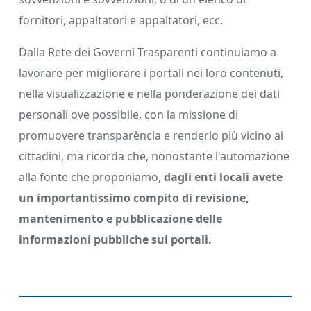
fornitori, appaltatori e appaltatori, ecc.
Dalla Rete dei Governi Trasparenti continuiamo a
lavorare per migliorare i portali nei loro contenuti,
nella visualizzazione e nella ponderazione dei dati
personali ove possibile, con la missione di
promuovere transparència e renderlo più vicino ai
cittadini, ma ricorda che, nonostante l'automazione
alla fonte che proponiamo,
dagli enti locali avete
un importantissimo compito di revisione,
mantenimento e pubblicazione delle
informazioni pubbliche sui portali.