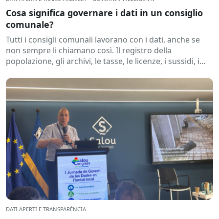
Cosa significa governare i dati in un consiglio
comunale?
Tutti i consigli comunali lavorano con i dati, anche se
non sempre li chiamano così. Il registro della
popolazione, gli archivi, le tasse, le licenze, i sussidi, i
contratti...
DATI APERTI E TRANSPARÈNCIA