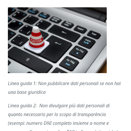
Linea guida 1:
Non pubblicare dati personali se non hai
una base giuridica
Linea guida 2:
Non divulgare più dati personali di
quanto necessario per lo scopo di transparència
(esempi: numero DNI completo insieme a nome e