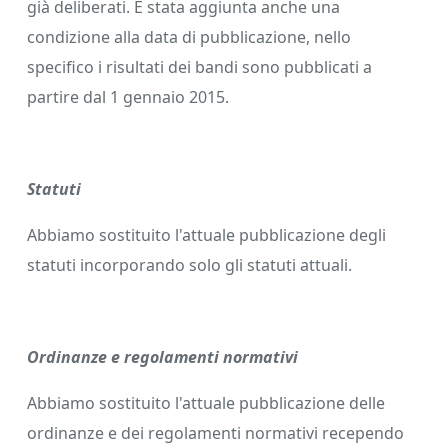
già deliberati. È stata aggiunta anche una
condizione alla data di pubblicazione, nello
specifico i risultati dei bandi sono pubblicati a
partire dal 1 gennaio 2015.
Statuti
Abbiamo sostituito l'attuale pubblicazione degli
statuti incorporando solo gli statuti attuali.
Ordinanze e regolamenti normativi
Abbiamo sostituito l'attuale pubblicazione delle
ordinanze e dei regolamenti normativi recependo