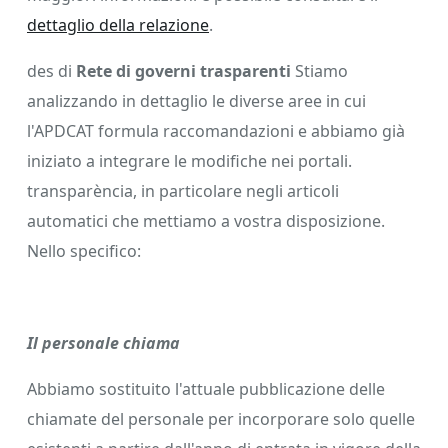
dettaglio della relazione
.
des di
Rete di governi trasparenti
Stiamo
analizzando in dettaglio le diverse aree in cui
l'APDCAT formula raccomandazioni e abbiamo già
iniziato a integrare le modifiche nei portali.
transparència, in particolare negli articoli
automatici che mettiamo a vostra disposizione.
Nello specifico:
Il personale chiama
Abbiamo sostituito l'attuale pubblicazione delle
chiamate del personale per incorporare solo quelle