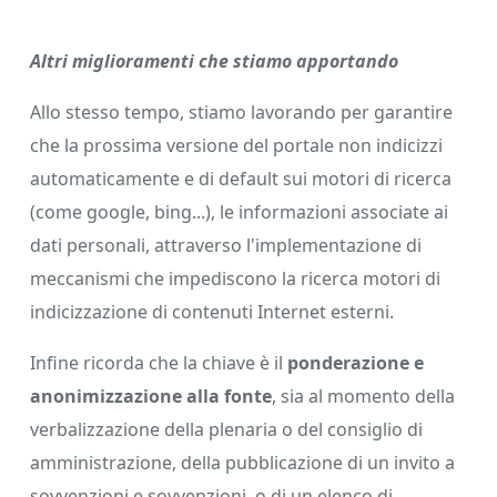
Altri miglioramenti che stiamo apportando
Allo stesso tempo, stiamo lavorando per garantire
che la prossima versione del portale non indicizzi
automaticamente e di default sui motori di ricerca
(come google, bing...), le informazioni associate ai
dati personali, attraverso l'implementazione di
meccanismi che impediscono la ricerca motori di
indicizzazione di contenuti Internet esterni.
Infine ricorda che la chiave è il
ponderazione e
anonimizzazione alla fonte
, sia al momento della
verbalizzazione della plenaria o del consiglio di
amministrazione, della pubblicazione di un invito a
sovvenzioni e sovvenzioni, o di un elenco di