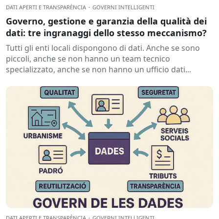
DATI APERTI E TRANSPARÈNCIA
·
GOVERNI INTELLIGENTI
Governo, gestione e garanzia della qualità dei
dati: tre ingranaggi dello stesso meccanismo?
Tutti gli enti locali dispongono di dati. Anche se sono
piccoli, anche se non hanno un team tecnico
specializzato, anche se non hanno un ufficio dati...
DATI APERTI E TRANSPARÈNCIA
·
GOVERNI INTELLIGENTI