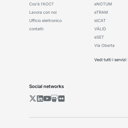
Cos'è l'AOC?
eNOTUM
Lavora con noi
eTRAM
Ufficio elettronico
idCAT
contatti
VÀLID
eSET
Via Oberta
Vedi tutti i servizi
Social networks