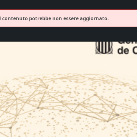
Il contenuto potrebbe non essere aggiornato.