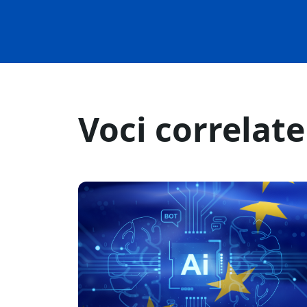
Voci correlate