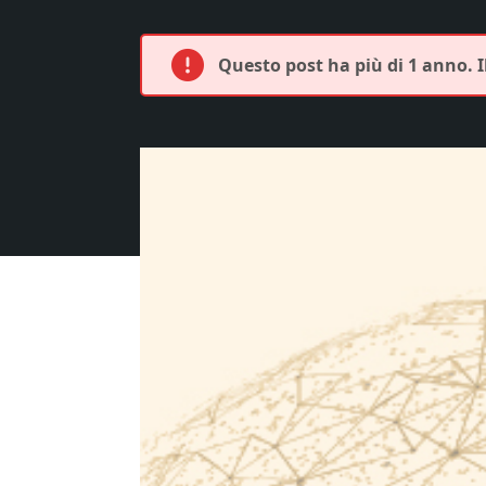
Questo post ha più di 1 anno. 