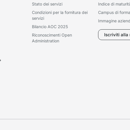
Stato dei servizi
Indice di maturit
Condizioni per la fornitura dei
Campus di form
servizi
Immagine aziend
Bilancio AOC 2025
Iscriviti all
Riconoscimenti Open
Administration