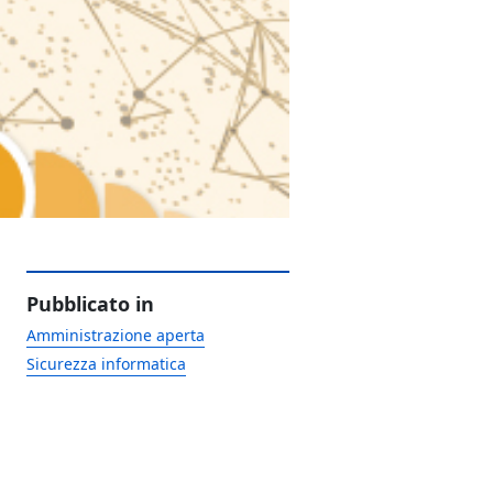
Pubblicato in
Amministrazione aperta
Sicurezza informatica