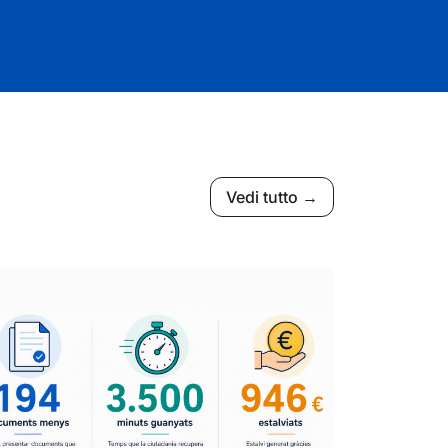
Vedi tutto →