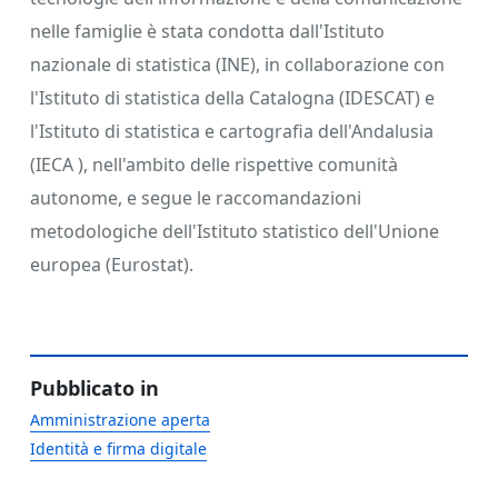
nelle famiglie è stata condotta dall'Istituto
nazionale di statistica (INE), in collaborazione con
l'Istituto di statistica della Catalogna (IDESCAT) e
l'Istituto di statistica e cartografia dell'Andalusia
(IECA ), nell'ambito delle rispettive comunità
autonome, e segue le raccomandazioni
metodologiche dell'Istituto statistico dell'Unione
europea (Eurostat).
Pubblicato in
Amministrazione aperta
Identità e firma digitale