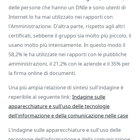
delle persone che hanno un DNIe e sono utenti di
Internet lo ha mai utilizzato nei rapporti con
l'Amministrazione. D'altra parte, rispetto agli altri
certificati, sebbene il gruppo sia molto più piccolo, li
usano molto più intensamente. In questo modo il
58,2% le ha utilizzate nei rapporti con le pubbliche
amministrazioni, il 21,2% con le aziende e il 35% per
la firma online di documenti.
Una più ampia relazione di sintesi sull'indagine è
reperibile al seguente link:
Indagine sulle
apparecchiature e sull'uso delle tecnologie
dell'informazione e della comunicazione nelle case
L'indagine sulle apparecchiature e sull'uso delle
tecnologie dell'informazione e della comunicazione