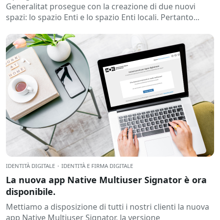
Generalitat prosegue con la creazione di due nuovi
spazi: lo spazio Enti e lo spazio Enti locali. Pertanto...
IDENTITÀ DIGITALE
·
IDENTITÀ E FIRMA DIGITALE
La nuova app Native Multiuser Signator è ora
disponibile.
Mettiamo a disposizione di tutti i nostri clienti la nuova
app Native Multiuser Signator, la versione