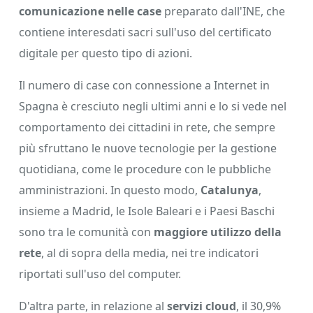
comunicazione nelle case
preparato dall'INE, che
contiene interesdati sacri sull'uso del certificato
digitale per questo tipo di azioni.
Il numero di case con connessione a Internet in
Spagna è cresciuto negli ultimi anni e lo si vede nel
comportamento dei cittadini in rete, che sempre
più sfruttano le nuove tecnologie per la gestione
quotidiana, come le procedure con le pubbliche
amministrazioni. In questo modo,
Catalunya
,
insieme a Madrid, le Isole Baleari e i Paesi Baschi
sono tra le comunità con
maggiore utilizzo della
rete
, al di sopra della media, nei tre indicatori
riportati sull'uso del computer.
D'altra parte, in relazione al
servizi cloud
, il 30,9%