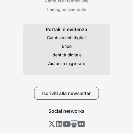
Campus di formazione
Immagine aziendale
Portali in evidenza
Cambiamenti digitali
È tuo
Identità digitale
Aiutaci a migliorare
Iscriviti alla newsletter
Social networks