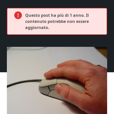
Questo post ha più di 1 anno. Il
contenuto potrebbe non essere
aggiornato.