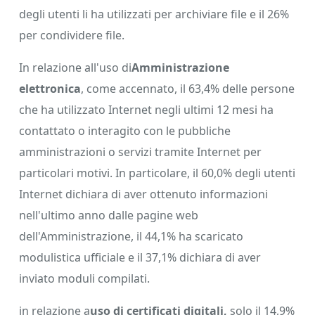
degli utenti li ha utilizzati per archiviare file e il 26%
per condividere file.
In relazione all'uso di
Amministrazione
elettronica
, come accennato, il 63,4% delle persone
che ha utilizzato Internet negli ultimi 12 mesi ha
contattato o interagito con le pubbliche
amministrazioni o servizi tramite Internet per
particolari motivi. In particolare, il 60,0% degli utenti
Internet dichiara di aver ottenuto informazioni
nell'ultimo anno dalle pagine web
dell'Amministrazione, il 44,1% ha scaricato
modulistica ufficiale e il 37,1% dichiara di aver
inviato moduli compilati.
in relazione a
uso di certificati digitali,
solo il 14,9%