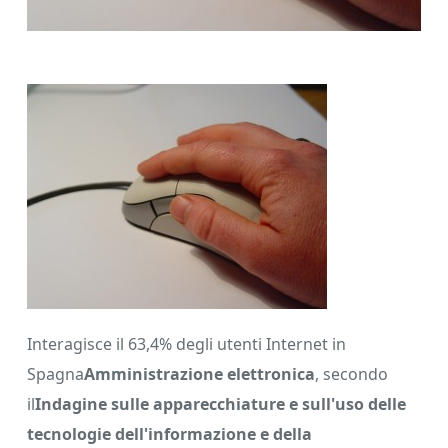
Interagisce il 63,4% degli utenti Internet in
Spagna
Amministrazione elettronica
, secondo
il
Indagine sulle apparecchiature e sull'uso delle
tecnologie dell'informazione e della