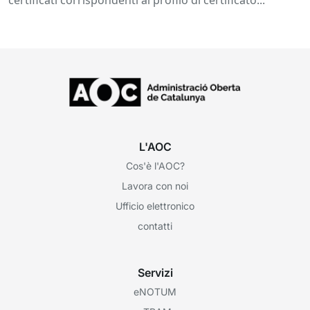
L'AOC
Cos'è l'AOC?
Lavora con noi
Ufficio elettronico
contatti
Servizi
eNOTUM