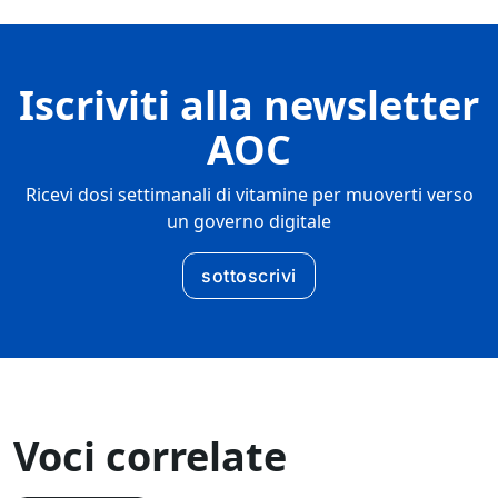
Iscriviti alla newsletter
AOC
Ricevi dosi settimanali di vitamine per muoverti verso
un governo digitale
sottoscrivi
Voci correlate