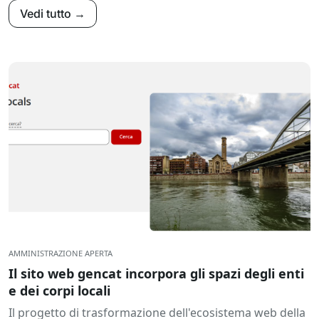
Vedi tutto →
AMMINISTRAZIONE APERTA
Il sito web gencat incorpora gli spazi degli enti
e dei corpi locali
Il progetto di trasformazione dell'ecosistema web della