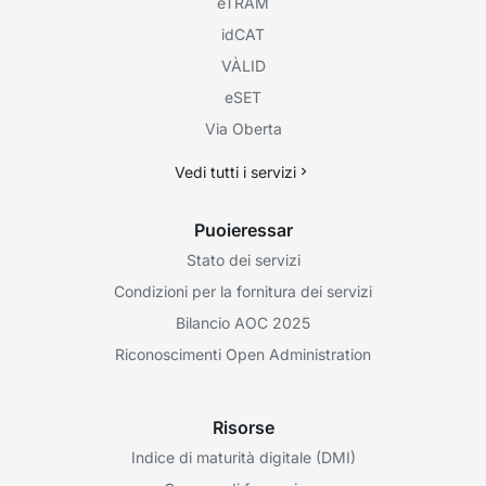
eTRAM
idCAT
VÀLID
eSET
Via Oberta
Vedi tutti i servizi
Puoieressar
Stato dei servizi
Condizioni per la fornitura dei servizi
Bilancio AOC 2025
Riconoscimenti Open Administration
Risorse
Indice di maturità digitale (DMI)