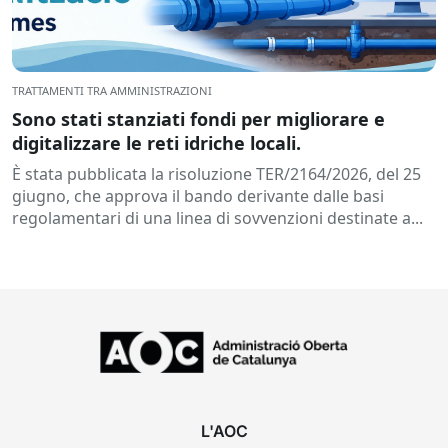
TRATTAMENTI TRA AMMINISTRAZIONI
Sono stati stanziati fondi per migliorare e
digitalizzare le reti idriche locali.
È stata pubblicata la risoluzione TER/2164/2026, del 25
giugno, che approva il bando derivante dalle basi
regolamentari di una linea di sovvenzioni destinate a...
L'AOC