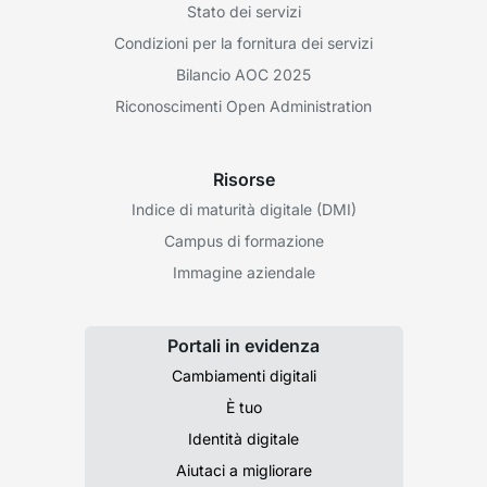
Stato dei servizi
Condizioni per la fornitura dei servizi
Bilancio AOC 2025
Riconoscimenti Open Administration
Risorse
Indice di maturità digitale (DMI)
Campus di formazione
Immagine aziendale
Portali in evidenza
Cambiamenti digitali
È tuo
Identità digitale
Aiutaci a migliorare