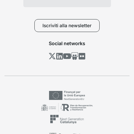
Iscriviti alla newsletter
Social networks