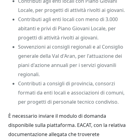
Contributi agli enti locali con Piano Giovani
Locale, per progetti di attività rivolti ai giovani.
Contributi agli enti locali con meno di 3.000
abitanti e privi di Piano Giovani Locale, per
progetti di attività rivolti ai giovani.
Sovvenzioni ai consigli regionali e al Consiglio
generale della Val d'Aran, per l'attuazione dei
piani d'azione annuali per i servizi giovanili
regionali.
Contributi a consigli di provincia, consorzi
formati da enti locali e associazioni di comuni,
per progetti di personale tecnico condiviso.
È necessario inviare il modulo di domanda
disponibile sulla piattaforma. EACAT, con la relativa
documentazione allegata che troverete