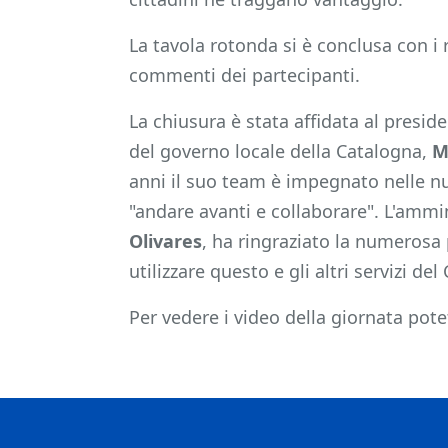
La tavola rotonda si è conclusa con 
commenti dei partecipanti.
La chiusura è stata affidata al preside
del governo locale della Catalogna,
M
anni il suo team è impegnato nelle nuo
"andare avanti e collaborare". L'amm
Olivares
, ha ringraziato la numerosa 
utilizzare questo e gli altri servizi de
Per vedere i video della giornata potet