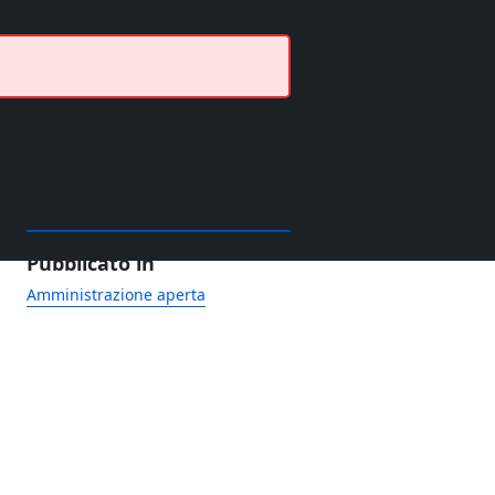
Pubblicato in
Amministrazione aperta