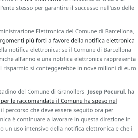
l'ente stesso per garantire il successo nell'uso delle
ministrazione Elettronica del Comune di Barcellona,
rgomenti più forti a favore della notifica elettronica
la notifica elettronica: se il Comune di Barcellona
oniche all'anno e una notifica elettronica rappresenta
 il risparmio si conteggerebbe in nove milioni di euro
 Cittadino del Comune di Granollers,
Josep Pocurul
, ha
 per le raccomandate il Comune ha speso nel
 il percorso che deve essere seguito ora per
nica è continuare a lavorare in questa direzione in
o un uso intensivo della notifica elettronica e che i