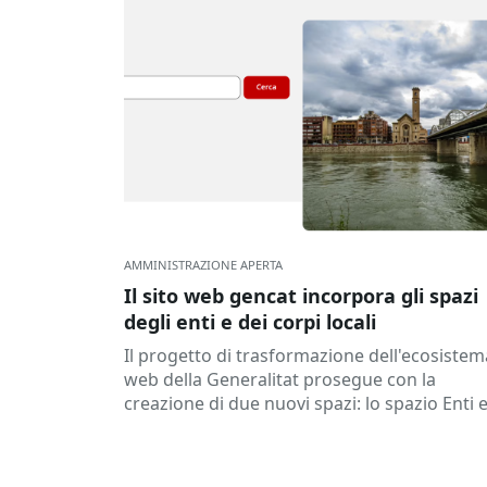
AMMINISTRAZIONE APERTA
Il sito web gencat incorpora gli spazi
degli enti e dei corpi locali
Il progetto di trasformazione dell'ecosistem
web della Generalitat prosegue con la
creazione di due nuovi spazi: lo spazio Enti e
spazio Enti locali. Pertanto...