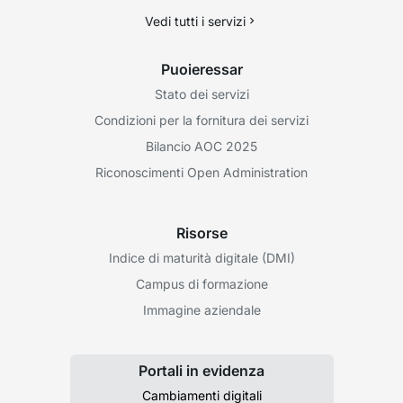
Vedi tutti i servizi
Puoieressar
Stato dei servizi
Condizioni per la fornitura dei servizi
Bilancio AOC 2025
Riconoscimenti Open Administration
Risorse
Indice di maturità digitale (DMI)
Campus di formazione
Immagine aziendale
Portali in evidenza
Cambiamenti digitali