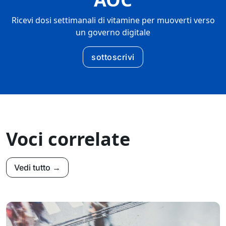
Ricevi dosi settimanali di vitamine per muoverti verso
un governo digitale
sottoscrivi
Voci correlate
Vedi tutto →