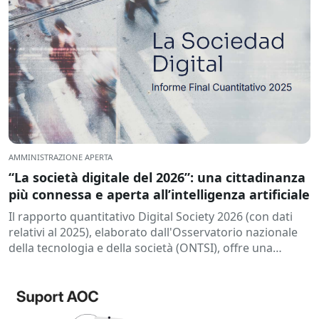
AMMINISTRAZIONE APERTA
“La società digitale del 2026”: una cittadinanza
più connessa e aperta all’intelligenza artificiale
Il rapporto quantitativo Digital Society 2026 (con dati
relativi al 2025), elaborato dall'Osservatorio nazionale
della tecnologia e della società (ONTSI), offre una
radiografia dello stato dell'...