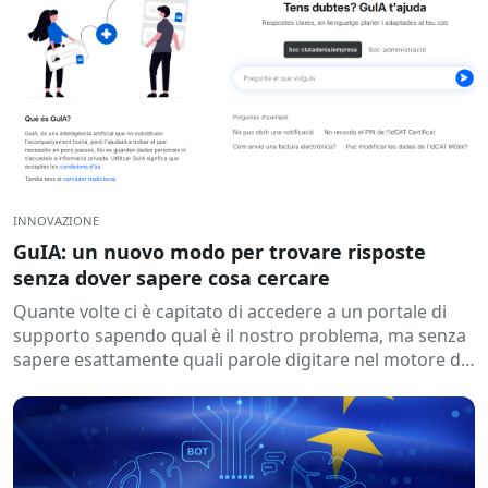
INNOVAZIONE
GuIA: un nuovo modo per trovare risposte
senza dover sapere cosa cercare
Quante volte ci è capitato di accedere a un portale di
supporto sapendo qual è il nostro problema, ma senza
sapere esattamente quali parole digitare nel motore di
ricerca? Questo è un...