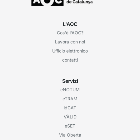
L'AOC
Cos'è l'AOC?
Lavora con noi
Ufficio elettronico
contatti
Servizi
eNOTUM
eTRAM
idCAT
VÀLID
eSET
Via Oberta