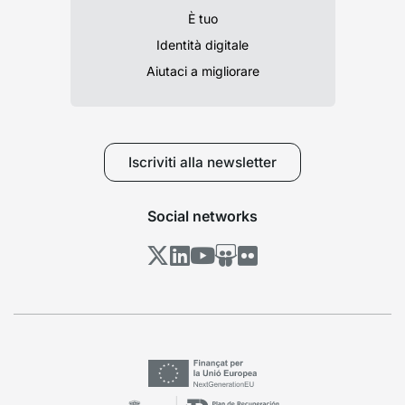
È tuo
Identità digitale
Aiutaci a migliorare
Iscriviti alla newsletter
Social networks