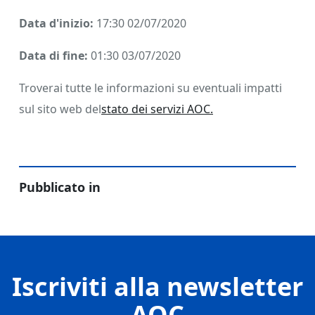
Data d'inizio:
17:30 02/07/2020
Data di fine:
01:30 03/07/2020
Troverai tutte le informazioni su eventuali impatti
sul sito web del
stato dei servizi AOC.
Pubblicato in
Iscriviti alla newsletter
AOC