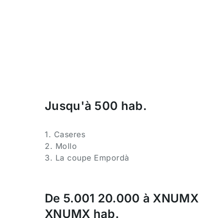
Jusqu'à 500 hab.
1. Caseres
2. Mollo
3. La coupe Empordà
De 5.001 20.000 à XNUMX
XNUMX hab.