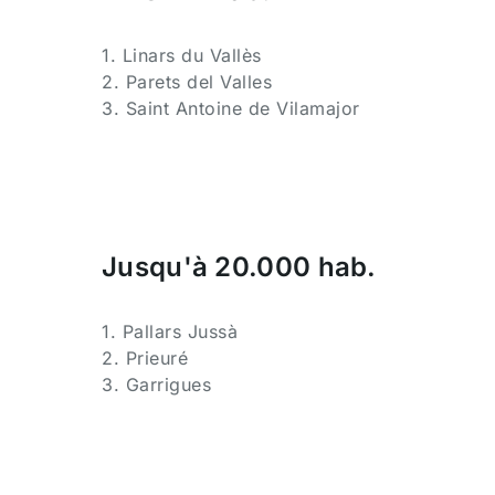
1. Linars du Vallès
2. Parets del Valles
3. Saint Antoine de Vilamajor
Jusqu'à 20.000 hab.
1. Pallars Jussà
2. Prieuré
3. Garrigues