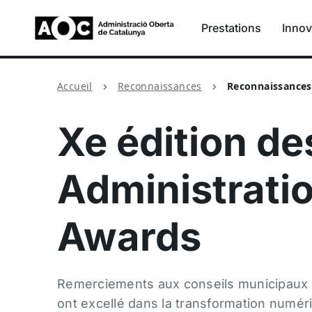
Prestations
Innov
Accueil
Reconnaissances
Reconnaissances
Xe édition d
Administrati
Awards
Remerciements aux conseils municipaux 
ont excellé dans la transformation numéri