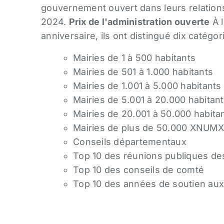
gouvernement ouvert dans leurs relation
2024.
Prix ​​de l'administration ouverte
À l
anniversaire, ils ont distingué dix catégori
Mairies de 1 à 500 habitants
Mairies de 501 à 1.000 habitants
Mairies de 1.001 à 5.000 habitants
Mairies de 5.001 à 20.000 habitan
Mairies de 20.001 à 50.000 habita
Mairies de plus de 50.000 XNUMX
Conseils départementaux
Top 10 des réunions publiques de
Top 10 des conseils de comté
Top 10 des années de soutien au