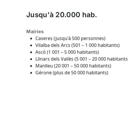
Jusqu'à 20.000 hab.
Mairies
Caseres (jusqu'à 500 personnes)
Vilalba dels Arcs (501 – 1 000 habitants)
Ascó (1 001 – 5 000 habitants)
Llinars dels Vallès (5 001 – 20 000 habitants
Manlleu (20 001 – 50 000 habitants)
Gérone (plus de 50 000 habitants)