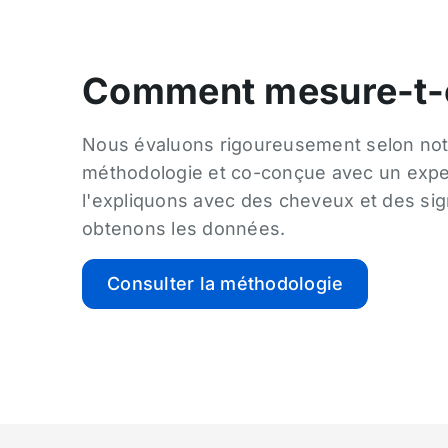
Comment mesure-t-
Nous évaluons rigoureusement selon not
méthodologie et co-conçue avec un expe
l'expliquons avec des cheveux et des sig
obtenons les données.
Consulter la méthodologie