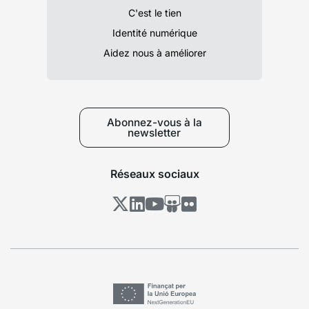
C'est le tien
Identité numérique
Aidez nous à améliorer
Abonnez-vous à la
newsletter
Réseaux sociaux