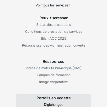
Voir tous les services
Peux-tueressar
Statut des prestations
Conditions de prestation de services
Bilan AOC 2025
Reconnaissances Administration ouverte
Ressources
Indice de maturité numérique (DMI)
Campus de formation
Image corporative
Portails en vedette
Digichanges