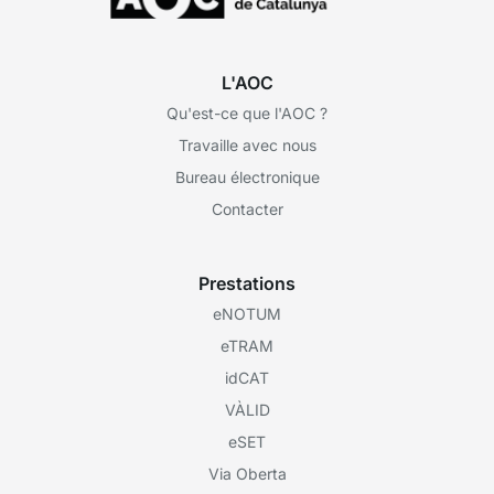
L'AOC
Qu'est-ce que l'AOC ?
Travaille avec nous
Bureau électronique
Contacter
Prestations
eNOTUM
eTRAM
idCAT
VÀLID
eSET
Via Oberta