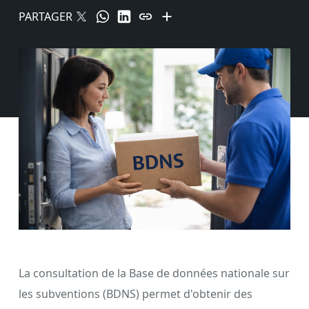
PARTAGER
La consultation de la Base de données nationale sur
les subventions (BDNS) permet d'obtenir des