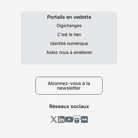
Portails en vedette
Digichanges
C'est le tien
Identité numérique
Aidez nous à améliorer
Abonnez-vous à la
newsletter
Réseaux sociaux