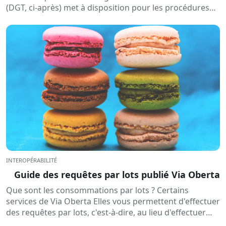
(DGT, ci-après) met à disposition pour les procédures
de sanction,...
INTEROPÉRABILITÉ
Guide des requêtes par lots publié Via Oberta
Que sont les consommations par lots ? Certains
services de Via Oberta Elles vous permettent d'effectuer
des requêtes par lots, c'est-à-dire, au lieu d'effectuer
une requête à chaque fois,...