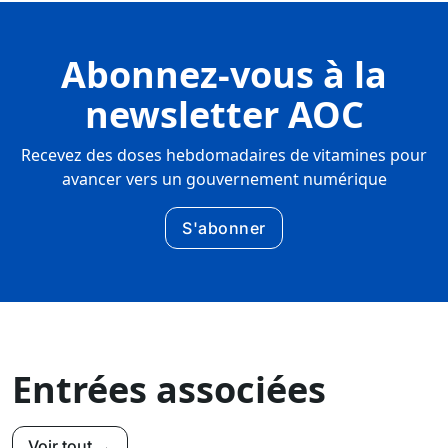
Abonnez-vous à la
newsletter AOC
Recevez des doses hebdomadaires de vitamines pour
avancer vers un gouvernement numérique
S'abonner
Entrées associées
Voir tout →