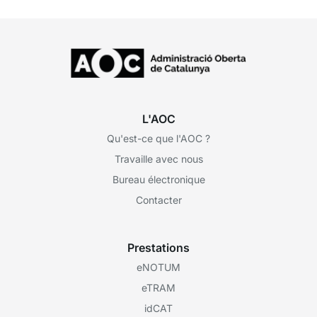
obtenus ?
L'AOC
Qu'est-ce que l'AOC ?
Travaille avec nous
Bureau électronique
Contacter
Prestations
eNOTUM
eTRAM
idCAT