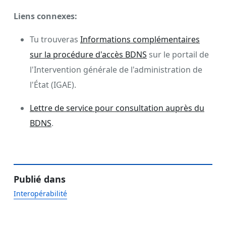
Liens connexes:
Tu trouveras
Informations complémentaires
sur la procédure d'accès BDNS
sur le portail de
l'Intervention générale de l'administration de
l'État (IGAE).
Lettre de service pour consultation auprès du
BDNS
.
Publié dans
Interopérabilité