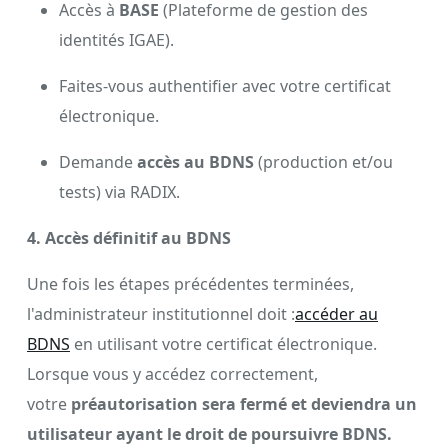
Accès à
BASE
(Plateforme de gestion des
identités IGAE).
Faites-vous authentifier avec votre certificat
électronique.
Demande
accès au BDNS
(production et/ou
tests) via RADIX.
4.
Accès définitif au BDNS
Une fois les étapes précédentes terminées,
l'administrateur institutionnel doit :
accéder au
BDNS
en utilisant votre certificat électronique.
Lorsque vous y accédez correctement,
votre
préautorisation
sera fermé et deviendra un
utilisateur ayant le droit de poursuivre BDNS.