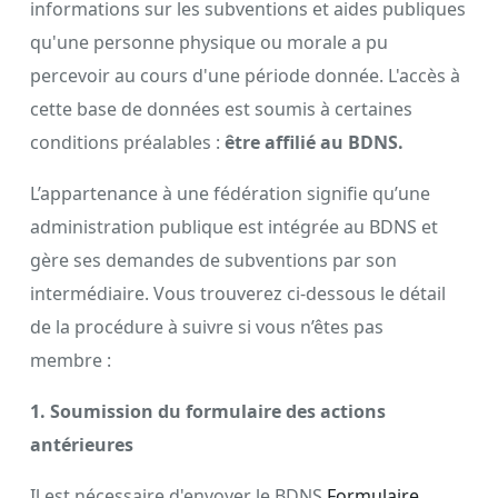
informations sur les subventions et aides publiques
qu'une personne physique ou morale a pu
percevoir au cours d'une période donnée. L'accès à
cette base de données est soumis à certaines
conditions préalables :
être affilié au BDNS.
L’appartenance à une fédération signifie qu’une
administration publique est intégrée au BDNS et
gère ses demandes de subventions par son
intermédiaire. Vous trouverez ci-dessous le détail
de la procédure à suivre si vous n’êtes pas
membre :
1. Soumission du formulaire des actions
antérieures
Il est nécessaire d'envoyer le BDNS
Formulaire