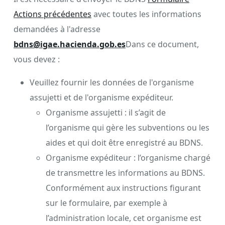
Actions précédentes
avec toutes les informations
demandées à l'adresse
bdns@igae.hacienda.gob.es
Dans ce document,
vous devez :
Veuillez fournir les données de l'organisme
assujetti et de l'organisme expéditeur.
Organisme assujetti : il s’agit de
l’organisme qui gère les subventions ou les
aides et qui doit être enregistré au BDNS.
Organisme expéditeur : l’organisme chargé
de transmettre les informations au BDNS.
Conformément aux instructions figurant
sur le formulaire, par exemple à
l’administration locale, cet organisme est