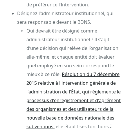
de préférence l’Intervention.
Désignez l'administrateur institutionnel, qui
sera responsable devant le BDNS.
Qui devrait être désigné comme
administrateur institutionnel ? Il s’agit
d’une décision qui relève de l’organisation
elle-même, et chaque entité doit évaluer
quel employé en son sein correspond le
mieux à ce rôle.
Résolution du 7 décembre
2015 relative à l'intervention générale de
l'administration de l'État, qui réglemente le
processus d'enregistrement et d'agrément
des organismes et des utilisateurs de la
nouvelle base de données nationale des
subventions.
elle établit ses fonctions à