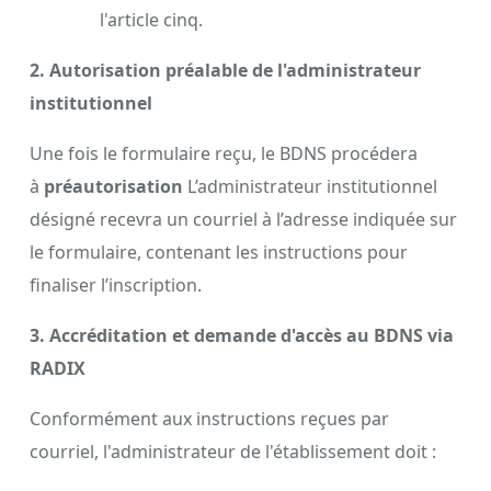
l'article cinq.
2. Autorisation préalable de l'administrateur
institutionnel
Une fois le formulaire reçu, le BDNS procédera
à
préautorisation
L’administrateur institutionnel
désigné recevra un courriel à l’adresse indiquée sur
le formulaire, contenant les instructions pour
finaliser l’inscription.
3. Accréditation et demande d'accès au BDNS via
RADIX
Conformément aux instructions reçues par
courriel, l'administrateur de l'établissement doit :