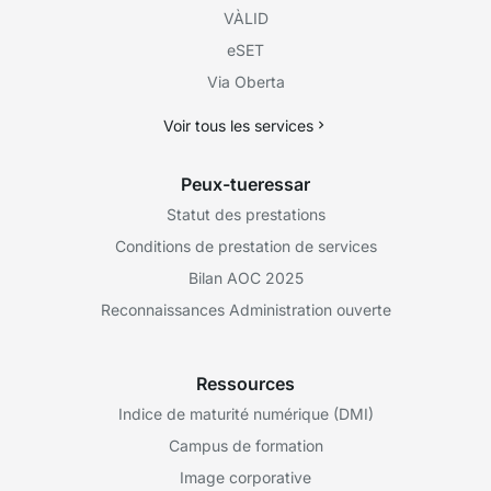
VÀLID
eSET
Via Oberta
Voir tous les services
Peux-tueressar
Statut des prestations
Conditions de prestation de services
Bilan AOC 2025
Reconnaissances Administration ouverte
Ressources
Indice de maturité numérique (DMI)
Campus de formation
Image corporative