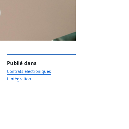
Publié dans
Contrats électroniques
L'intégration