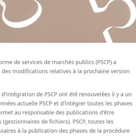
eforme de services de marchés publics (PSCP) a
des modifications relatives à la prochaine version
d'intégration de PSCP ont été renouvelées il y a un
onnées actuelle PSCP et d'intégrer toutes les phases
ermet au responsable des publications d'être
(gestionnaires de fichiers). PSCP, toutes les
aires à la publication des phases de la procédure