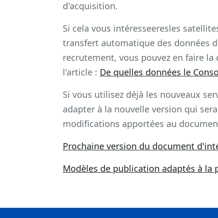
d'acquisition.
Si cela vous intéresseeresles satellit
transfert automatique des données de
recrutement, vous pouvez en faire la
l'article :
De quelles données le Consor
Si vous utilisez déjà les nouveaux se
adapter à la nouvelle version qui ser
modifications apportées au documen
Prochaine version du document d'inté
Modèles de publication adaptés à la 