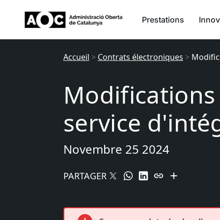
Prestations
Innov
Accueil
>
Contrats électroniques
>
Modific
Modifications
service d'int
Novembre 25 2024
PARTAGER