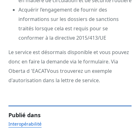
en matière de circulation et de sécurité routière
Acquérir l’engagement de fournir des
informations sur les dossiers de sanctions
traités lorsque cela est requis pour se
conformer à la directive 2015/413/UE
Le service est désormais disponible et vous pouvez
donc en faire la demande via le formulaire. Via
Oberta d 'EACATVous trouverez un exemple
d'autorisation dans la lettre de service.
Publié dans
Interopérabilité