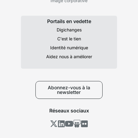
Image corporative
Portails en vedette
Digichanges
C'est le tien
Identité numérique
Aidez nous à améliorer
Abonnez-vous à la
newsletter
Réseaux sociaux