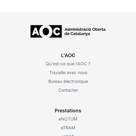
L'AOC
Qu'est-ce que l'AOC ?
Travaille avec nous
Bureau électronique
Contacter
Prestations
eNOTUM
eTRAM