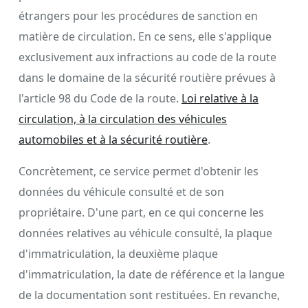
étrangers pour les procédures de sanction en
matière de circulation. En ce sens, elle s'applique
exclusivement aux infractions au code de la route
dans le domaine de la sécurité routière prévues à
l'article 98 du Code de la route.
Loi relative à la
circulation, à la circulation des véhicules
automobiles et à la sécurité routière
.
Concrètement, ce service permet d'obtenir les
données du véhicule consulté et de son
propriétaire. D'une part, en ce qui concerne les
données relatives au véhicule consulté, la plaque
d'immatriculation, la deuxième plaque
d'immatriculation, la date de référence et la langue
de la documentation sont restituées. En revanche,