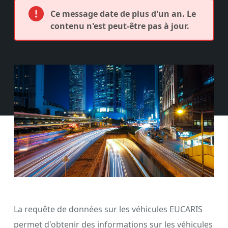
Ce message date de plus d'un an. Le
contenu n'est peut-être pas à jour.
La requête de données sur les véhicules EUCARIS
permet d'obtenir des informations sur les véhicules