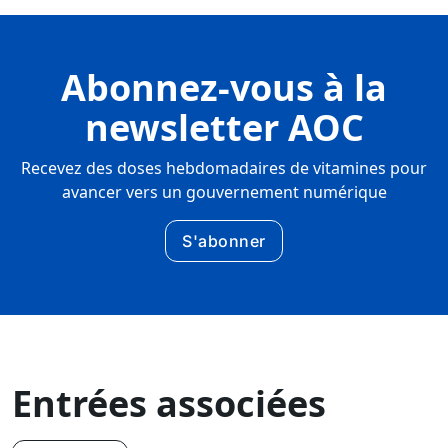
Abonnez-vous à la
newsletter AOC
Recevez des doses hebdomadaires de vitamines pour
avancer vers un gouvernement numérique
S'abonner
Entrées associées