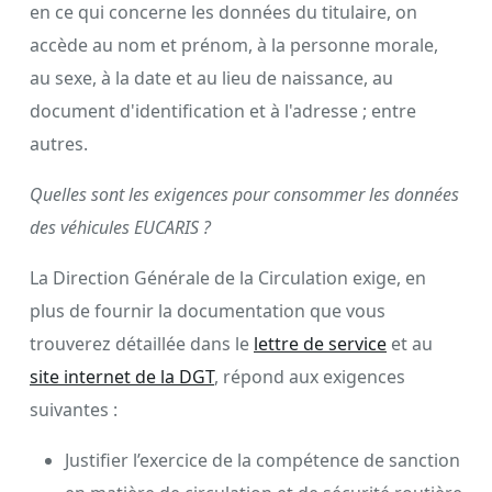
en ce qui concerne les données du titulaire, on
accède au nom et prénom, à la personne morale,
au sexe, à la date et au lieu de naissance, au
document d'identification et à l'adresse ; entre
autres.
Quelles sont les exigences pour consommer les données
des véhicules EUCARIS ?
La Direction Générale de la Circulation exige, en
plus de fournir la documentation que vous
trouverez détaillée dans le
lettre de service
et au
site internet de la DGT
, répond aux exigences
suivantes :
Justifier l’exercice de la compétence de sanction