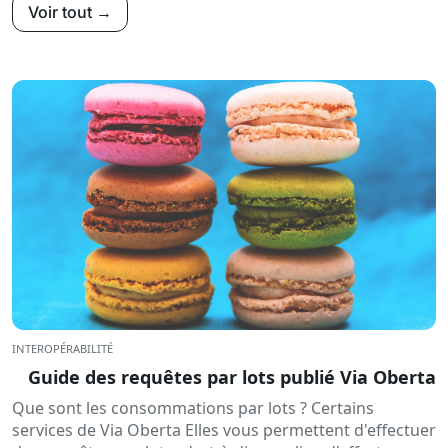
Voir tout →
INTEROPÉRABILITÉ
Guide des requêtes par lots publié Via Oberta
Que sont les consommations par lots ? Certains
services de Via Oberta Elles vous permettent d'effectuer