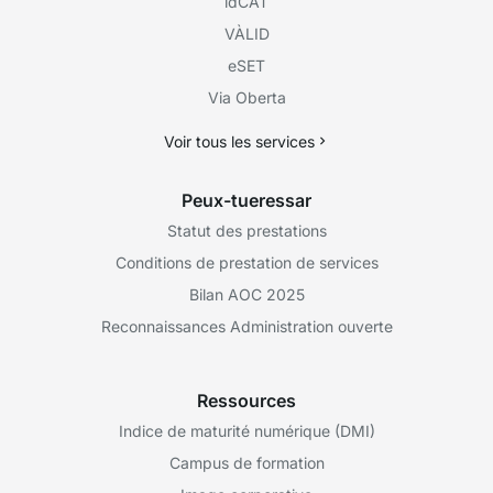
idCAT
VÀLID
eSET
Via Oberta
Voir tous les services
Peux-tueressar
Statut des prestations
Conditions de prestation de services
Bilan AOC 2025
Reconnaissances Administration ouverte
Ressources
Indice de maturité numérique (DMI)
Campus de formation