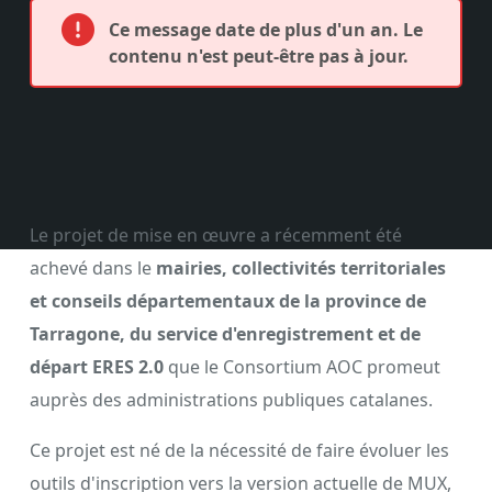
Ce message date de plus d'un an. Le
contenu n'est peut-être pas à jour.
Le projet de mise en œuvre a récemment été
achevé dans le
mairies, collectivités territoriales
et conseils départementaux de la province de
Tarragone, du service d'enregistrement et de
départ ERES 2.0
que le Consortium AOC promeut
auprès des administrations publiques catalanes.
Ce projet est né de la nécessité de faire évoluer les
outils d'inscription vers la version actuelle de MUX,