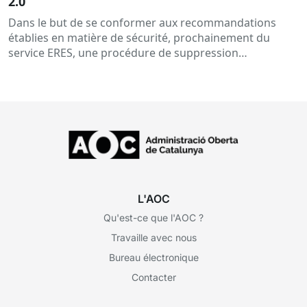
2.0
Dans le but de se conformer aux recommandations
établies en matière de sécurité, prochainement du
service ERES, une procédure de suppression
d'utilisateur sera mise en œuvre et consistera en...
L'AOC
Qu'est-ce que l'AOC ?
Travaille avec nous
Bureau électronique
Contacter