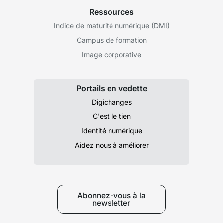
Ressources
Indice de maturité numérique (DMI)
Campus de formation
Image corporative
Portails en vedette
Digichanges
C'est le tien
Identité numérique
Aidez nous à améliorer
Abonnez-vous à la
newsletter