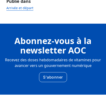
Publié dans
Arrivée et départ
Abonnez-vous à la
newsletter AOC
Recevez des doses hebdomadaires de vitamines pour
avancer vers un gouvernement numérique
S'abonner