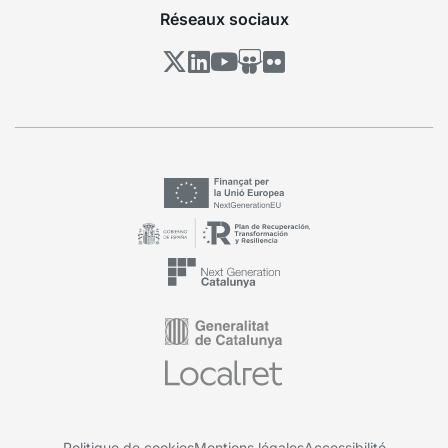
Réseaux sociaux
Politique de cookies
Mentions légales
Accessibilité