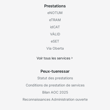
Prestations
eNOTUM
eTRAM
idCAT
VÀLID
eSET
Via Oberta
Voir tous les services
Peux-tueressar
Statut des prestations
Conditions de prestation de services
Bilan AOC 2025
Reconnaissances Administration ouverte