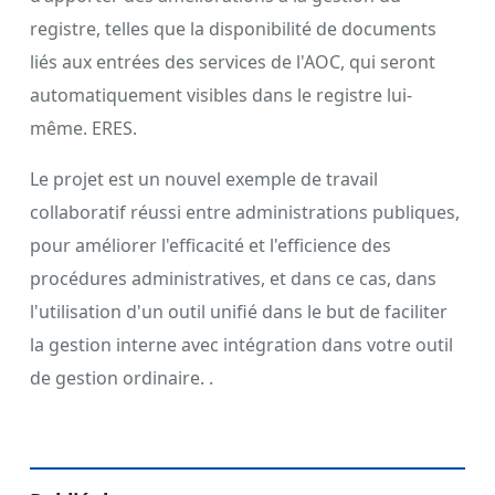
registre, telles que la disponibilité de documents
liés aux entrées des services de l'AOC, qui seront
automatiquement visibles dans le registre lui-
même. ERES.
Le projet est un nouvel exemple de travail
collaboratif réussi entre administrations publiques,
pour améliorer l'efficacité et l'efficience des
procédures administratives, et dans ce cas, dans
l'utilisation d'un outil unifié dans le but de faciliter
la gestion interne avec intégration dans votre outil
de gestion ordinaire. .