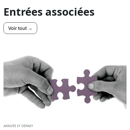
Entrées associées
Voir tout →
ARRIVÉE ET DÉPART