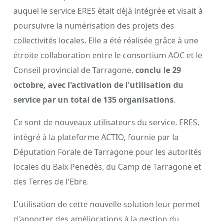
auquel le service ERES était déjà intégrée et visait à
poursuivre la numérisation des projets des
collectivités locales. Elle a été réalisée grâce à une
étroite collaboration entre le consortium AOC et le
Conseil provincial de Tarragone.
conclu le 29
octobre, avec l'activation de l'utilisation du
service par un total de 135 organisations
.
Ce sont de nouveaux utilisateurs du service. ERES,
intégré à la plateforme ACTIO, fournie par la
Députation Forale de Tarragone pour les autorités
locales du Baix Penedès, du Camp de Tarragone et
des Terres de l'Ebre.
L'utilisation de cette nouvelle solution leur permet
d'apporter des améliorations à la gestion du