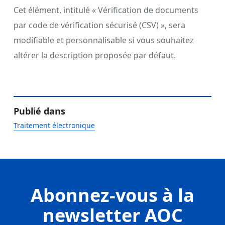
Cet élément, intitulé « Vérification de documents
par code de vérification sécurisé (CSV) », sera
modifiable et personnalisable si vous souhaitez
altérer la description proposée par défaut.
Publié dans
Traitement électronique
Abonnez-vous à la
newsletter AOC