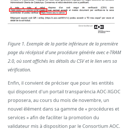
Figure 1. Exemple de la partie inférieure de la première
page du récépissé d'une procédure générée avec e-TRAM
2.0, où sont affichés les détails du CSV et le lien vers sa
vérification.
Enfin, il convient de préciser que pour les entités
qui disposent d'un portail transparència AOC-XGOC
proposera, au cours du mois de novembre, un
nouvel élément dans sa gamme de « procédures et
services » afin de faciliter la promotion du
validateur mis à disposition par le Consortium AOC.