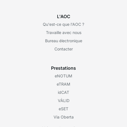
L'AOC
Qu'est-ce que l'AOC ?
Travaille avec nous
Bureau électronique
Contacter
Prestations
eNOTUM
eTRAM
idCAT
VÀLID
eSET
Via Oberta