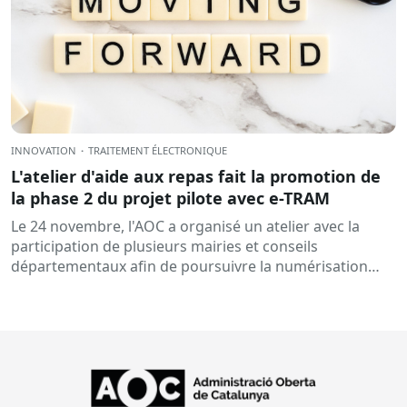
INNOVATION
·
TRAITEMENT ÉLECTRONIQUE
L'atelier d'aide aux repas fait la promotion de
la phase 2 du projet pilote avec e-TRAM
Le 24 novembre, l'AOC a organisé un atelier avec la
participation de plusieurs mairies et conseils
départementaux afin de poursuivre la numérisation
de...