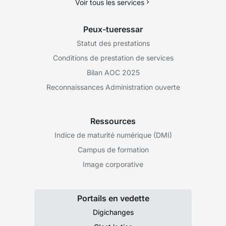
Voir tous les services
Peux-tueressar
Statut des prestations
Conditions de prestation de services
Bilan AOC 2025
Reconnaissances Administration ouverte
Ressources
Indice de maturité numérique (DMI)
Campus de formation
Image corporative
Portails en vedette
Digichanges