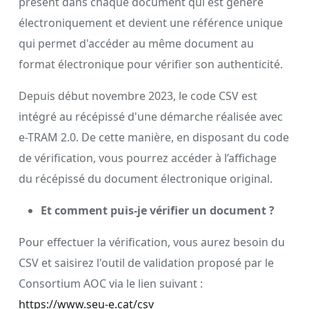
présent dans chaque document qui est généré
électroniquement et devient une référence unique
qui permet d'accéder au même document au
format électronique pour vérifier son authenticité.
Depuis début novembre 2023, le code CSV est
intégré au récépissé d'une démarche réalisée avec
e-TRAM 2.0. De cette manière, en disposant du code
de vérification, vous pourrez accéder à l’affichage
du récépissé du document électronique original.
Et comment puis-je vérifier un document ?
Pour effectuer la vérification, vous aurez besoin du
CSV et saisirez l'outil de validation proposé par le
Consortium AOC via le lien suivant :
https://www.seu-e.cat/csv