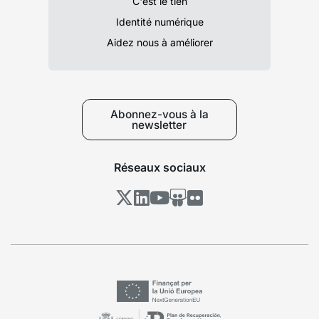
C'est le tien
Identité numérique
Aidez nous à améliorer
Abonnez-vous à la
newsletter
Réseaux sociaux