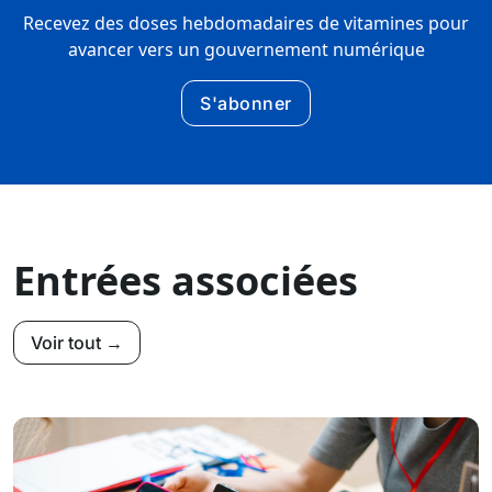
Recevez des doses hebdomadaires de vitamines pour
avancer vers un gouvernement numérique
S'abonner
Entrées associées
Voir tout →