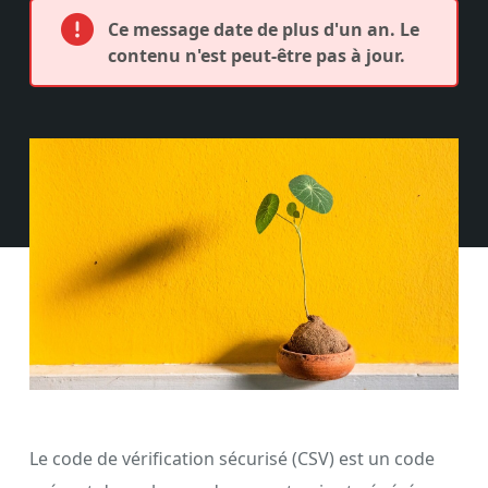
Ce message date de plus d'un an. Le
contenu n'est peut-être pas à jour.
Le code de vérification sécurisé (CSV) est un code