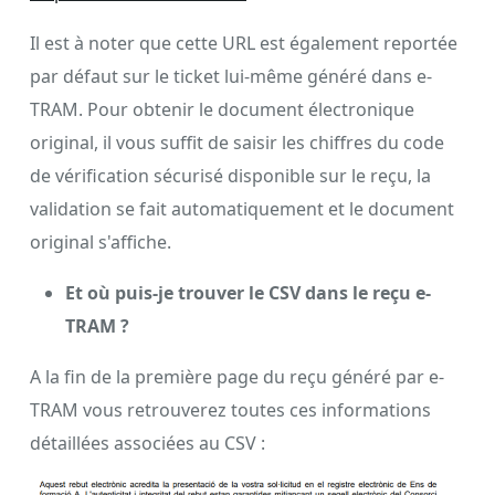
Il est à noter que cette URL est également reportée
par défaut sur le ticket lui-même généré dans e-
TRAM. Pour obtenir le document électronique
original, il vous suffit de saisir les chiffres du code
de vérification sécurisé disponible sur le reçu, la
validation se fait automatiquement et le document
original s'affiche.
Et où puis-je trouver le CSV dans le reçu e-
TRAM ?
A la fin de la première page du reçu généré par e-
TRAM vous retrouverez toutes ces informations
détaillées associées au CSV :