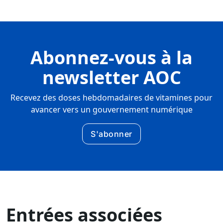
Abonnez-vous à la
newsletter AOC
Recevez des doses hebdomadaires de vitamines pour
avancer vers un gouvernement numérique
S'abonner
Entrées associées