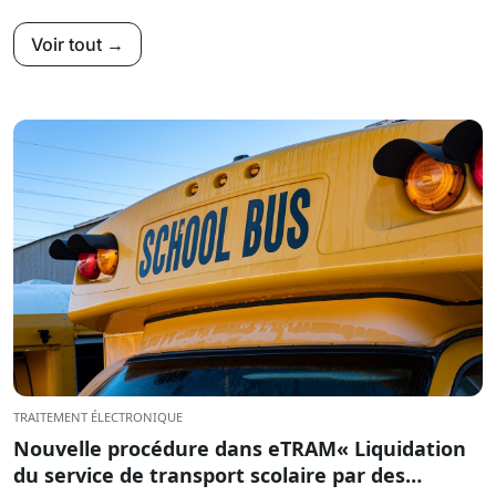
Voir tout →
TRAITEMENT ÉLECTRONIQUE
Nouvelle procédure dans eTRAM« Liquidation
du service de transport scolaire par des