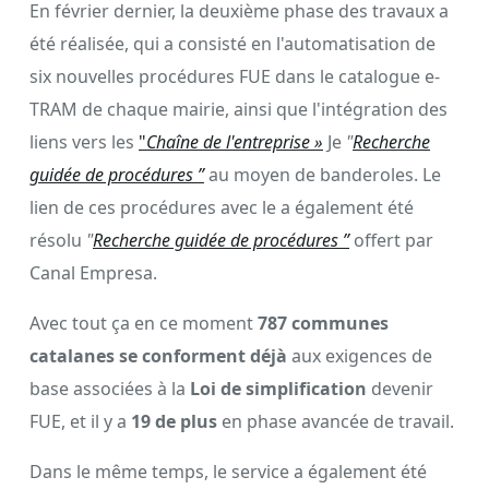
En février dernier, la deuxième phase des travaux a
été réalisée, qui a consisté en l'automatisation de
six nouvelles procédures FUE dans le catalogue e-
TRAM de chaque mairie, ainsi que l'intégration des
liens vers les
"
Chaîne de l'entreprise »
Je
"
Recherche
guidée de procédures ”
au moyen de banderoles. Le
lien de ces procédures avec le a également été
résolu
"
Recherche guidée de procédures ”
offert par
Canal Empresa.
Avec tout ça en ce moment
787 communes
catalanes se conforment déjà
aux exigences de
base associées à la
Loi de simplification
devenir
FUE, et il y a
19 de plus
en phase avancée de travail.
Dans le même temps, le service a également été