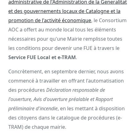
administrative de l'Administration de la Generalitat
et des gouvernements locaux de Catalogne et la
promotion de l'activité économique
, le Consortium
AOC a offert au monde local tous les éléments
nécessaires pour qu'une Mairie remplisse toutes
les conditions pour devenir une FUE à travers le
Service FUE Local et e-TRAM
.
Concrètement, en septembre dernier, nous avons
commencé à travailler en offrant l'automatisation
des procédures
Déclaration responsable de
l'ouverture, Avis d'ouverture préalable et Rapport
préliminaire d'incendie
, en les mettant à disposition
des citoyens dans le catalogue de procédures (e-
TRAM) de chaque mairie.