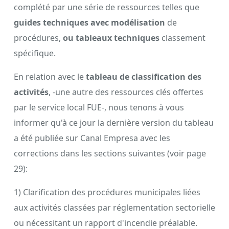
complété par une série de ressources telles que
guides techniques avec modélisation
de
procédures,
ou tableaux techniques
classement
spécifique.
En relation avec le
tableau de classification des
activités
, -une autre des ressources clés offertes
par le service local FUE-, nous tenons à vous
informer qu'à ce jour la dernière version du tableau
a été publiée sur Canal Empresa avec les
corrections dans les sections suivantes (voir page
29):
1) Clarification des procédures municipales liées
aux activités classées par réglementation sectorielle
ou nécessitant un rapport d'incendie préalable.