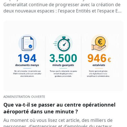
Generalitat continue de progresser avec la création de
deux nouveaux espaces : l'espace Entités et l'espace Ens
Local. Ainsi…
ADMINISTRATION OUVERTE
Que va-t-il se passer au centre opérationnel
aéroporté dans une minute ?
Au moment où vous lisez cet article, des milliers de
personnes, d'entreprises et d'employés du secteur