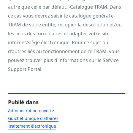
autre que celle par défaut. -Catalogue TRAM. Dans
ce cas vous devrez saisir le catalogue général e-
TRAM de votre entité, recopier la description et/ou
les liens des formulaires et adapter votre site
internet/siège électronique. Pour ce sujet ou
d'autres liés au fonctionnement de l'e-TRAM, vous
pouvez trouver plus d'informations sur le Service
Support Portal.
Publié dans
Administration ouverte
Guichet unique d'affaires
Traitement électronique