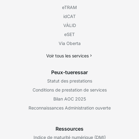
eTRAM
idCAT
VÀLID
eSET
Via Oberta
Voir tous les services
Peux-tueressar
Statut des prestations
Conditions de prestation de services
Bilan AOC 2025
Reconnaissances Administration ouverte
Ressources
Indice de maturité numérique (DMI)