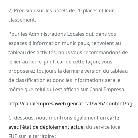
2) Précision sur les hôtels de 20 places et leur
classement.
Pour les Administrations Locales qui, dans vos
espaces d'information municipaux, renvoient au
tableau des activités, nous vous recommandons de
le lier au lien ci-joint, car de cette façon, vous
proposerez toujours la dernière version du tableau
de classification et donc les informations sera le
même que celui qui est affiché sur Canal Empresa.
http://canalempresaweb.gencat.cat/web/.content/oge/doc
Ci-dessous, nous montrons également un
carte
avec l'état de déploiement actuel
du service local
FUE sur le territoire :