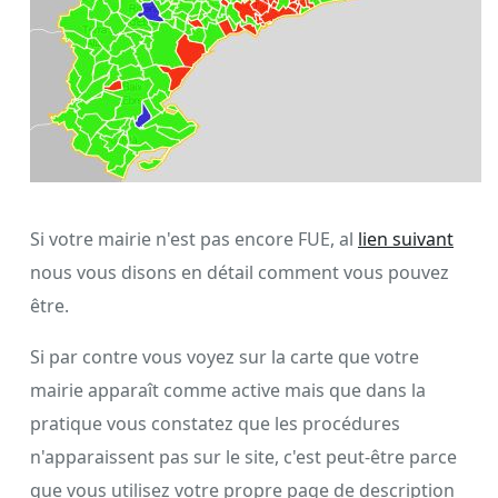
Si votre mairie n'est pas encore FUE, al
lien suivant
nous vous disons en détail comment vous pouvez
être.
Si par contre vous voyez sur la carte que votre
mairie apparaît comme active mais que dans la
pratique vous constatez que les procédures
n'apparaissent pas sur le site, c'est peut-être parce
que vous utilisez votre propre page de description