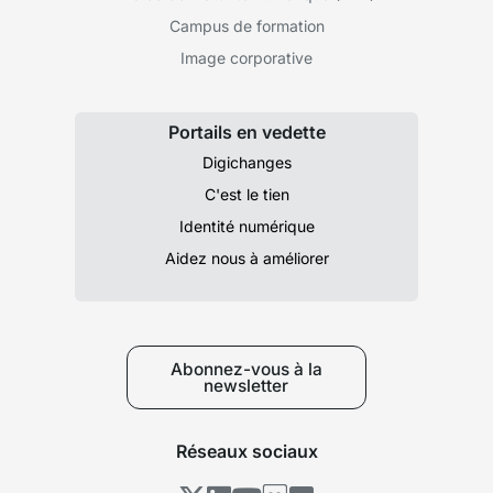
Campus de formation
Image corporative
Portails en vedette
Digichanges
C'est le tien
Identité numérique
Aidez nous à améliorer
Abonnez-vous à la
newsletter
Réseaux sociaux