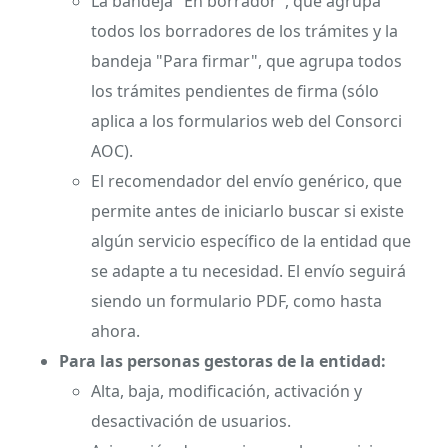
La bandeja "En borrador", que agrupa
todos los borradores de los trámites y la
bandeja "Para firmar", que agrupa todos
los trámites pendientes de firma (sólo
aplica a los formularios web del Consorci
AOC).
El recomendador del envío genérico, que
permite antes de iniciarlo buscar si existe
algún servicio específico de la entidad que
se adapte a tu necesidad. El envío seguirá
siendo un formulario PDF, como hasta
ahora.
Para las personas gestoras de la entidad:
Alta, baja, modificación, activación y
desactivación de usuarios.