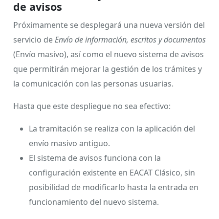
de avisos
Próximamente se desplegará una nueva versión del
servicio de
Envío de información, escritos y documentos
(Envío masivo), así como el nuevo sistema de avisos
que permitirán mejorar la gestión de los trámites y
la comunicación con las personas usuarias.
Hasta que este despliegue no sea efectivo:
La tramitación se realiza con la aplicación del
envío masivo antiguo.
El sistema de avisos funciona con la
configuración existente en EACAT Clásico, sin
posibilidad de modificarlo hasta la entrada en
funcionamiento del nuevo sistema.