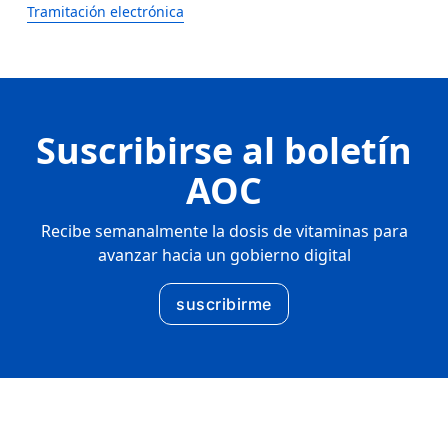
Tramitación electrónica
Suscribirse al boletín
AOC
Recibe semanalmente la dosis de vitaminas para
avanzar hacia un gobierno digital
suscribirme