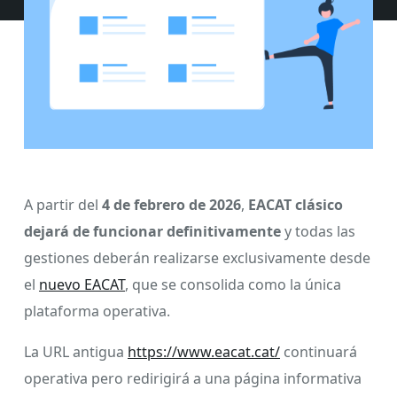
A partir del
4 de febrero de 2026
,
EACAT clásico
dejará de funcionar definitivamente
y todas las
gestiones deberán realizarse exclusivamente desde
el
nuevo EACAT
, que se consolida como la única
plataforma operativa.
La URL antigua
https://www.eacat.cat/
continuará
operativa pero redirigirá a una página informativa