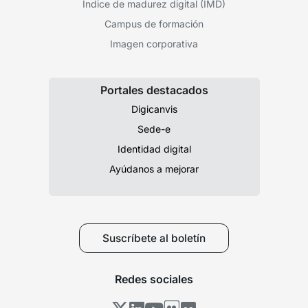
Índice de madurez digital (IMD)
Campus de formación
Imagen corporativa
Portales destacados
Digicanvis
Sede-e
Identidad digital
Ayúdanos a mejorar
Suscríbete al boletín
Redes sociales