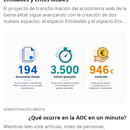
El proyecto de transformación del ecosistema web de la
Generalitat sigue avanzando con la creación de dos
nuevos espacios: el espacio Entidades y el espacio Ens
locals. Así...
ADMINISTRACIÓN ABIERTA
¿Qué ocurre en la AOC en un minuto?
Mientras lees este artículo, miles de personas,