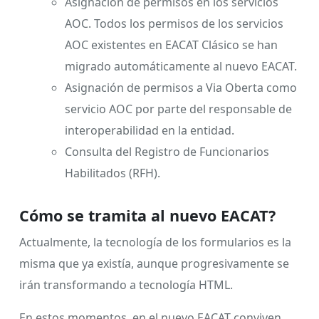
Asignación de permisos en los servicios
AOC. Todos los permisos de los servicios
AOC existentes en EACAT Clásico se han
migrado automáticamente al nuevo EACAT.
Asignación de permisos a Via Oberta como
servicio AOC por parte del responsable de
interoperabilidad en la entidad.
Consulta del Registro de Funcionarios
Habilitados (RFH).
Cómo se tramita al nuevo EACAT?
Actualmente, la tecnología de los formularios es la
misma que ya existía, aunque progresivamente se
irán transformando a tecnología HTML.
En estos momentos, en el nuevo EACAT conviven