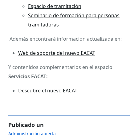
Espacio de tramitación
Seminario de formación para personas
tramitadoras
Además encontrará información actualizada en:
Web de soporte del nuevo EACAT
Y contenidos complementarios en el espacio
Servicios EACAT:
Descubre el nuevo EACAT
Publicado un
Administración abierta