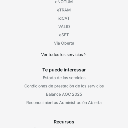
eNOTUM
eTRAM
idCAT
VÀLID
eSET
Via Oberta
Ver todos los servicios
Te puede interessar
Estado de los servicios
Condiciones de prestación de los servicios
Balance AOC 2025
Reconocimientos Administración Abierta
Recursos