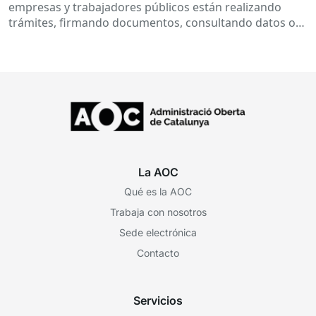
empresas y trabajadores públicos están realizando
trámites, firmando documentos, consultando datos o
recibiendo notificaciones electrónicas. Todo esto
ocurre habitualmente...
La AOC
Qué es la AOC
Trabaja con nosotros
Sede electrónica
Contacto
Servicios