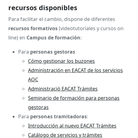
recursos disponibles
Para facilitar el cambio, dispone de diferentes
recursos formativos
(videotutoriales y cursos on
line) en
Campus de formación
:
Para
personas gestoras
Cómo gestionar los buzones
Administración en EACAT de los servicios
AOC
Administració EACAT Trámites
Seminario de formación para personas
gestoras
Para
personas tramitadoras
:
Introducción al nuevo EACAT Trámites
Catálogo de servicios y trámites