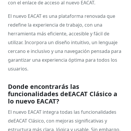
con el enlace de acceso al nuevo EACAT.
El nuevo EACAT es una plataforma renovada que
redefine la experiencia de trabajo, con una
herramienta más eficiente, accesible y fácil de
utilizar. Incorpora un diseño intuitivo, un lenguaje
cercano e inclusivo y una navegación pensada para
garantizar una experiencia óptima para todos los
usuarios.
Donde encontrarás las
funcionalidades deEACAT Clásico a
lo nuevo EACAT?
El nuevo EACAT integra todas las funcionalidades
deEACAT Clásico, con mejoras significativas y
estructura más clara, lógica y usable. Sin embargo,