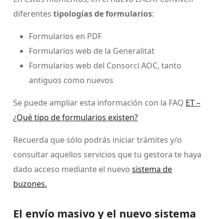
diferentes
tipologías de formularios
:
Formularios en PDF
Formularios web de la Generalitat
Formularios web del Consorci AOC, tanto
antiguos como nuevos
Se puede ampliar esta información con la FAQ
ET –
¿Qué tipo de formularios existen?
Recuerda que sólo podrás iniciar trámites y/o
consultar aquellos servicios que tu gestora te haya
dado acceso mediante el nuevo
sistema de
buzones.
El envío masivo y el nuevo sistema