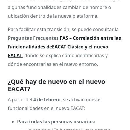
algunas funcionalidades cambian de nombre o
ubicación dentro de la nueva plataforma.
Para facilitar esta transición, se puede consultar la
Preguntas Frecuentes
FAS – Correlación entre las
funcionalidades deEACAT Clásico y el nuevo
EACAT
, dónde se explica cómo identificarlas y
dónde encontrarlas en el nuevo entorno.
¿Qué hay de nuevo en el nuevo
EACAT?
A partir del
4 de febrero
, se activan nuevas
funcionalidades en el nuevo EACAT:
Para todas las personas usuarias: