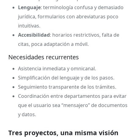
Lenguaje
: terminología confusa y demasiado
jurídica, formularios con abreviaturas poco
intuitivas.
Accesibilidad
: horarios restrictivos, falta de
citas, poca adaptación a móvil.
Necesidades recurrentes
Asistencia inmediata y omnicanal.
Simplificación del lenguaje y de los pasos.
Seguimiento transparente de los trámites.
Coordinación entre departamentos para evitar
que el usuario sea “mensajero” de documentos
y datos.
Tres proyectos, una misma visión