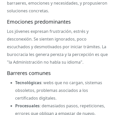
barraeres, emociones y necesidades, y propusieron
soluciones concretas.
Emociones predominantes
Los jóvenes expresan frustración, estrés y
desconexión. Se sienten ignorados, poco
escuchados y desmotivados por iniciar trámites. La
burocracia les genera pereza y la percepción es que
"la Administración no habla su idioma".
Barreres comunes
Tecnológicas
: webs que no cargan, sistemas
obsoletos, problemas asociados a los
certificados digitales.
Procesuales
: demasiados pasos, repeticiones,
errores que obligan a empezar de nuevo.