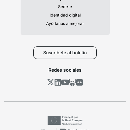
Sede-e
Identidad digital
Ayúdanos a mejorar
Suscríbete al boletín
Redes sociales