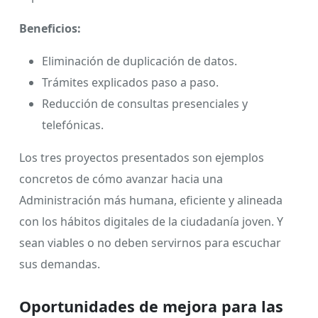
Beneficios:
Eliminación de duplicación de datos.
Trámites explicados paso a paso.
Reducción de consultas presenciales y
telefónicas.
Los tres proyectos presentados son ejemplos
concretos de cómo avanzar hacia una
Administración más humana, eficiente y alineada
con los hábitos digitales de la ciudadanía joven. Y
sean viables o no deben servirnos para escuchar
sus demandas.
Oportunidades de mejora para las