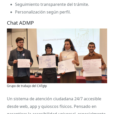
Seguimiento transparente del trámite.
Personalización según perfil.
Chat ADMP
Grupo de trabajo del CATgtp
Un sistema de atención ciudadana 24/7 accesible
desde web, app y quioscos físicos. Pensado en
garantizar la accesibilidad universal, especialmente