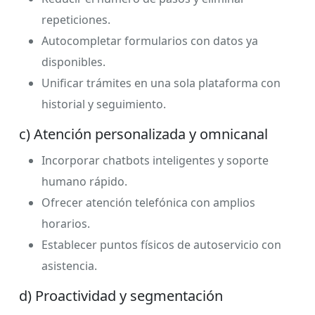
repeticiones.
Autocompletar formularios con datos ya
disponibles.
Unificar trámites en una sola plataforma con
historial y seguimiento.
c) Atención personalizada y omnicanal
Incorporar chatbots inteligentes y soporte
humano rápido.
Ofrecer atención telefónica con amplios
horarios.
Establecer puntos físicos de autoservicio con
asistencia.
d) Proactividad y segmentación