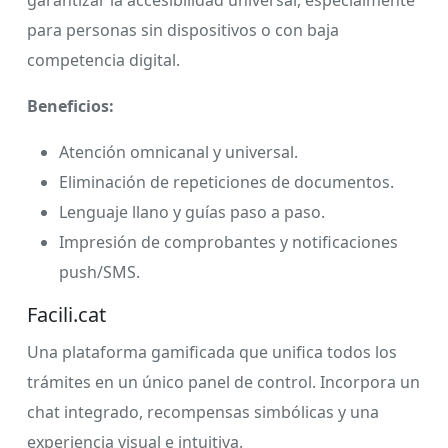
para personas sin dispositivos o con baja
competencia digital.
Beneficios:
Atención omnicanal y universal.
Eliminación de repeticiones de documentos.
Lenguaje llano y guías paso a paso.
Impresión de comprobantes y notificaciones
push/SMS.
Facili.cat
Una plataforma gamificada que unifica todos los
trámites en un único panel de control. Incorpora un
chat integrado, recompensas simbólicas y una
experiencia visual e intuitiva.