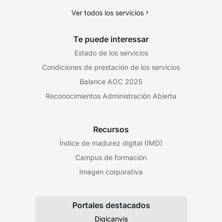
Ver todos los servicios
Te puede interessar
Estado de los servicios
Condiciones de prestación de los servicios
Balance AOC 2025
Reconocimientos Administración Abierta
Recursos
Índice de madurez digital (IMD)
Campus de formación
Imagen corporativa
Portales destacados
Digicanvis