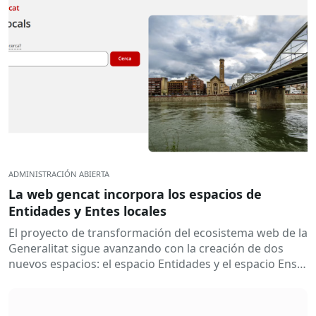
ADMINISTRACIÓN ABIERTA
La web gencat incorpora los espacios de
Entidades y Entes locales
El proyecto de transformación del ecosistema web de la
Generalitat sigue avanzando con la creación de dos
nuevos espacios: el espacio Entidades y el espacio Ens
locals. Así...