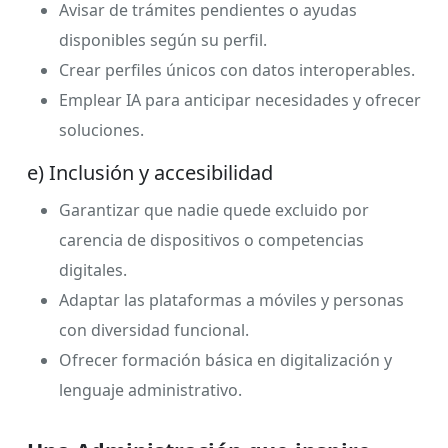
Avisar de trámites pendientes o ayudas
disponibles según su perfil.
Crear perfiles únicos con datos interoperables.
Emplear IA para anticipar necesidades y ofrecer
soluciones.
e) Inclusión y accesibilidad
Garantizar que nadie quede excluido por
carencia de dispositivos o competencias
digitales.
Adaptar las plataformas a móviles y personas
con diversidad funcional.
Ofrecer formación básica en digitalización y
lenguaje administrativo.