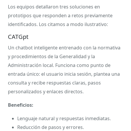
Los equipos detallaron tres soluciones en
prototipos que responden a retos previamente
identificados. Los citamos a modo ilustrativo:
CATGpt
Un chatbot inteligente entrenado con la normativa
y procedimientos de la Generalidad y la
Administración local. Funciona como punto de
entrada único: el usuario inicia sesión, plantea una
consulta y recibe respuestas claras, pasos
personalizados y enlaces directos.
Beneficios:
Lenguaje natural y respuestas inmediatas.
Reducción de pasos y errores.