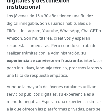
digitales y desconexión
institucional
Los jóvenes de 16 a 30 años tienen una fluidez
digital innegable. Son usuarios habituales de
TikTok, Instagram, Youtube, WhatsApp, ChatGPT o
Amazon. Son multitarea, creativos y esperan
respuestas inmediatas. Pero cuando se trata de
realizar trámites con la Administración,
su
experiencia se convierte en frustrante
: interfaces
poco intuitivas, lenguaje técnico, procesos largos y
una falta de respuesta empática.
Aunque la mayoría de jóvenes catalanes utilizan
servicios públicos digitales, su experiencia es a
menudo negativa. Esperan una experiencia similar
a la que ofrecen las plataformas privadas, pero se