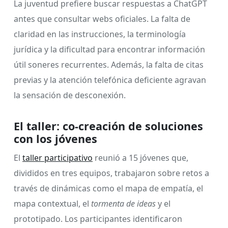
La juventud prefiere buscar respuestas a ChatGPT
antes que consultar webs oficiales. La falta de
claridad en las instrucciones, la terminología
jurídica y la dificultad para encontrar información
útil soneres recurrentes. Además, la falta de citas
previas y la atención telefónica deficiente agravan
la sensación de desconexión.
El taller: co-creación de soluciones
con los jóvenes
El
taller participativo
reunió a 15 jóvenes que,
divididos en tres equipos, trabajaron sobre retos a
través de dinámicas como el mapa de empatía, el
mapa contextual, el
tormenta de ideas
y el
prototipado. Los participantes identificaron