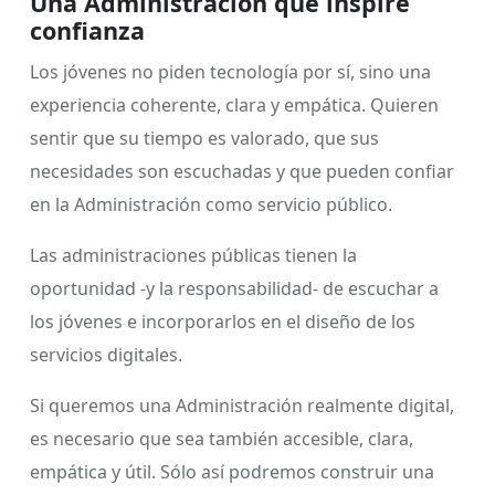
Una Administración que inspire
confianza
Los jóvenes no piden tecnología por sí, sino una
experiencia coherente, clara y empática. Quieren
sentir que su tiempo es valorado, que sus
necesidades son escuchadas y que pueden confiar
en la Administración como servicio público.
Las administraciones públicas tienen la
oportunidad -y la responsabilidad- de escuchar a
los jóvenes e incorporarlos en el diseño de los
servicios digitales.
Si queremos una Administración realmente digital,
es necesario que sea también accesible, clara,
empática y útil. Sólo así podremos construir una