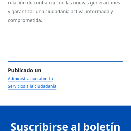
relación de confianza con las nuevas generaciones
y garantizar una ciudadanía activa, informada y
comprometida.
Publicado un
Administración abierta
Servicios a la ciudadanía
Suscribirse al boletín