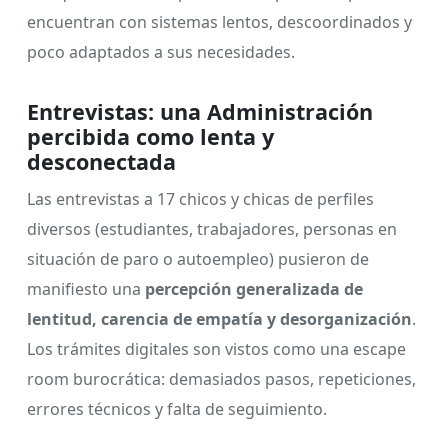
encuentran con sistemas lentos, descoordinados y
poco adaptados a sus necesidades.
Entrevistas: una Administración
percibida como lenta y
desconectada
Las entrevistas a 17 chicos y chicas de perfiles
diversos (estudiantes, trabajadores, personas en
situación de paro o autoempleo) pusieron de
manifiesto una
percepción generalizada de
lentitud, carencia de empatía y desorganización
.
Los trámites digitales son vistos como una escape
room burocrática: demasiados pasos, repeticiones,
errores técnicos y falta de seguimiento.