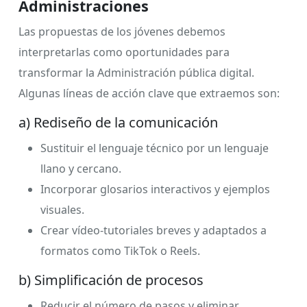
Administraciones
Las propuestas de los jóvenes debemos
interpretarlas como oportunidades para
transformar la Administración pública digital.
Algunas líneas de acción clave que extraemos son:
a) Rediseño de la comunicación
Sustituir el lenguaje técnico por un lenguaje
llano y cercano.
Incorporar glosarios interactivos y ejemplos
visuales.
Crear vídeo-tutoriales breves y adaptados a
formatos como TikTok o Reels.
b) Simplificación de procesos
Reducir el número de pasos y eliminar