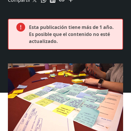
Compartir
Esta publicación tiene más de 1 año.
Es posible que el contenido no esté
actualizado.