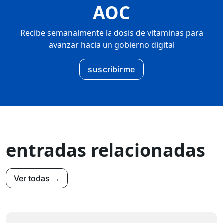
AOC
Recibe semanalmente la dosis de vitaminas para
avanzar hacia un gobierno digital
suscribirme
entradas relacionadas
Ver todas →