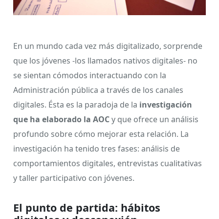
En un mundo cada vez más digitalizado, sorprende
que los jóvenes -los llamados nativos digitales- no
se sientan cómodos interactuando con la
Administración pública a través de los canales
digitales. Ésta es la paradoja de la
investigación
que ha elaborado la AOC
y que ofrece un análisis
profundo sobre cómo mejorar esta relación. La
investigación ha tenido tres fases: análisis de
comportamientos digitales, entrevistas cualitativas
y taller participativo con jóvenes.
El punto de partida: hábitos