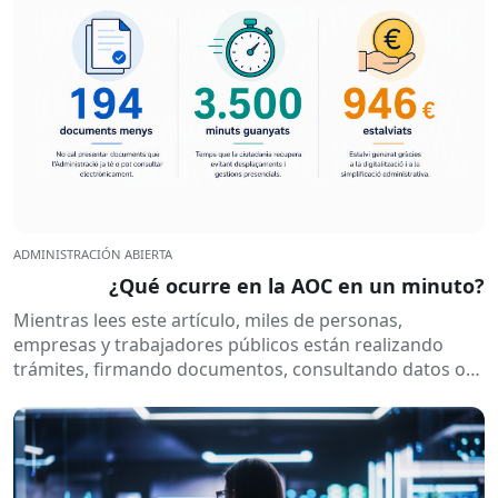
ADMINISTRACIÓN ABIERTA
¿Qué ocurre en la AOC en un minuto?
Mientras lees este artículo, miles de personas,
empresas y trabajadores públicos están realizando
trámites, firmando documentos, consultando datos o
recibiendo notificaciones electrónicas. Todo esto
ocurre habitualmente...