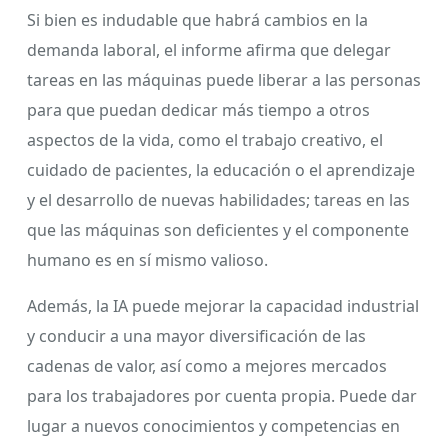
Si bien es indudable que habrá cambios en la
demanda laboral, el informe afirma que delegar
tareas en las máquinas puede liberar a las personas
para que puedan dedicar más tiempo a otros
aspectos de la vida, como el trabajo creativo, el
cuidado de pacientes, la educación o el aprendizaje
y el desarrollo de nuevas habilidades; tareas en las
que las máquinas son deficientes y el componente
humano es en sí mismo valioso.
Además, la IA puede mejorar la capacidad industrial
y conducir a una mayor diversificación de las
cadenas de valor, así como a mejores mercados
para los trabajadores por cuenta propia. Puede dar
lugar a nuevos conocimientos y competencias en