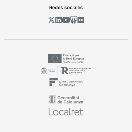
Redes sociales