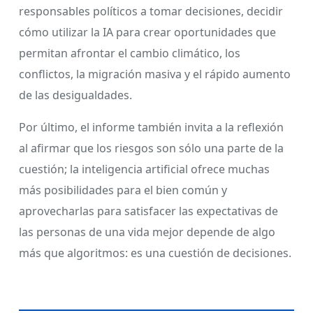
responsables políticos a tomar decisiones, decidir
cómo utilizar la IA para crear oportunidades que
permitan afrontar el cambio climático, los
conflictos, la migración masiva y el rápido aumento
de las desigualdades.
Por último, el informe también invita a la reflexión
al afirmar que los riesgos son sólo una parte de la
cuestión; la inteligencia artificial ofrece muchas
más posibilidades para el bien común y
aprovecharlas para satisfacer las expectativas de
las personas de una vida mejor depende de algo
más que algoritmos: es una cuestión de decisiones.