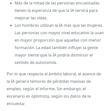
Más de la mitad de las personas encuestadas
tienen la esperanza de que la IA servirá para
mejorar las vidas.
Los hombres utilizan la IA más que las mujeres.
Las personas con mayor nivel educativo la usan
en mayor proporción que aquellas con menor
formación. La edad también influye: la gente
mayor siente que la IA podría disminuir el
sentido de autonomía.
Por lo que respecta al ámbito laboral, el avance de
la IA genera temores de pérdidas masivas de
empleo, según el informe. Sin embargo, el
escenario es optimista, según los datos de la
encuesta: