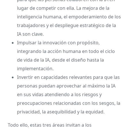
lugar de competir con ella. La mejora de la
inteligencia humana, el empoderamiento de los
trabajadores y el despliegue estratégico de la
IA son clave.
Impulsar la innovación con propósito,
integrando la acción humana en todo el ciclo
de vida de la IA, desde el diseño hasta la
implementación.
Invertir en capacidades relevantes para que las
personas puedan aprovechar al máximo la IA
en sus vidas atendiendo a los riesgos y
preocupaciones relacionadas con los sesgos, la
privacidad, la asequibilidad y la equidad.
Todo ello, estas tres áreas invitan a los