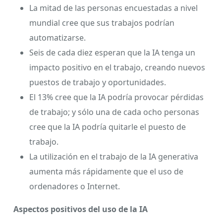
La mitad de las personas encuestadas a nivel
mundial cree que sus trabajos podrían
automatizarse.
Seis de cada diez esperan que la IA tenga un
impacto positivo en el trabajo, creando nuevos
puestos de trabajo y oportunidades.
El 13% cree que la IA podría provocar pérdidas
de trabajo; y sólo una de cada ocho personas
cree que la IA podría quitarle el puesto de
trabajo.
La utilización en el trabajo de la IA generativa
aumenta más rápidamente que el uso de
ordenadores o Internet.
Aspectos positivos del uso de la IA