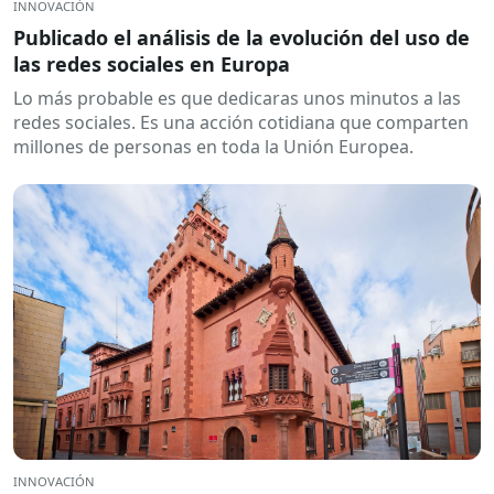
INNOVACIÓN
Publicado el análisis de la evolución del uso de
las redes sociales en Europa
Lo más probable es que dedicaras unos minutos a las
redes sociales. Es una acción cotidiana que comparten
millones de personas en toda la Unión Europea.
INNOVACIÓN