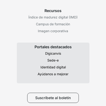
Recursos
Índice de madurez digital (IMD)
Campus de formación
Imagen corporativa
Portales destacados
Digicanvis
Sede-e
Identidad digital
Ayúdanos a mejorar
Suscríbete al boletín