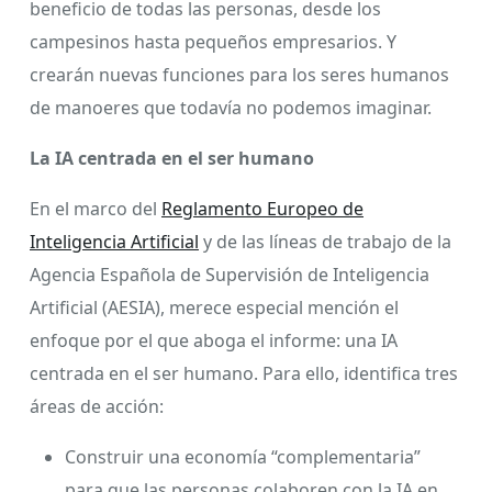
beneficio de todas las personas, desde los
campesinos hasta pequeños empresarios. Y
crearán nuevas funciones para los seres humanos
de manoeres que todavía no podemos imaginar.
La IA centrada en el ser humano
En el marco del
Reglamento Europeo de
Inteligencia Artificial
y de las líneas de trabajo de la
Agencia Española de Supervisión de Inteligencia
Artificial (AESIA), merece especial mención el
enfoque por el que aboga el informe: una IA
centrada en el ser humano. Para ello, identifica tres
áreas de acción:
Construir una economía “complementaria”
para que las personas colaboren con la IA en