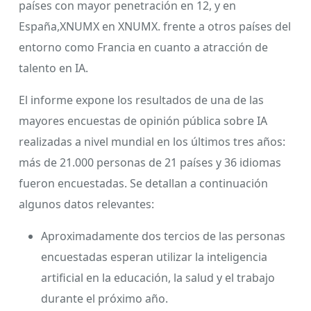
países con mayor penetración en 12, y en
España,XNUMX en XNUMX. frente a otros países del
entorno como Francia en cuanto a atracción de
talento en IA.
El informe expone los resultados de una de las
mayores encuestas de opinión pública sobre IA
realizadas a nivel mundial en los últimos tres años:
más de 21.000 personas de 21 países y 36 idiomas
fueron encuestadas. Se detallan a continuación
algunos datos relevantes:
Aproximadamente dos tercios de las personas
encuestadas esperan utilizar la inteligencia
artificial en la educación, la salud y el trabajo
durante el próximo año.