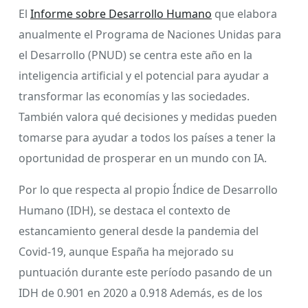
El
Informe sobre Desarrollo Humano
que elabora
anualmente el Programa de Naciones Unidas para
el Desarrollo (PNUD) se centra este año en la
inteligencia artificial y el potencial para ayudar a
transformar las economías y las sociedades.
También valora qué decisiones y medidas pueden
tomarse para ayudar a todos los países a tener la
oportunidad de prosperar en un mundo con IA.
Por lo que respecta al propio Índice de Desarrollo
Humano (IDH), se destaca el contexto de
estancamiento general desde la pandemia del
Covid-19, aunque España ha mejorado su
puntuación durante este período pasando de un
IDH de 0.901 en 2020 a 0.918 Además, es de los