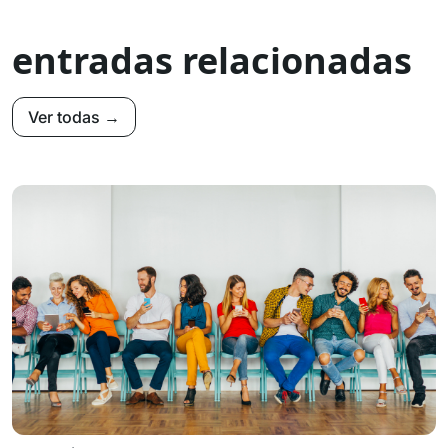
entradas relacionadas
Ver todas →