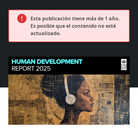
Esta publicación tiene más de 1 año.
Es posible que el contenido no esté
actualizado.