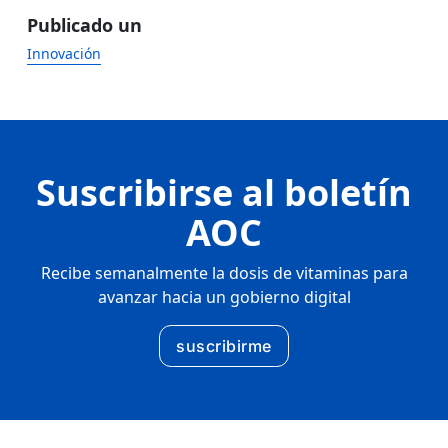
Publicado un
Innovación
Suscribirse al boletín
AOC
Recibe semanalmente la dosis de vitaminas para
avanzar hacia un gobierno digital
suscribirme