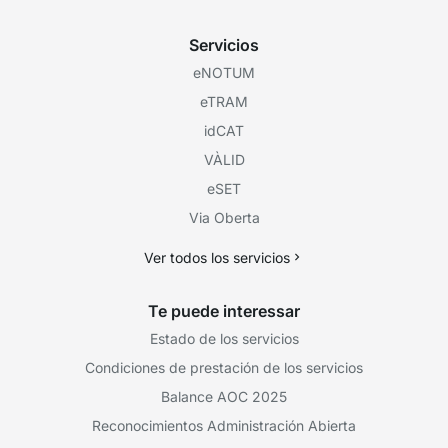
Servicios
eNOTUM
eTRAM
idCAT
VÀLID
eSET
Via Oberta
Ver todos los servicios
Te puede interessar
Estado de los servicios
Condiciones de prestación de los servicios
Balance AOC 2025
Reconocimientos Administración Abierta