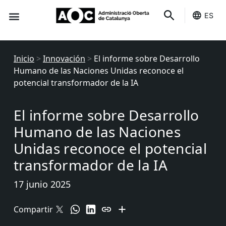
ES
Sede-e
Estado Servicios
Inicio
>
Innovación
>
El informe sobre Desarrollo
Humano de las Naciones Unidas reconoce el
potencial transformador de la IA
El informe sobre Desarrollo
Humano de las Naciones
Unidas reconoce el potencial
transformador de la IA
17 junio 2025
Compartir