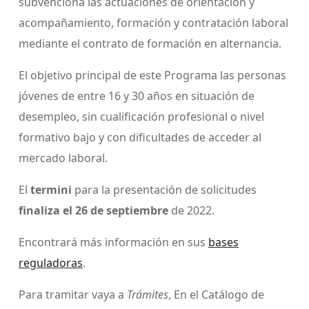
subvenciona las actuaciones de orientación y
acompañamiento, formación y contratación laboral
mediante el contrato de formación en alternancia.
El objetivo principal de este Programa las personas
jóvenes de entre 16 y 30 años en situación de
desempleo, sin cualificación profesional o nivel
formativo bajo y con dificultades de acceder al
mercado laboral.
El
termini
para la presentación de solicitudes
finaliza el 26 de septiembre
de 2022.
Encontrará más información en sus
bases
reguladoras
.
Para tramitar vaya a
Trámites
, En el Catálogo de