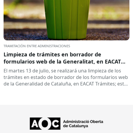
TRAMITACIÓN ENTRE ADMINISTRACIONES
Limpieza de trámites en borrador de
formularios web de la Generalitat, en EACAT
Trámites
El martes 13 de julio, se realizará una limpieza de los
trámites en estado de borrador de los formularios web
de la Generalidad de Cataluña, en EACAT Trámites; está
en...