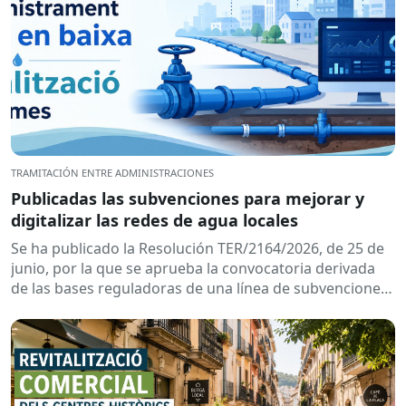
TRAMITACIÓN ENTRE ADMINISTRACIONES
Publicadas las subvenciones para mejorar y
digitalizar las redes de agua locales
Se ha publicado la Resolución TER/2164/2026, de 25 de
junio, por la que se aprueba la convocatoria derivada
de las bases reguladoras de una línea de subvenciones
dirigidas a los...