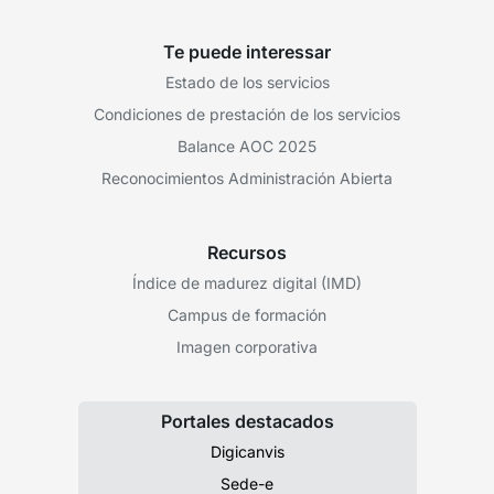
Te puede interessar
Estado de los servicios
Condiciones de prestación de los servicios
Balance AOC 2025
Reconocimientos Administración Abierta
Recursos
Índice de madurez digital (IMD)
Campus de formación
Imagen corporativa
Portales destacados
Digicanvis
Sede-e