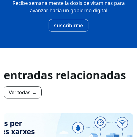
Recibe semanalmente la dosis de vitaminas para
avanzar hacia un gobierno digital
suscribirme
entradas relacionadas
Ver todas →