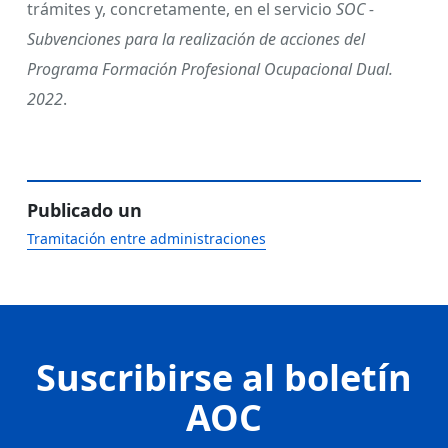
trámites y, concretamente, en el servicio
SOC -
Subvenciones para la realización de acciones del
Programa Formación Profesional Ocupacional Dual.
2022
.
Publicado un
Tramitación entre administraciones
Suscribirse al boletín
AOC