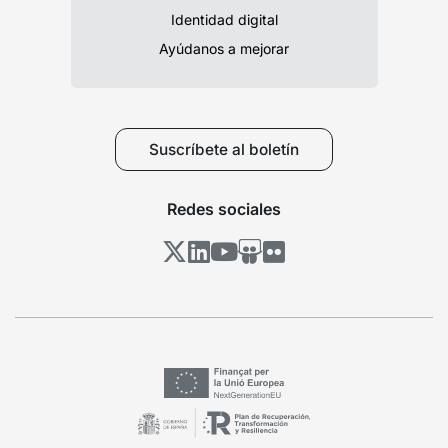
Identidad digital
Ayúdanos a mejorar
Suscríbete al boletín
Redes sociales