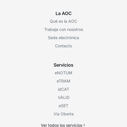
La AOC
Qué es la AOC
Trabaja con nosotros
Sede electrónica
Contacto
Servicios
eNOTUM
eTRAM
idCAT
VÀLID
eSET
Via Oberta
Ver todos los servicios