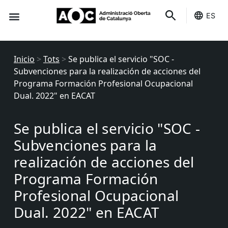
ES
Sede-e
Estado Servicios
Inicio
>
Tots
>
Se publica el servicio "SOC -
Subvenciones para la realización de acciones del
Programa Formación Profesional Ocupacional
Dual. 2022" en EACAT
Se publica el servicio "SOC -
Subvenciones para la
realización de acciones del
Programa Formación
Profesional Ocupacional
Dual. 2022" en EACAT