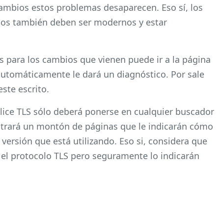
ambios estos problemas desaparecen. Eso sí, los
ios también deben ser modernos y estar
s para los cambios que vienen puede ir a la página
utomáticamente le dará un diagnóstico. Por sale
ste escrito.
ilice TLS sólo deberá ponerse en cualquier buscador
contrará un montón de páginas que le indicarán cómo
 versión que está utilizando. Eso si, considera que
el protocolo TLS pero seguramente lo indicarán