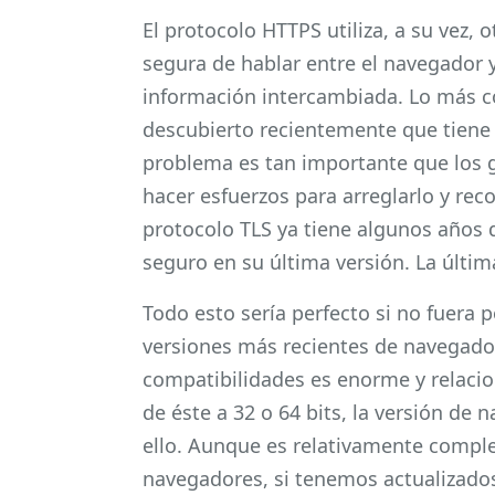
El protocolo HTTPS utiliza, a su vez,
segura de hablar entre el navegador 
información intercambiada. Lo más 
descubierto recientemente que tiene 
problema es tan importante que los 
hacer esfuerzos para arreglarlo y rec
protocolo TLS ya tiene algunos años 
seguro en su última versión. La última
Todo esto sería perfecto si no fuera 
versiones más recientes de navegador
compatibilidades es enorme y relacion
de éste a 32 o 64 bits, la versión de n
ello. Aunque es relativamente compl
navegadores, si tenemos actualizados