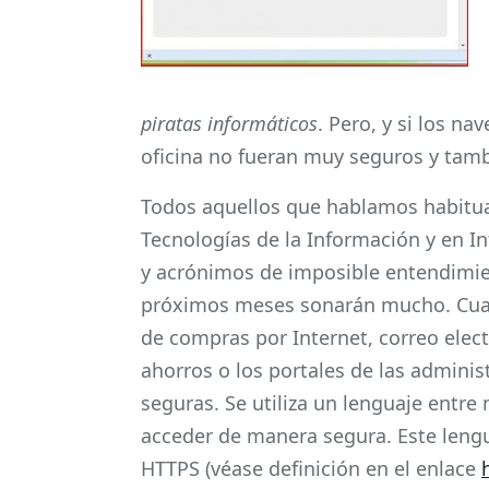
piratas informáticos
. Pero, y si los n
oficina no fueran muy seguros y tam
Todos aquellos que hablamos habitua
Tecnologías de la Información y en I
y acrónimos de imposible entendimie
próximos meses sonarán mucho. Cua
de compras por Internet, correo elect
ahorros o los portales de las adminis
seguras. Se utiliza un lenguaje entr
acceder de manera segura. Este lengu
HTTPS (véase definición en el enlace