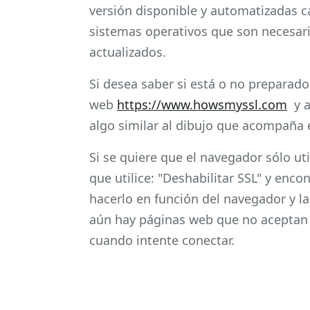
versión disponible y automatizadas c
sistemas operativos que son necesar
actualizados.
Si desea saber si está o no preparado
web
https://www.howsmyssl.com
y a
algo similar al dibujo que acompaña e
Si se quiere que el navegador sólo ut
que utilice: "Deshabilitar SSL" y en
hacerlo en función del navegador y la
aún hay páginas web que no aceptan 
cuando intente conectar.