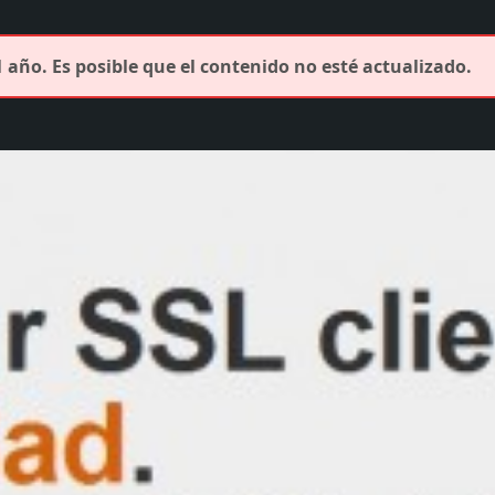
 año. Es posible que el contenido no esté actualizado.