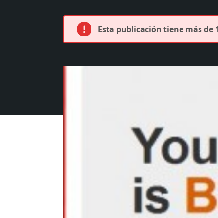
Esta publicación tiene más de 1