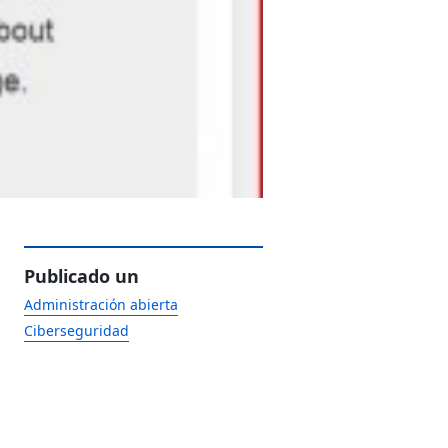
Publicado un
Administración abierta
Ciberseguridad