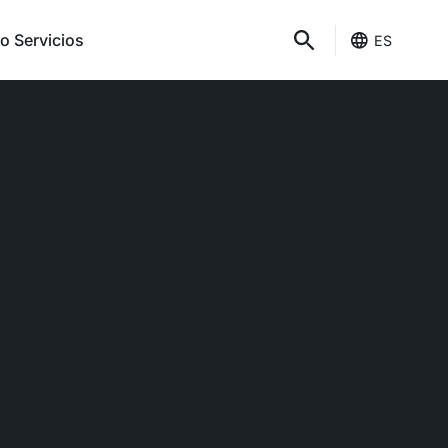
o Servicios
ES