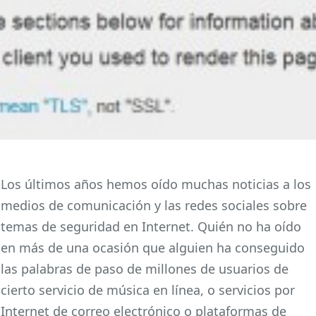
Los últimos años hemos oído muchas noticias a los
medios de comunicación y las redes sociales sobre
temas de seguridad en Internet. Quién no ha oído
en más de una ocasión que alguien ha conseguido
las palabras de paso de millones de usuarios de
cierto servicio de música en línea, o servicios por
Internet de correo electrónico o plataformas de