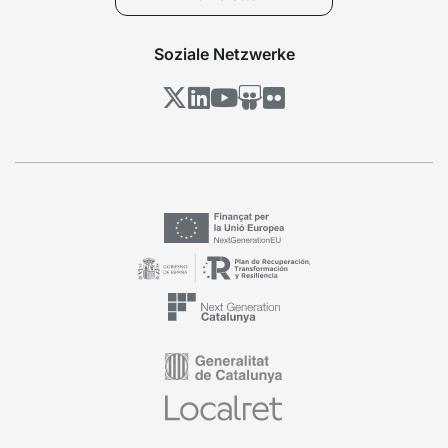
Soziale Netzwerke