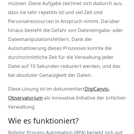
müssen. Diese Aufgabe zeichnet sich dadurch aus,
dass sie sehr repetitiv ist und viel Zeit und
Personalressourcen in Anspruch nimmt. Darüber
hinaus besteht die Gefahr von Dateneingabe- oder
Dateimanipulationsfehlern. Dank der
Automatisierung dieses Prozesses konnte die
durchschnittliche Zeit für die Verwaltung jeder
Datei auf 10 Sekunden reduziert werden, und das
bei absoluter Genauigkeit der Daten.
Diese Lösung ist im dokumentiert
DigiCanvis-
Observatorium
als innovative Initiative der örtlichen
Verwaltung.
Wie es funktioniert?
Robotic Process Automation (RPA) bezieht sich auf