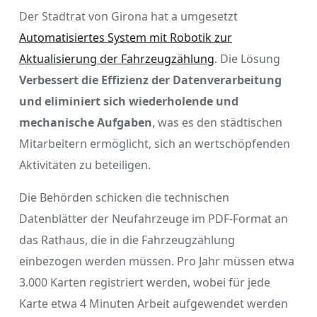
Der Stadtrat von Girona hat a umgesetzt
Automatisiertes System mit Robotik zur
Aktualisierung der Fahrzeugzählung
. Die Lösung
Verbessert die Effizienz der Datenverarbeitung
und eliminiert sich wiederholende und
mechanische Aufgaben
, was es den städtischen
Mitarbeitern ermöglicht, sich an wertschöpfenden
Aktivitäten zu beteiligen.
Die Behörden schicken die technischen
Datenblätter der Neufahrzeuge im PDF-Format an
das Rathaus, die in die Fahrzeugzählung
einbezogen werden müssen. Pro Jahr müssen etwa
3.000 Karten registriert werden, wobei für jede
Karte etwa 4 Minuten Arbeit aufgewendet werden