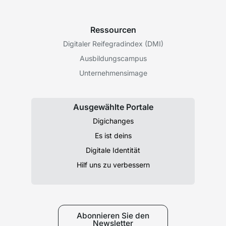
Ressourcen
Digitaler Reifegradindex (DMI)
Ausbildungscampus
Unternehmensimage
Ausgewählte Portale
Digichanges
Es ist deins
Digitale Identität
Hilf uns zu verbessern
Abonnieren Sie den
Newsletter