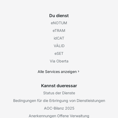
Du dienst
eNOTUM
eTRAM
idCAT
VÀLID
eSET
Via Oberta
Alle Services anzeigen
Kannst dueressar
Status der Dienste
Bedingungen für die Erbringung von Dienstleistungen
AOC-Bilanz 2025
Anerkennungen Offene Verwaltung