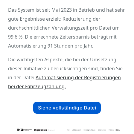
Das System ist seit Mai 2023 in Betrieb und hat sehr
gute Ergebnisse erzielt: Reduzierung der
durchschnittlichen Verwaltungszeit pro Datei um
99,6 %. Die errechnete Zeitersparnis beträgt mit
Automatisierung 91 Stunden pro Jahr.
Die wichtigsten Aspekte, die bei der Umsetzung
dieser Initiative zu berücksichtigen sind, finden Sie
in der Datei
Automatisierung der Registrierungen
bei der Fahrzeugzählung.
Siehe vollständige Datei