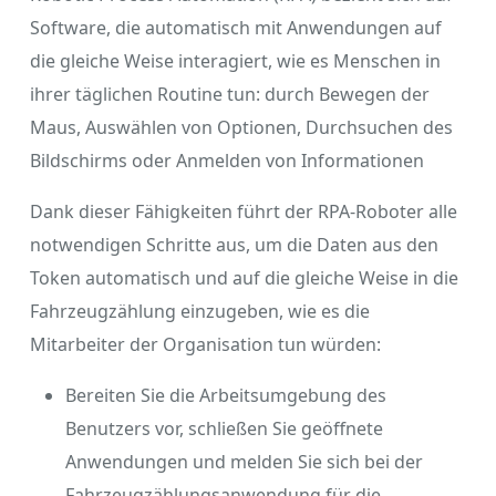
Software, die automatisch mit Anwendungen auf
die gleiche Weise interagiert, wie es Menschen in
ihrer täglichen Routine tun: durch Bewegen der
Maus, Auswählen von Optionen, Durchsuchen des
Bildschirms oder Anmelden von Informationen
Dank dieser Fähigkeiten führt der RPA-Roboter alle
notwendigen Schritte aus, um die Daten aus den
Token automatisch und auf die gleiche Weise in die
Fahrzeugzählung einzugeben, wie es die
Mitarbeiter der Organisation tun würden:
Bereiten Sie die Arbeitsumgebung des
Benutzers vor, schließen Sie geöffnete
Anwendungen und melden Sie sich bei der
Fahrzeugzählungsanwendung für die