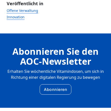
Veröffentlicht in
Offene Verwaltung
Innovation
Abonnieren Sie den
AOC-Newsletter
Erhalten Sie wöchentliche Vitamindosen, um sich in
Richtung einer digitalen Regierung zu bewegen
Abonnieren