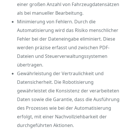
einer großen Anzahl von Fahrzeugdatensätzen
als bei manueller Bearbeitung.
Minimierung von Fehlern. Durch die
Automatisierung wird das Risiko menschlicher
Fehler bei der Dateneingabe eliminiert. Diese
werden präzise erfasst und zwischen PDF-
Dateien und Steuerverwaltungssystemen
übertragen.
Gewährleistung der Vertraulichkeit und
Datensicherheit. Die Robotisierung
gewährleistet die Konsistenz der verarbeiteten
Daten sowie die Garantie, dass die Ausführung
des Prozesses wie bei der Automatisierung
erfolgt, mit einer Nachvollziehbarkeit der
durchgeführten Aktionen.