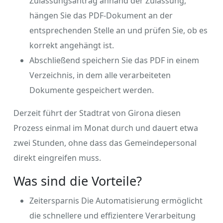
Zulassungsantrag anhand der Zulassung,
hängen Sie das PDF-Dokument an der
entsprechenden Stelle an und prüfen Sie, ob es
korrekt angehängt ist.
Abschließend speichern Sie das PDF in einem
Verzeichnis, in dem alle verarbeiteten
Dokumente gespeichert werden.
Derzeit führt der Stadtrat von Girona diesen
Prozess einmal im Monat durch und dauert etwa
zwei Stunden, ohne dass das Gemeindepersonal
direkt eingreifen muss.
Was sind die Vorteile?
Zeitersparnis Die Automatisierung ermöglicht
die schnellere und effizientere Verarbeitung