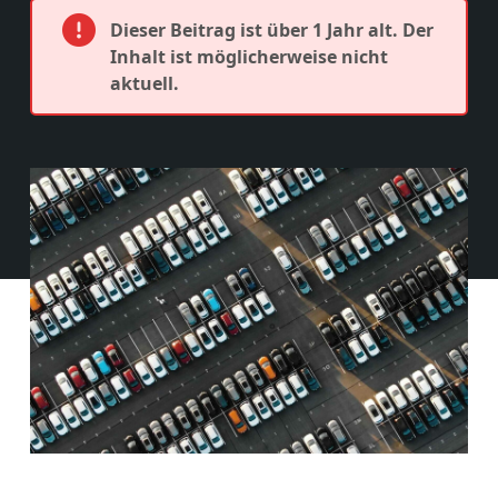
Dieser Beitrag ist über 1 Jahr alt. Der
Inhalt ist möglicherweise nicht
aktuell.