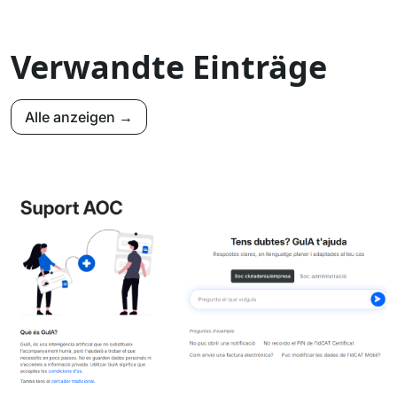
Verwandte Einträge
Alle anzeigen →