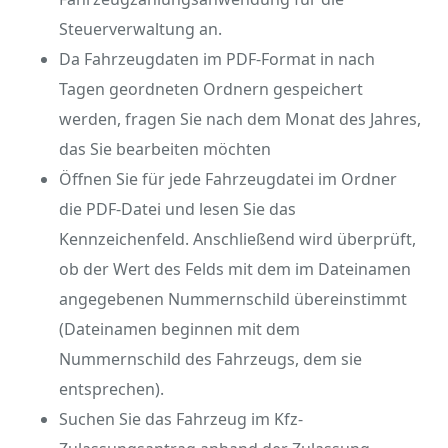
Steuerverwaltung an.
Da Fahrzeugdaten im PDF-Format in nach
Tagen geordneten Ordnern gespeichert
werden, fragen Sie nach dem Monat des Jahres,
das Sie bearbeiten möchten
Öffnen Sie für jede Fahrzeugdatei im Ordner
die PDF-Datei und lesen Sie das
Kennzeichenfeld. Anschließend wird überprüft,
ob der Wert des Felds mit dem im Dateinamen
angegebenen Nummernschild übereinstimmt
(Dateinamen beginnen mit dem
Nummernschild des Fahrzeugs, dem sie
entsprechen).
Suchen Sie das Fahrzeug im Kfz-