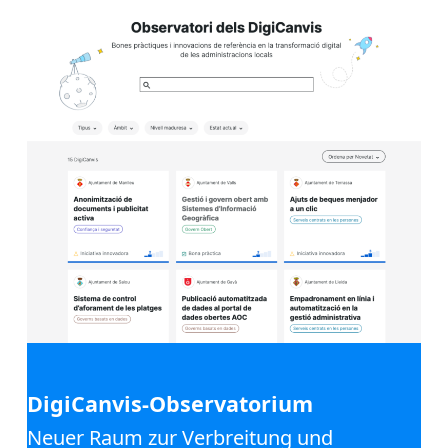
DigiCanvis-Observatorium
Neuer Raum zur Verbreitung und