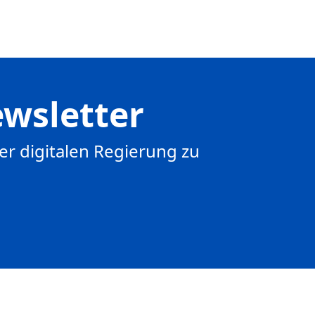
wsletter
er digitalen Regierung zu