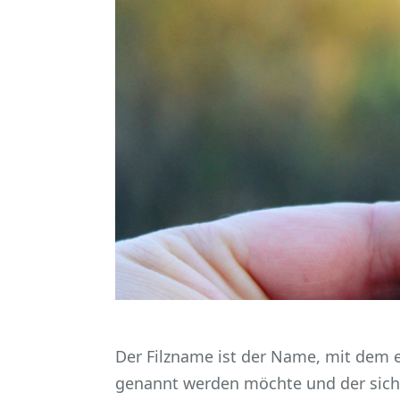
Der Filzname ist der Name, mit dem e
genannt werden möchte und der sic