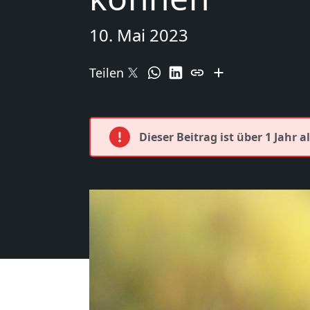
10. Mai 2023
Teilen
Dieser Beitrag ist über 1 Jahr a