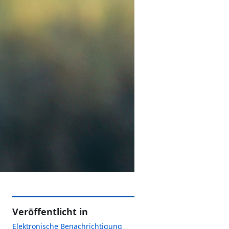
Veröffentlicht in
Elektronische Benachrichtigung