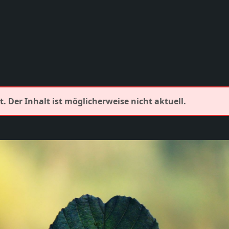
lt. Der Inhalt ist möglicherweise nicht aktuell.