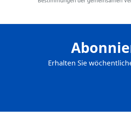
Bestimmungen der gemeinsamen Verw
Abonnie
Erhalten Sie wöchentlich