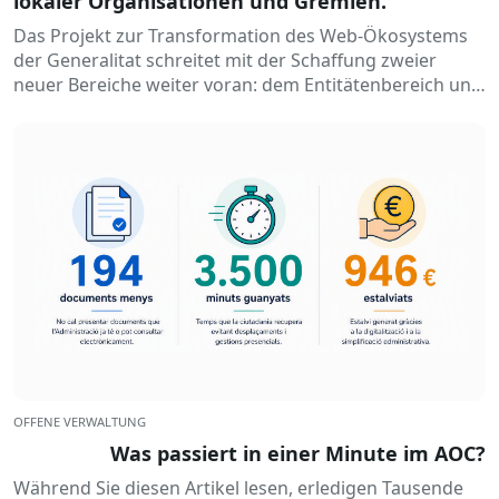
lokaler Organisationen und Gremien.
Das Projekt zur Transformation des Web-Ökosystems
der Generalitat schreitet mit der Schaffung zweier
neuer Bereiche weiter voran: dem Entitätenbereich und
dem lokalen Entitätenbereich. Somit…
OFFENE VERWALTUNG
Was passiert in einer Minute im AOC?
Während Sie diesen Artikel lesen, erledigen Tausende