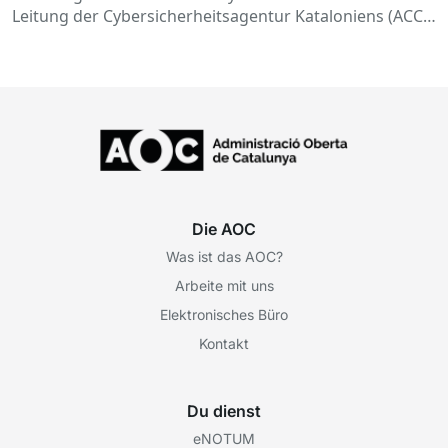
Leitung der Cybersicherheitsagentur Kataloniens (ACC)
statt. In dieser Sitzung…
Die AOC
Was ist das AOC?
Arbeite mit uns
Elektronisches Büro
Kontakt
Du dienst
eNOTUM