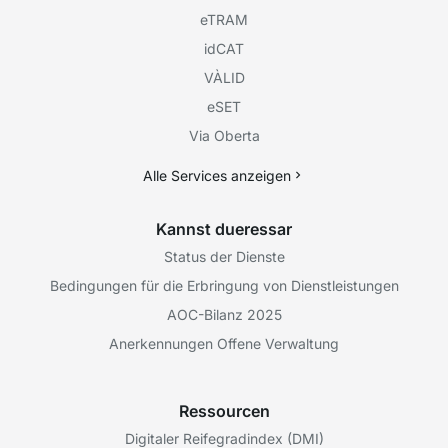
eTRAM
idCAT
VÀLID
eSET
Via Oberta
Alle Services anzeigen
Kannst dueressar
Status der Dienste
Bedingungen für die Erbringung von Dienstleistungen
AOC-Bilanz 2025
Anerkennungen Offene Verwaltung
Ressourcen
Digitaler Reifegradindex (DMI)