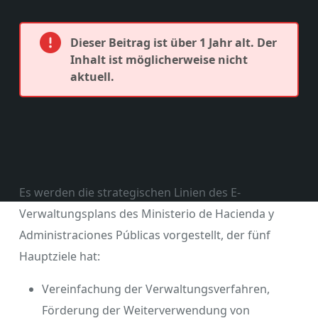
Dieser Beitrag ist über 1 Jahr alt. Der
Inhalt ist möglicherweise nicht
aktuell.
Es werden die strategischen Linien des E-
Verwaltungsplans des Ministerio de Hacienda y
Administraciones Públicas vorgestellt, der fünf
Hauptziele hat:
Vereinfachung der Verwaltungsverfahren,
Förderung der Weiterverwendung von