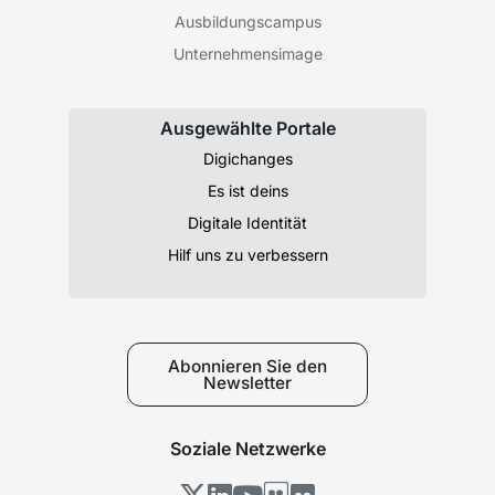
Ausbildungscampus
Unternehmensimage
Ausgewählte Portale
Digichanges
Es ist deins
Digitale Identität
Hilf uns zu verbessern
Abonnieren Sie den
Newsletter
Soziale Netzwerke