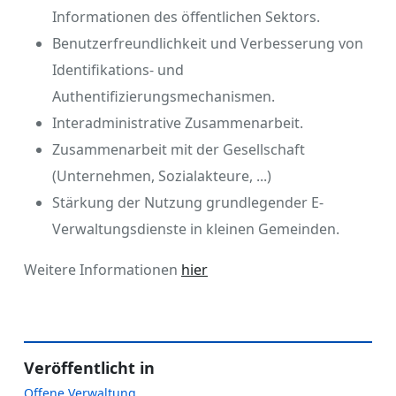
Informationen des öffentlichen Sektors.
Benutzerfreundlichkeit und Verbesserung von
Identifikations- und
Authentifizierungsmechanismen.
Interadministrative Zusammenarbeit.
Zusammenarbeit mit der Gesellschaft
(Unternehmen, Sozialakteure, ...)
Stärkung der Nutzung grundlegender E-
Verwaltungsdienste in kleinen Gemeinden.
Weitere Informationen
hier
Veröffentlicht in
Offene Verwaltung