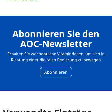
Abonnieren Sie den
AOC-Newsletter
Erhalten Sie wöchentliche Vitamindosen, um sich in
Richtung einer digitalen Regierung zu bewegen
Abonnieren