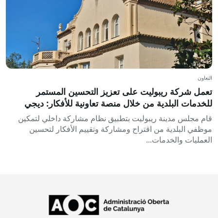
التعاون
تعمل شركة ريبوليت على تعزيز التحسين المستمر
للخدمات البلدية من خلال منصة تعاونية للأفكار: ديجي
كانفيس
قام مجلس مدينة ريبوليت بتطبيق نظام مشاركة داخلي لتمكين
موظفي البلدية من اقتراح ومشاركة وتقييم الأفكار لتحسين
العمليات والخدمات...