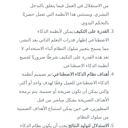
من الاستقلال في العمل فيما يتعلق بالتدخل
البشري. ويستثني هذا الأنظمة التي تعمل حصريًا
بالتحكم اليدوي.
القدرة على التكيف
:يمكن لأنظمة الذكاء
الاصطناعي إظهار قدرات التعلم الذاتي بعد النشر،
مما يسمح بتغيير سلوك النظام أثناء الاستخدام. لا
تعد هذه القدرة على التكيف شرطًا ضروريًا لجميع
أنظمة الذكاء الاصطناعي.
أهداف نظام الذكاء الاصطناعي
:تم تصميم أنظمة
الذكاء الاصطناعي للعمل وفقًا لهدف واحد أو أكثر،
والتي يمكن أن تكون صريحة أو ضمنية. يتم برمجة
الأهداف الصريحة بشكل مباشر من قبل
المطورين، في حين يمكن استنتاج الأهداف الضمنية
من سلوك النظام.
الاستدلال لتوليد النتائج
:يجب أن يكون نظام الذكاء