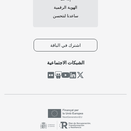
الهوية الرقمية
ساعدنا لنتحسن
اشترك في الباقة
الشبكات الاجتماعية