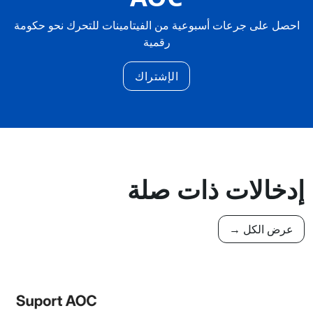
احصل على جرعات أسبوعية من الفيتامينات للتحرك نحو حكومة
رقمية
الإشتراك
إدخالات ذات صلة
عرض الكل →