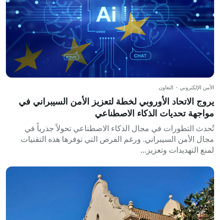
الأمن الإلكتروني
·
التعاون
يروج الاتحاد الأوروبي لخطة لتعزيز الأمن السيبراني في
مواجهة تحديات الذكاء الاصطناعي
تُحدث التطورات في مجال الذكاء الاصطناعي تحولاً جذرياً في
مجال الأمن السيبراني. ورغم الفرص التي توفرها هذه التقنيات
لمنع التهديدات وتعزيز...