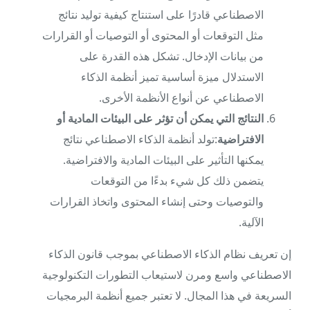
الاصطناعي قادرًا على استنتاج كيفية توليد نتائج
مثل التوقعات أو المحتوى أو التوصيات أو القرارات
من بيانات الإدخال. تشكل هذه القدرة على
الاستدلال ميزة أساسية تميز أنظمة الذكاء
الاصطناعي عن أنواع الأنظمة الأخرى.
النتائج التي يمكن أن تؤثر على البيئات المادية أو
الافتراضية
:تولد أنظمة الذكاء الاصطناعي نتائج
يمكنها التأثير على البيئات المادية والافتراضية.
يتضمن ذلك كل شيء بدءًا من التوقعات
والتوصيات وحتى إنشاء المحتوى واتخاذ القرارات
الآلية.
إن تعريف نظام الذكاء الاصطناعي بموجب قانون الذكاء
الاصطناعي واسع ومرن لاستيعاب التطورات التكنولوجية
السريعة في هذا المجال. لا تعتبر جميع أنظمة البرمجيات