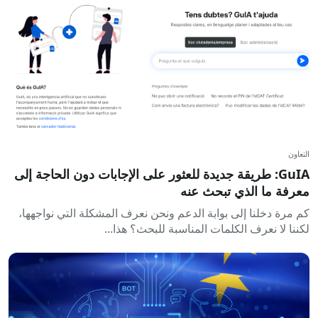
التعاون
GuIA: طريقة جديدة للعثور على الإجابات دون الحاجة إلى
معرفة ما الذي تبحث عنه
كم مرة دخلنا إلى بوابة الدعم ونحن نعرف المشكلة التي نواجهها،
لكننا لا نعرف الكلمات المناسبة للبحث؟ هذا...