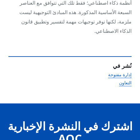
أنظمة ذكاء اصطناعي؛ فقط تلك التي تتوافق مع العناصر
السبعة الأساسية المذكورة. هذه المبادئ التوجيهية ليست
ملزمة، لكنها توفر توجيهات مهمة لتفسير وتطبيق قانون
الذكاء الاصطناعي.
نُشر في
إدارة مفتوحة
التعاون
اشترك في النشرة الإخبارية
AOC