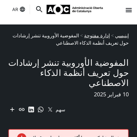
AR
إنه لك
حالة الخدمات
إينيسي
>
إدارة مفتوحة
>
المفوضية الأوروبية تنشر إرشادات
حول تعريف أنظمة الذكاء الاصطناعي
المفوضية الأوروبية تنشر إرشادات
حول تعريف أنظمة الذكاء
الاصطناعي
10 فبراير 2025
سهم