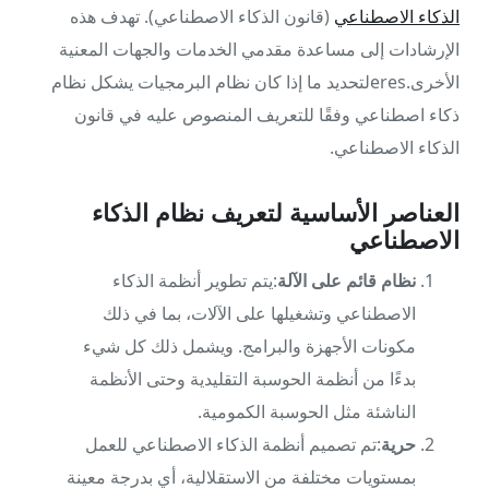
الذكاء الاصطناعي
(قانون الذكاء الاصطناعي). تهدف هذه
الإرشادات إلى مساعدة مقدمي الخدمات والجهات المعنية
الأخرى.eresلتحديد ما إذا كان نظام البرمجيات يشكل نظام
ذكاء اصطناعي وفقًا للتعريف المنصوص عليه في قانون
الذكاء الاصطناعي.
العناصر الأساسية لتعريف نظام الذكاء
الاصطناعي
نظام قائم على الآلة
:يتم تطوير أنظمة الذكاء
الاصطناعي وتشغيلها على الآلات، بما في ذلك
مكونات الأجهزة والبرامج. ويشمل ذلك كل شيء
بدءًا من أنظمة الحوسبة التقليدية وحتى الأنظمة
الناشئة مثل الحوسبة الكمومية.
حرية
:تم تصميم أنظمة الذكاء الاصطناعي للعمل
بمستويات مختلفة من الاستقلالية، أي بدرجة معينة