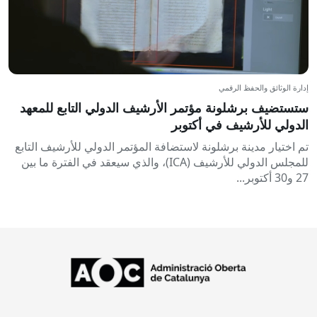
إدارة الوثائق والحفظ الرقمي
ستستضيف برشلونة مؤتمر الأرشيف الدولي التابع للمعهد
الدولي للأرشيف في أكتوبر
تم اختيار مدينة برشلونة لاستضافة المؤتمر الدولي للأرشيف التابع
للمجلس الدولي للأرشيف (ICA)، والذي سيعقد في الفترة ما بين
27 و30 أكتوبر...