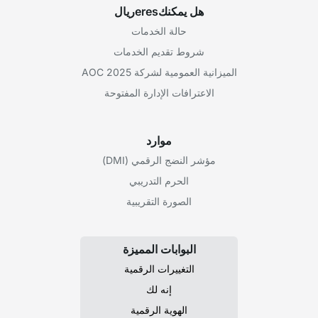
هل يمكنكeresريال
حالة الخدمات
شروط تقديم الخدمات
الميزانية العمومية لشركة AOC 2025
الاعترافات الإدارة المفتوحة
موارد
مؤشر النضج الرقمي (DMI)
الحرم التدريبي
الصورة التقريبية
البوابات المميزة
التغييرات الرقمية
إنه لك
الهوية الرقمية