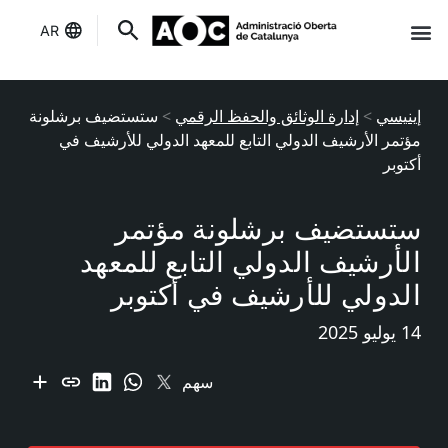
AR
إنه لك
حالة الخدمات
إينيسي
>
إدارة الوثائق والحفظ الرقمي
>
ستستضيف برشلونة
مؤتمر الأرشيف الدولي التابع للمعهد الدولي للأرشيف في
أكتوبر
ستستضيف برشلونة مؤتمر
الأرشيف الدولي التابع للمعهد
الدولي للأرشيف في أكتوبر
14 يوليو 2025
سهم