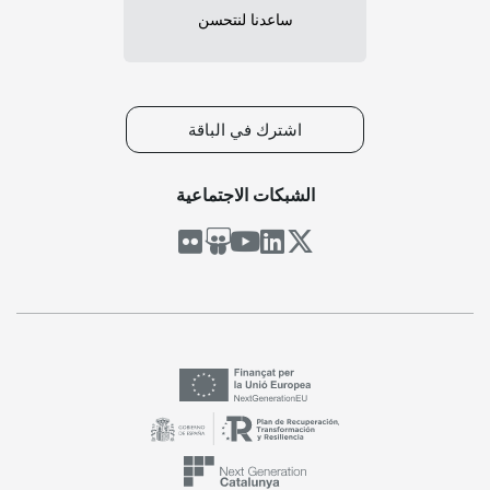
ساعدنا لنتحسن
اشترك في الباقة
الشبكات الاجتماعية