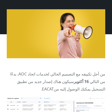
من أجل تكييفه مع التصميم الحالي لخدمات اتحاد AOC، بدءًا
من التالي
16 أكتوبر
سيكون هناك إصدار جديد من تطبيق
التسجيل يمكنك الوصول إليه منEACAT.