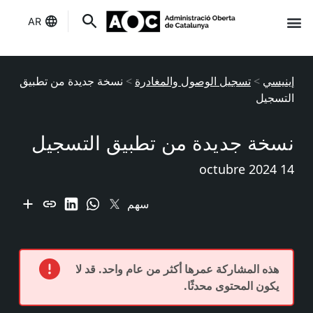
AR
إنه لك
حالة الخدمات
إينيسي
>
تسجيل الوصول والمغادرة
>
نسخة جديدة من تطبيق
التسجيل
نسخة جديدة من تطبيق التسجيل
14 octubre 2024
سهم
هذه المشاركة عمرها أكثر من عام واحد. قد لا
يكون المحتوى محدثًا.