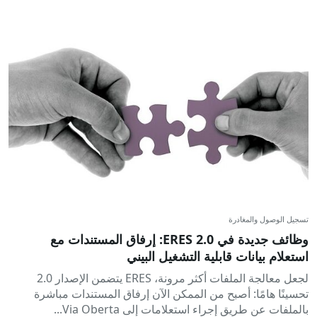
تسجيل الوصول والمغادرة
وظائف جديدة في ERES 2.0: إرفاق المستندات مع
استعلام بيانات قابلية التشغيل البيني
لجعل معالجة الملفات أكثر مرونة، ERES يتضمن الإصدار 2.0
تحسينًا هامًا: أصبح من الممكن الآن إرفاق المستندات مباشرة
بالملفات عن طريق إجراء استعلامات إلى Via Oberta...