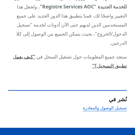
للخدمة الجديدة "Registre Services AOC".
ولجعل هذا
التغيير واضحًا لك، قمنا بتطبيق هذا الدور الجديد على جميع
المستخدمين الذين لديهم حتى الآن أذونات لخدمة "تسجيل
الدخول/الخروج"، بحيث يتمكن الجميع من الوصول إلى كلا
الدرجين.
ستجد جميع المعلومات حول تشغيل السجل في
"كيف يعمل
تطبيق التسجيل؟"
نُشر في
تسجيل الوصول والمغادرة