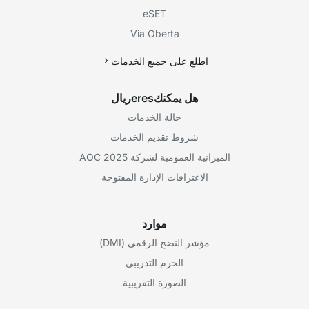
eSET
Via Oberta
اطلع على جميع الخدمات
هل يمكنكeresريال
حالة الخدمات
شروط تقديم الخدمات
الميزانية العمومية لشركة AOC 2025
الاعترافات الإدارة المفتوحة
موارد
مؤشر النضج الرقمي (DMI)
الحرم التدريبي
الصورة التقريبية