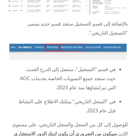
بالإضافة إلى قسم التسجيل ستجد قسم جديد يسمى
"التسجيل التاريخي".
في قسم "التسجيل"، ستصل إلى الدرج الجديد،
حيث ستجد جميع التسويات الخاصة بخدمات AOC
التي تم إنشاؤها منذ عام 2023.
في "السجل التاريخي" يمكنك الاطلاع على النشاط
قبل عام 2023.
للوصول إلى كل من السجل والسجل التاريخي، على مستوى
الإذن
سيكون من الضروري أن يكون لديك الدور الاستشاري