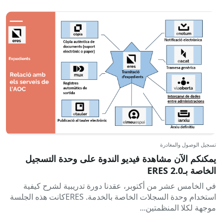
تسجيل الوصول والمغادرة
يمكنكم الآن مشاهدة فيديو الندوة على وحدة التسجيل
الخاصة بـERES 2.0
في الخامس عشر من أكتوبر، عقدنا دورة تدريبية لشرح كيفية
استخدام وحدة السجلات الخاصة بالخدمة. ERESكانت هذه الجلسة
موجهة لكلا المنظمتين...