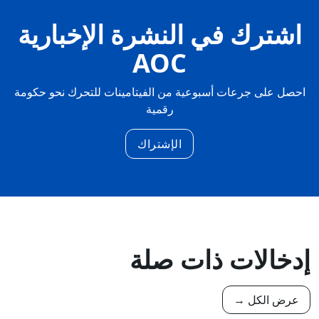
اشترك في النشرة الإخبارية
AOC
احصل على جرعات أسبوعية من الفيتامينات للتحرك نحو حكومة
رقمية
الإشتراك
إدخالات ذات صلة
عرض الكل →