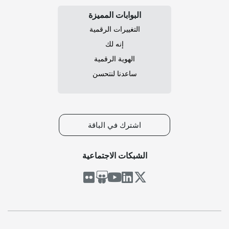
البوابات المميزة
التغييرات الرقمية
إنه لك
الهوية الرقمية
ساعدنا لنتحسن
اشترك في الباقة
الشبكات الاجتماعية