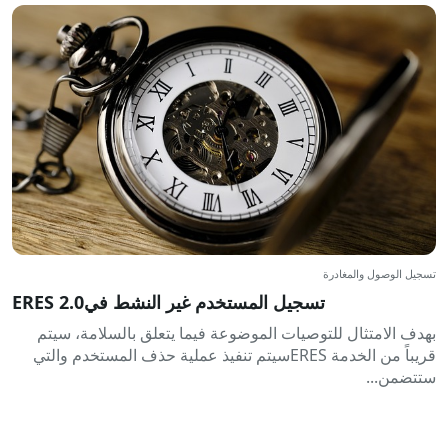
تسجيل الوصول والمغادرة
تسجيل المستخدم غير النشط فيERES 2.0
بهدف الامتثال للتوصيات الموضوعة فيما يتعلق بالسلامة، سيتم
قريباً من الخدمة ERESسيتم تنفيذ عملية حذف المستخدم والتي
ستتضمن...