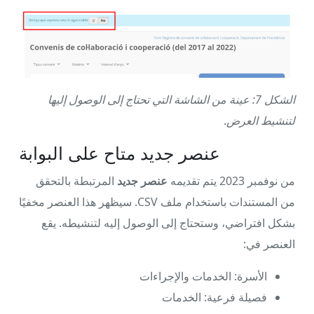
الشكل 7: عينة من الشاشة التي تحتاج إلى الوصول إليها
لتنشيط العرض
.
عنصر جديد متاح على البوابة
من نوفمبر 2023 يتم تقديمه
عنصر جديد
المرتبطة بالتحقق
من المستندات باستخدام ملف CSV. سيظهر هذا العنصر مخفيًا
بشكل افتراضي، وستحتاج إلى الوصول إليه لتنشيطه. يقع
العنصر في:
الأسرة: الخدمات والإجراءات
فصيلة فرعية: الخدمات