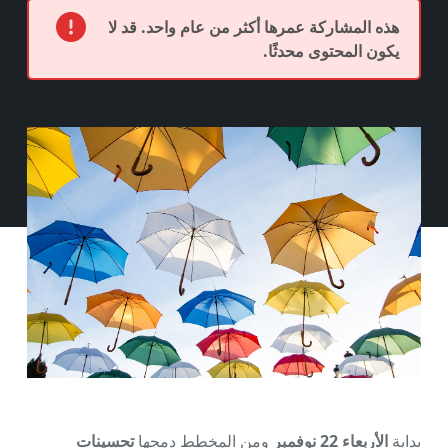
هذه المشاركة عمرها أكثر من عام واحد. قد لا
يكون المحتوى محدثًا.
بداية
الأربعاء 22 نوفمبر
ومن المخطط دمجها
تحسينات