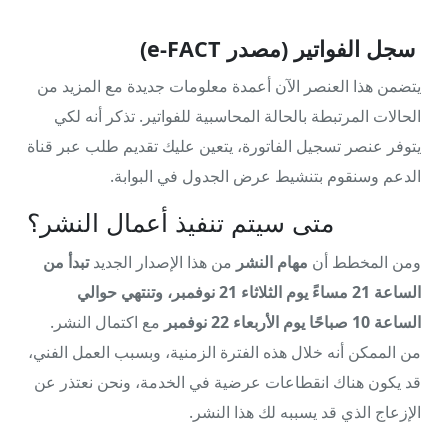
سجل الفواتير (مصدر e-FACT)
يتضمن هذا العنصر الآن أعمدة معلومات جديدة مع المزيد من
الحالات المرتبطة بالحالة المحاسبية للفواتير. تذكر أنه لكي
يتوفر عنصر تسجيل الفاتورة، يتعين عليك تقديم طلب عبر قناة
الدعم وسنقوم بتنشيط عرض الجدول في البوابة.
متى سيتم تنفيذ أعمال النشر؟
ومن المخطط أن
مهام النشر
من هذا الإصدار الجديد
تبدأ من
الساعة 21 مساءً يوم الثلاثاء 21 نوفمبر، وتنتهي حوالي
الساعة 10 صباحًا يوم الأربعاء 22 نوفمبر
مع اكتمال النشر.
من الممكن أنه خلال هذه الفترة الزمنية، وبسبب العمل الفني،
قد يكون هناك انقطاعات عرضية في الخدمة، ونحن نعتذر عن
الإزعاج الذي قد يسببه لك هذا النشر.