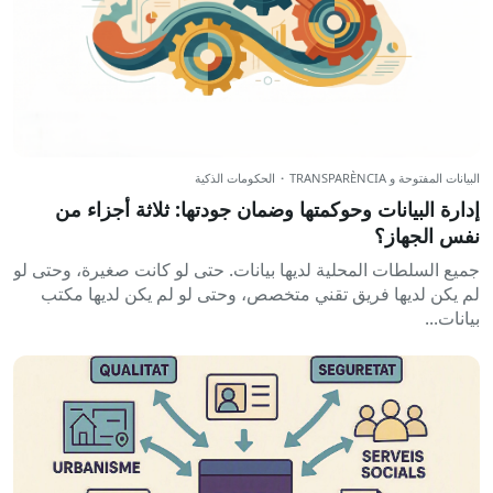
البيانات المفتوحة و TRANSPARÈNCIA
·
الحكومات الذكية
إدارة البيانات وحوكمتها وضمان جودتها: ثلاثة أجزاء من
نفس الجهاز؟
جميع السلطات المحلية لديها بيانات. حتى لو كانت صغيرة، وحتى لو
لم يكن لديها فريق تقني متخصص، وحتى لو لم يكن لديها مكتب
بيانات...