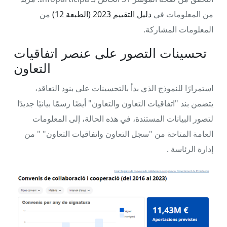
من المعلومات في
دليل التقييم 2023 (الطبعة 12)
من
المعلومات المشاركة.
تحسينات التصور على عنصر اتفاقيات
التعاون
استمرارًا للنموذج الذي بدأ بالتحسينات على بنود التعاقد،
يتضمن بند "اتفاقيات التعاون والتعاون" أيضًا رسمًا بيانيًا جديدًا
لتصور البيانات المستندة، في هذه الحالة، إلى المعلومات
العامة المتاحة من "سجل التعاون واتفاقيات التعاون" " من
إدارة الرئاسة .