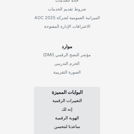
حالة الخدمات
شروط تقديم الخدمات
الميزانية العمومية لشركة AOC 2025
الاعترافات الإدارة المفتوحة
موارد
مؤشر النضج الرقمي (DMI)
الحرم التدريبي
الصورة التقريبية
البوابات المميزة
التغييرات الرقمية
إنه لك
الهوية الرقمية
ساعدنا لنتحسن