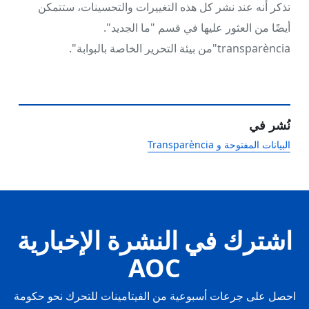
تذكر أنه عند نشر كل هذه التغييرات والتحسينات، ستتمكن
أيضًا من العثور عليها في قسم "ما الجديد".
transparència"من بيئة التحرير الخاصة بالبوابة".
نُشر في
البيانات المفتوحة و Transparència
اشترك في النشرة الإخبارية
AOC
احصل على جرعات أسبوعية من الفيتامينات للتحرك نحو حكومة