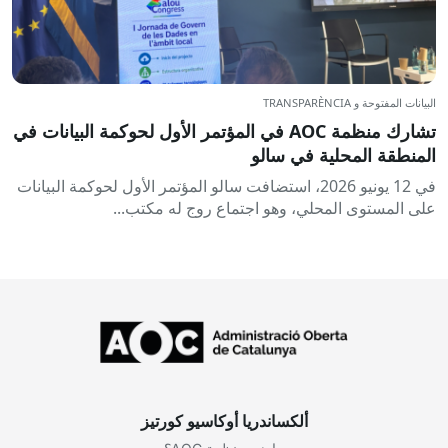
البيانات المفتوحة و TRANSPARÈNCIA
تشارك منظمة AOC في المؤتمر الأول لحوكمة البيانات في
المنطقة المحلية في سالو
في 12 يونيو 2026، استضافت سالو المؤتمر الأول لحوكمة البيانات
على المستوى المحلي، وهو اجتماع روج له مكتب...
ألكساندريا أوكاسيو كورتيز