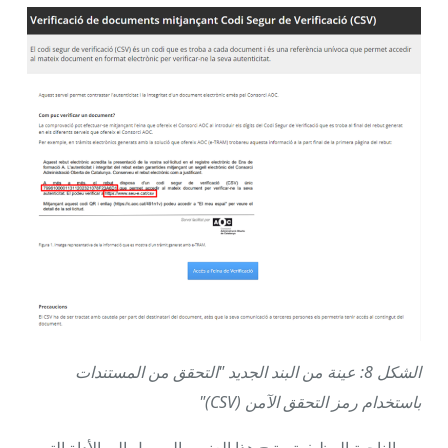
الشكل 8: عينة من البند الجديد "التحقق من المستندات
باستخدام رمز التحقق الآمن (CSV)"