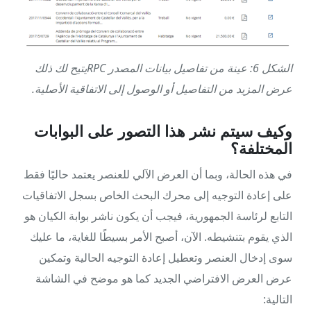
الشكل 6: عينة من تفاصيل بيانات المصدر RPCيتيح لك ذلك
عرض المزيد من التفاصيل أو الوصول إلى الاتفاقية الأصلية.
وكيف سيتم نشر هذا التصور على البوابات
المختلفة؟
في هذه الحالة، وبما أن العرض الآلي للعنصر يعتمد حاليًا فقط
على إعادة التوجيه إلى محرك البحث الخاص بسجل الاتفاقيات
التابع لرئاسة الجمهورية، فيجب أن يكون ناشر بوابة الكيان هو
الذي يقوم بتنشيطه. الآن، أصبح الأمر بسيطًا للغاية، ما عليك
سوى إدخال العنصر وتعطيل إعادة التوجيه الحالية وتمكين
عرض العرض الافتراضي الجديد كما هو موضح في الشاشة
التالية: