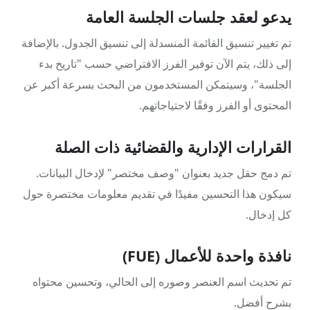
يدعو لعقد جلسات الجلسة العامة
تم تغيير تنسيق القائمة المنسدلة إلى تنسيق الجدول. بالإضافة
إلى ذلك، يتم الآن توفير الفرز الافتراضي حسب "تاريخ بدء
الجلسة"، وسيتمكن المستخدمون من البحث بسرعة أكبر عن
المحتوى أو الفرز وفقًا لاحتياجاتهم.
القرارات الإدارية والقضائية ذات الصلة
تم دمج حقل جديد بعنوان "وصف مختصر" لإدخال البيانات.
سيكون هذا التحسين مفيدًا في تقديم معلومات مختصرة حول
كل إدخال.
نافذة واحدة للأعمال (FUE)
تم تحديث اسم العنصر وصوره إلى الحالي، وتحسين محتواه
بشرح أفضل.