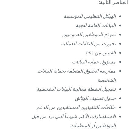
العناصر التالية:
الهيكل التنظيمي للمؤسسة
البيانات العامة للجهة
نموذج للموظفين العموميين
تحررت من النقابات العمالية
الفنيين من ens
مسؤول حماية البيانات
ممارسة الحقوق المتعلقة بحماية البيانات
الشخصية
تسجيل أنشطة معالجة البيانات الشخصية
جدول تصنيف الوثائق
مكافآت التنفيذيين المستفيدين من الدعم
الاستفسارات الأكثر شيوعاً التي ترد من قبل
المواطنين أو المنظمات