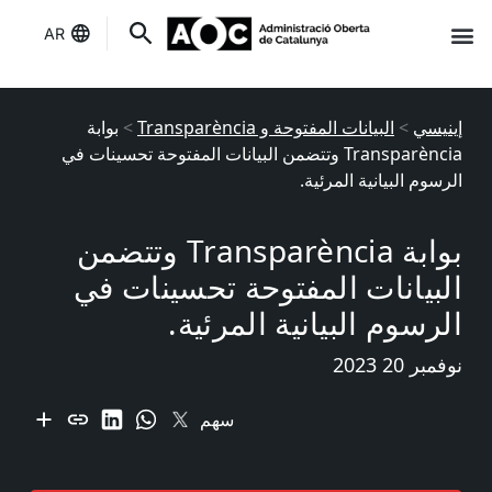
AR
إنه لك
حالة الخدمات
إينيسي
>
البيانات المفتوحة و Transparència
>
بوابة
Transparència وتتضمن البيانات المفتوحة تحسينات في
الرسوم البيانية المرئية.
بوابة Transparència وتتضمن
البيانات المفتوحة تحسينات في
الرسوم البيانية المرئية.
نوفمبر 20 2023
سهم