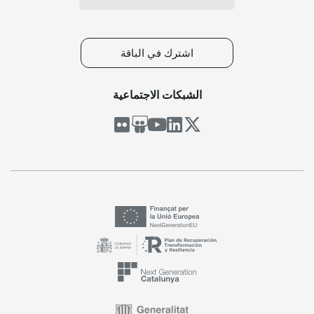
اشترك في الباقة
الشبكات الاجتماعية