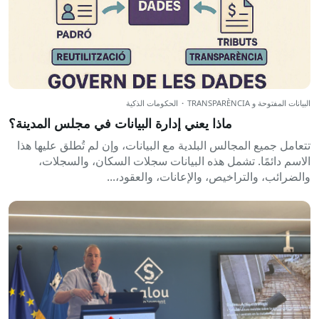
البيانات المفتوحة و TRANSPARÈNCIA
·
الحكومات الذكية
ماذا يعني إدارة البيانات في مجلس المدينة؟
تتعامل جميع المجالس البلدية مع البيانات، وإن لم تُطلق عليها هذا
الاسم دائمًا. تشمل هذه البيانات سجلات السكان، والسجلات،
والضرائب، والتراخيص، والإعانات، والعقود،...