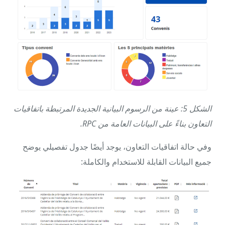
الشكل 5: عينة من الرسوم البيانية الجديدة المرتبطة باتفاقيات
التعاون بناءً على البيانات العامة من RPC.
وفي حالة اتفاقيات التعاون، يوجد أيضًا جدول تفصيلي يوضح
جميع البيانات القابلة للاستخدام والكاملة: