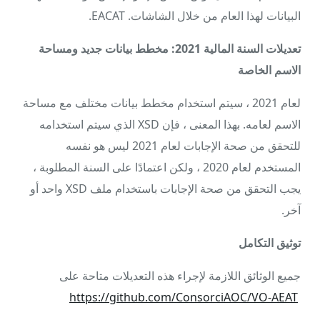
البيانات لهذا العام من خلال الشاشات. EACAT.
تعديلات السنة المالية 2021: مخطط بيانات جديد ومساحة
الاسم الخاصة
لعام 2021 ، سيتم استخدام مخطط بيانات مختلف مع مساحة
الاسم لعامه. بهذا المعنى ، فإن XSD الذي سيتم استخدامه
للتحقق من صحة الإجابات لعام 2021 ليس هو نفسه
المستخدم لعام 2020 ، ولكن اعتمادًا على السنة المطلوبة ،
يجب التحقق من صحة الإجابات باستخدام ملف XSD واحد أو
آخر.
توثيق التكامل
جميع الوثائق اللازمة لإجراء هذه التعديلات متاحة على
https://github.com/ConsorciAOC/VO-AEAT