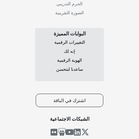
الحرم التدريبي
الصورة التقريبية
البوابات المميزة
التغييرات الرقمية
إنه لك
الهوية الرقمية
ساعدنا لنتحسن
اشترك في الباقة
الشبكات الاجتماعية