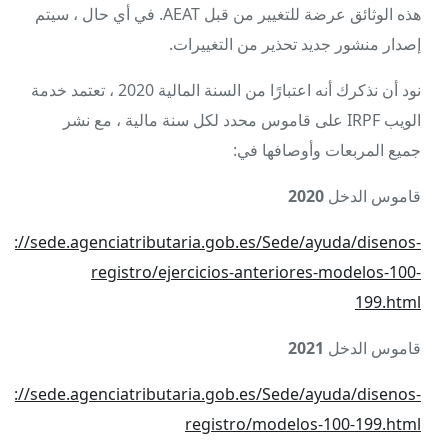
هذه الوثائق عرضة للتغيير من قبل AEAT. في أي حال ، سيتم
إصدار منشور جديد تحذير من التغييرات.
نود أن نذكرك أنه اعتبارًا من السنة المالية 2020 ، تعتمد خدمة
الويب IRPF على قاموس محدد لكل سنة مالية ، مع نشر
جميع المربعات وأوصافها في:
قاموس الدخل
2020
ps://sede.agenciatributaria.gob.es/Sede/ayuda/disenos-
registro/ejercicios-anteriores-modelos-100-
199.html
قاموس الدخل
2021
ps://sede.agenciatributaria.gob.es/Sede/ayuda/disenos-
registro/modelos-100-199.html