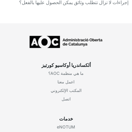
إجراءات لا تزال تتطلب وثائق يمكن الحصول عليها بالفعل؟
ألكساندريا أوكاسيو كورتيز
ما هي منظمة AOC؟
اعمل معنا
المكتب الإلكتروني
اتصل
خدمات
eNOTUM