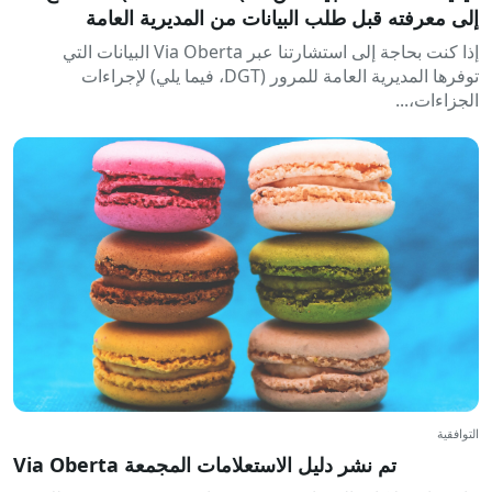
إلى معرفته قبل طلب البيانات من المديرية العامة
للضرائب لإجراءات الجزاءات
إذا كنت بحاجة إلى استشارتنا عبر Via Oberta البيانات التي
توفرها المديرية العامة للمرور (DGT، فيما يلي) لإجراءات
الجزاءات،...
التوافقية
تم نشر دليل الاستعلامات المجمعة Via Oberta