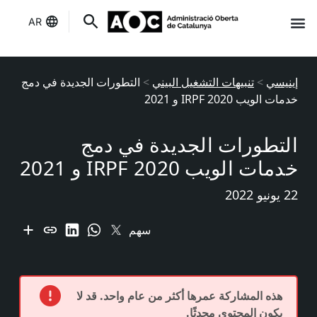
AR
إنه لك
حالة الخدمات
إينيسي
>
تنبيهات التشغيل البيني
>
التطورات الجديدة في دمج
خدمات الويب IRPF 2020 و 2021
التطورات الجديدة في دمج
خدمات الويب IRPF 2020 و 2021
22 يونيو 2022
سهم
هذه المشاركة عمرها أكثر من عام واحد. قد لا
يكون المحتوى محدثًا.