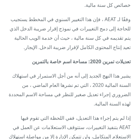
خصائص كل سنة مالية.
وفقًا لـ AEAT ، فإن هذا التغيير السنوي في المخطط يستجيب
للحاجة إلى دمج التغييرات في نموذج إقرار ضريبة الدخل الذي
يتم تقديمه في كل سنة مالية ، حيث أن خدمة الويب الحالية
تعيد إنتاج المحتوى الكامل لإقرار ضريبة الدخل. الإيجار.
تعديلات تمرين 2020: مساحة اسم خاصة بالتمرين
يشير هذا النهج الجديد إلى أنه من أجل الاستمرار في استهلاك
السنة المالية 2020 ، التي تم نشرها العام الماضي ، من
الضروري إجراء تعديل صغير للنظر في مساحة الاسم المحددة
لهذه السنة المالية.
إذا لم يتم إجراء هذا التعديل، ففي اللحظة التي تقوم فيها
AEAT بتنفيذ التغييرات، ستتوقف الاستعلامات عن العمل في
الاستعلام المتكامل، ولن تتمكن الإدارة إلا من مواصلة استهلاك