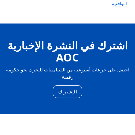
التوافقية
اشترك في النشرة الإخبارية
AOC
احصل على جرعات أسبوعية من الفيتامينات للتحرك نحو حكومة
رقمية
الإشتراك