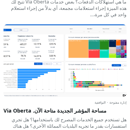
ما هي استهلاكات الدفعات؟ بعض خدمات Via Oberta تتيح لك
هذه الميزة إجراء استعلامات مجمعة، أي بدلاً من إجراء استعلام
واحد في كل مرة،...
إدارة مفتوحة
·
التوافقية
مساحة المؤشر الجديدة متاحة الآن. Via Oberta
هل تستخدم جميع الخدمات المصرح لك باستخدامها؟ هل تجري
استفسارات بقدر ما تجريه البلديات المماثلة الأخرى؟ هل هناك