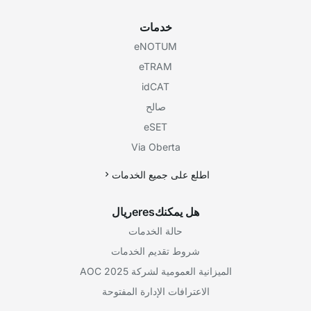
خدمات
eNOTUM
eTRAM
idCAT
صالح
eSET
Via Oberta
اطلع على جميع الخدمات
هل يمكنكeresريال
حالة الخدمات
شروط تقديم الخدمات
الميزانية العمومية لشركة AOC 2025
الاعترافات الإدارة المفتوحة