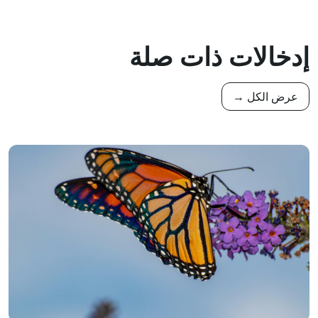
إدخالات ذات صلة
عرض الكل →