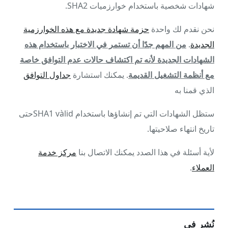
شهادات شخصية باستخدام خوارزميات SHA2.
نحن نقدم لك واحدة
حزمة شهادة جديدة مع هذه الخوارزمية
الجديدة
.
من المهم جدًا أن تستمر في الاختبار باستخدام هذه
الشهادات الجديدة لأنه تم اكتشاف حالات عدم التوافق خاصة
مع أنظمة التشغيل القديمة
. يمكنك استشارة
جداول التوافق
الذي قمنا به
ستظل الشهادات التي تم إنشاؤها باستخدام SHA1 vàlidحتى
تاريخ انتهاء صلاحيتها.
لأية أسئلة في هذا الصدد يمكنك الاتصال بنا
مركز خدمة
العملاء
.
نُشر في