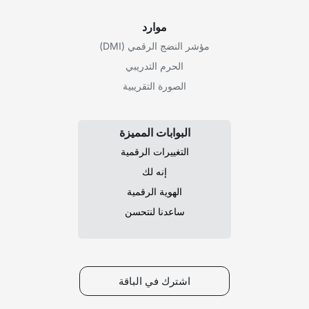
موارد
مؤشر النضج الرقمي (DMI)
الحرم التدريبي
الصورة التقريبية
البوابات المميزة
التغييرات الرقمية
إنه لك
الهوية الرقمية
ساعدنا لنتحسن
اشترك في الباقة