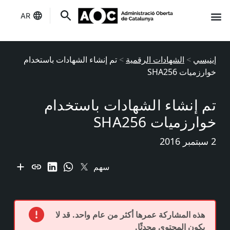
AR
إنه لك
حالة الخدمات
إينيسي
>
الشهادات الرقمية
>
تم إنشاء الشهادات باستخدام
خوارزميات SHA256
تم إنشاء الشهادات باستخدام
خوارزميات SHA256
2 سبتمبر 2016
سهم
هذه المشاركة عمرها أكثر من عام واحد. قد لا
يكون المحتوى محدثًا.