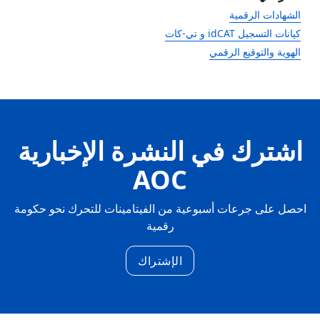
الشهادات الرقمية
كيانات التسجيل idCAT و تي-كات
الهوية والتوقيع الرقمي
اشترك في النشرة الإخبارية
AOC
احصل على جرعات أسبوعية من الفيتامينات للتحرك نحو حكومة
رقمية
الإشتراك