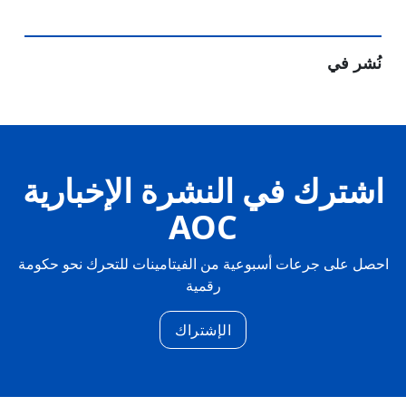
نُشر في
اشترك في النشرة الإخبارية
AOC
احصل على جرعات أسبوعية من الفيتامينات للتحرك نحو حكومة
رقمية
الإشتراك