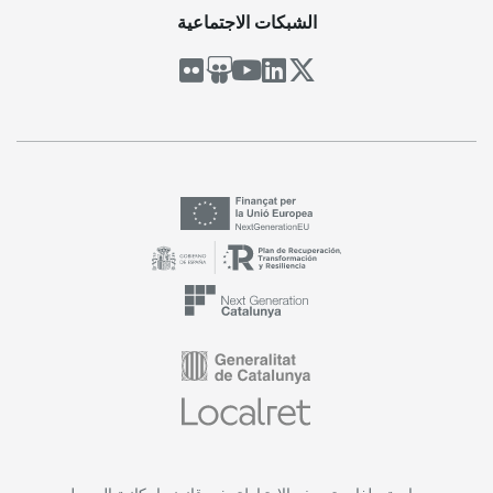
الشبكات الاجتماعية