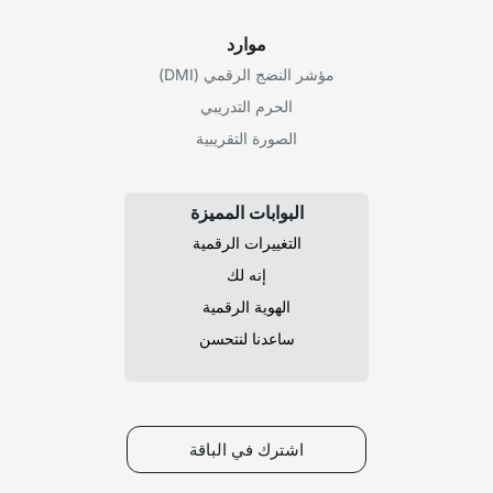
موارد
مؤشر النضج الرقمي (DMI)
الحرم التدريبي
الصورة التقريبية
البوابات المميزة
التغييرات الرقمية
إنه لك
الهوية الرقمية
ساعدنا لنتحسن
اشترك في الباقة