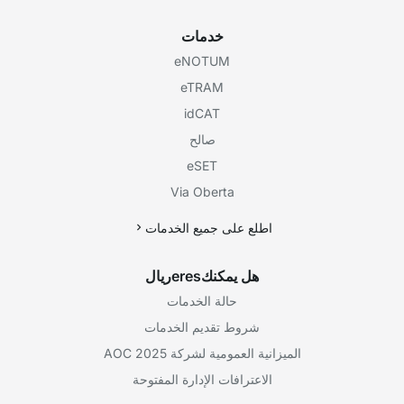
خدمات
eNOTUM
eTRAM
idCAT
صالح
eSET
Via Oberta
اطلع على جميع الخدمات
هل يمكنكeresريال
حالة الخدمات
شروط تقديم الخدمات
الميزانية العمومية لشركة AOC 2025
الاعترافات الإدارة المفتوحة