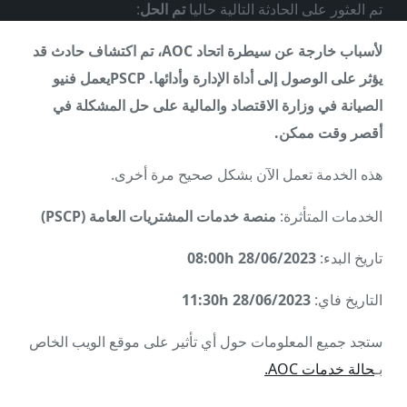
تم العثور على الحادثة التالية حاليا
تم الحل
:
لأسباب خارجة عن سيطرة اتحاد AOC، تم اكتشاف حادث قد
يؤثر على الوصول إلى أداة الإدارة وأدائها. PSCPيعمل فنيو
الصيانة في وزارة الاقتصاد والمالية على حل المشكلة في
أقصر وقت ممكن.
هذه الخدمة تعمل الآن بشكل صحيح مرة أخرى.
الخدمات المتأثرة:
منصة
خدمات المشتريات العامة (PSCP)
تاريخ البدء:
28/06/2023 08:00h
التاريخ فاي:
28/06/2023 11:30h
ستجد جميع المعلومات حول أي تأثير على موقع الويب الخاص
بـ
حالة خدمات AOC.