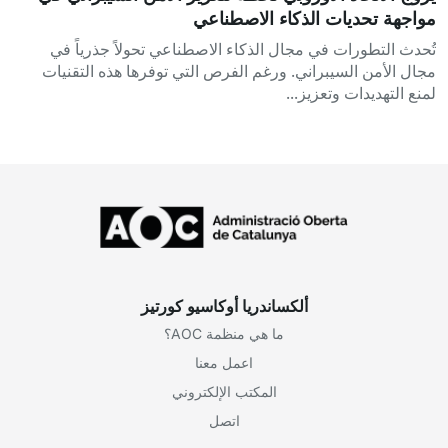
مواجهة تحديات الذكاء الاصطناعي
تُحدث التطورات في مجال الذكاء الاصطناعي تحولاً جذرياً في
مجال الأمن السيبراني. ورغم الفرص التي توفرها هذه التقنيات
لمنع التهديدات وتعزيز...
ألكساندريا أوكاسيو كورتيز
ما هي منظمة AOC؟
اعمل معنا
المكتب الإلكتروني
اتصل